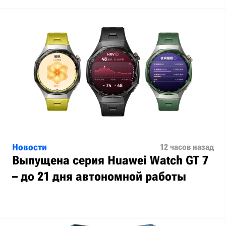
Новости
12 часов назад
Выпущена серия Huawei Watch GT 7
– до 21 дня автономной работы