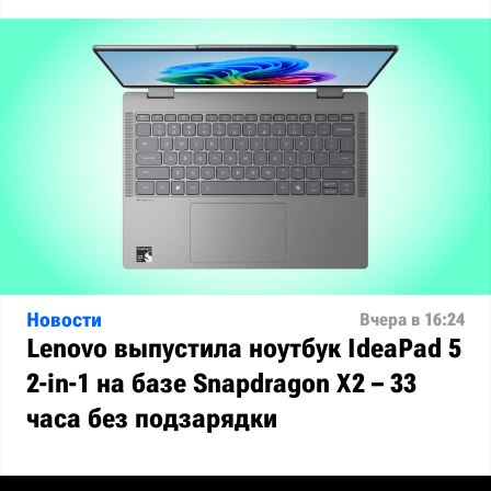
Новости
Вчера в 16:24
Lenovo выпустила ноутбук IdeaPad 5
2-in-1 на базе Snapdragon X2 – 33
часа без подзарядки