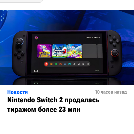
Новости
10 часов назад
Nintendo Switch 2 продалась
тиражом более 23 млн