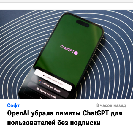
Софт
8 часов назад
OpenAI убрала лимиты ChatGPT для
пользователей без подписки