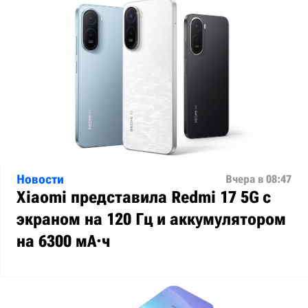
Новости
Вчера в 08:47
Xiaomi представила Redmi 17 5G с
экраном на 120 Гц и аккумулятором
на 6300 мА·ч