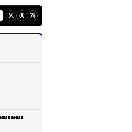
клеивания