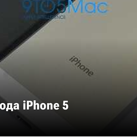
ода iPhone 5