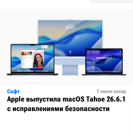
Софт
7 часов назад
Apple выпустила macOS Tahoe 26.6.1
с исправлениями безопасности