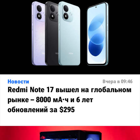
Новости
Вчера в 09:46
Redmi Note 17 вышел на глобальном
рынке – 8000 мА·ч и 6 лет
обновлений за $295