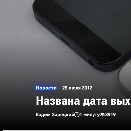
Новости
25 июля 2012
Названа дата вых
Вадим Зарецкий
1 минуту
3919