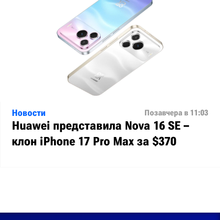
Новости
Позавчера в 11:03
Huawei представила Nova 16 SE –
клон iPhone 17 Pro Max за $370