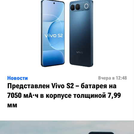
Новости
Вчера в 12:48
Представлен Vivo S2 – батарея на
7050 мА·ч в корпусе толщиной 7,99
мм