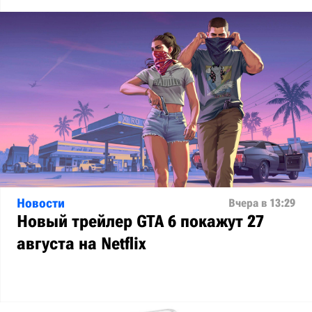
Новости
Вчера в 13:29
Новый трейлер GTA 6 покажут 27
августа на Netflix