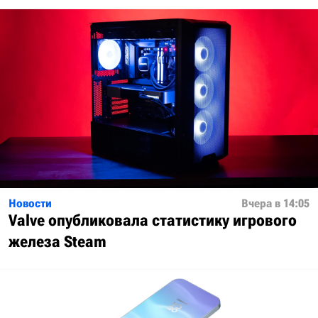
Новости
Вчера в 14:05
Valve опубликовала статистику игрового
железа Steam