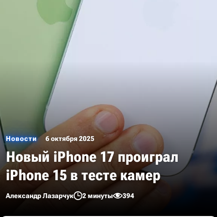
Новости
6 октября 2025
Новый iPhone 17 проиграл
iPhone 15 в тесте камер
Александр Лазарчук
2 минуты
394