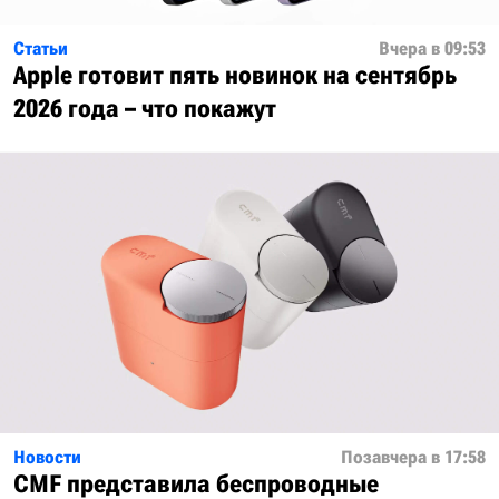
Статьи
Вчера в 09:53
Apple готовит пять новинок на сентябрь
2026 года – что покажут
Новости
Позавчера в 17:58
CMF представила беспроводные