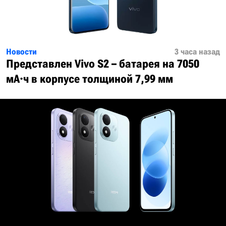
Новости
3 часа назад
Представлен Vivo S2 – батарея на 7050
мА·ч в корпусе толщиной 7,99 мм