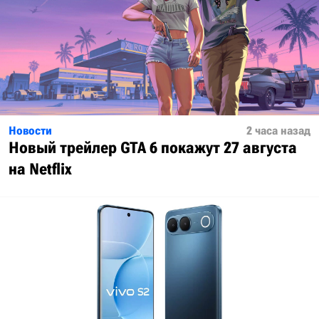
Новости
2 часа назад
Новый трейлер GTA 6 покажут 27 августа
на Netflix