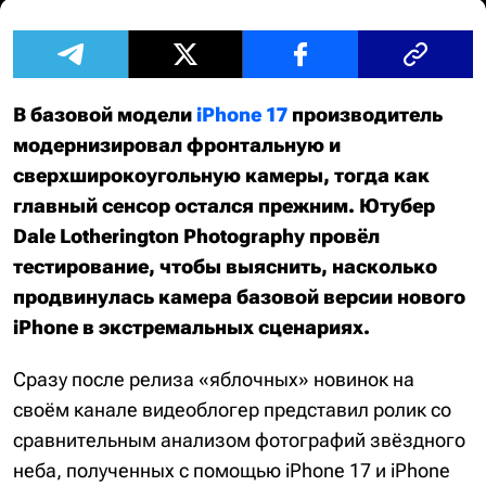
В базовой модели
iPhone 17
производитель
модернизировал фронтальную и
сверхширокоугольную камеры, тогда как
главный сенсор остался прежним. Ютубер
Dale Lotherington Photography провёл
тестирование, чтобы выяснить, насколько
продвинулась камера базовой версии нового
iPhone в экстремальных сценариях.
Сразу после релиза «яблочных» новинок на
своём канале видеоблогер представил ролик со
сравнительным анализом фотографий звёздного
неба, полученных с помощью iPhone 17 и iPhone