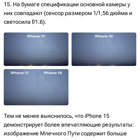
15. На бумаге спецификации основной камеры у
них совпадают (сенсор размером 1/1,56 дюйма и
светосила f/1.6).
Тем не менее выяснилось, что iPhone 15
демонстрирует более впечатляющие результаты:
изображение Млечного Пути содержит больше