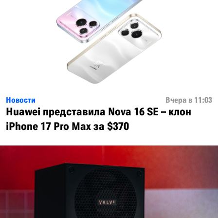
Новости
Вчера в 11:03
Huawei представила Nova 16 SE – клон
iPhone 17 Pro Max за $370