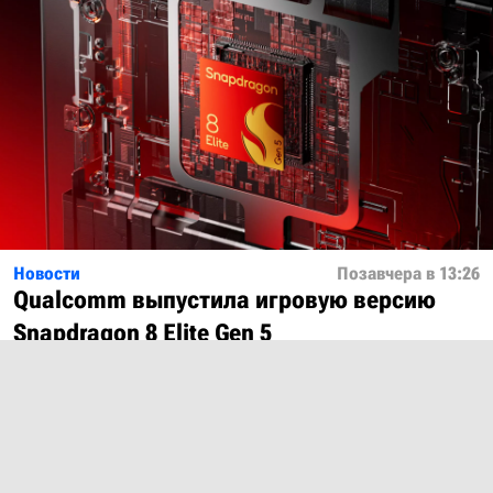
Новости
Позавчера в 13:26
Qualcomm выпустила игровую версию
Snapdragon 8 Elite Gen 5
Показать ещё