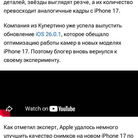
деталей, звёзды выглядят резче, а их количество
превосходит аналогичные кадры с iPhone 17.
Компания из Купертино уже успела выпустить
обновление
iOS 26.0.1
, которое обещало
оптимизацию работы камер в новых моделях
iPhone 17. Поэтому блогер вновь вернулся к
своему эксперименту.
Как отметил эксперт, Apple удалось немного
улучшить качество снимков на новом iPhone 17 по