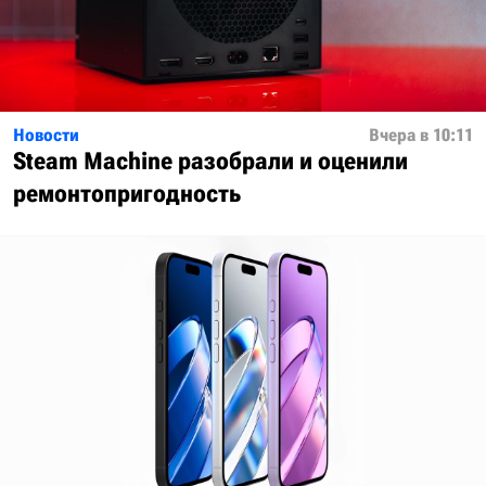
Новости
Вчера в 10:11
Steam Machine разобрали и оценили
ремонтопригодность