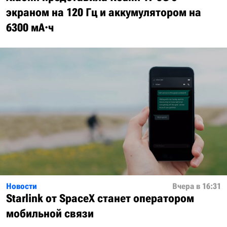
экраном на 120 Гц и аккумулятором на
6300 мА·ч
Новости
Вчера в 16:31
Starlink от SpaceX станет оператором
мобильной связи