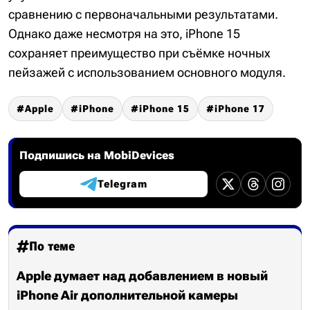
сравнению с первоначальными результатами.
Однако даже несмотря на это, iPhone 15
сохраняет преимущество при съёмке ночных
пейзажей с использованием основного модуля.
Apple
iPhone
iPhone 15
iPhone 17
Подпишись на MobiDevices
Telegram
По теме
Apple думает над добавлением в новый
iPhone Air дополнительной камеры