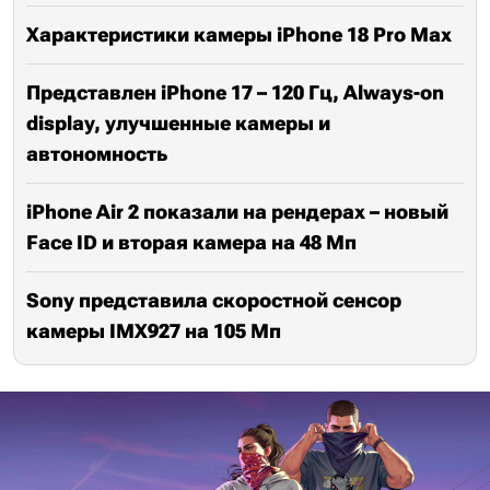
Характеристики камеры iPhone 18 Pro Max
Представлен iPhone 17 – 120 Гц, Always-on
display, улучшенные камеры и
автономность
iPhone Air 2 показали на рендерах – новый
Face ID и вторая камера на 48 Мп
Sony представила скоростной сенсор
камеры IMX927 на 105 Мп