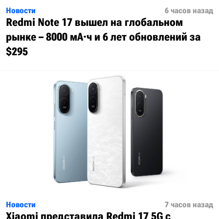
Новости
6 часов назад
Redmi Note 17 вышел на глобальном
рынке – 8000 мА·ч и 6 лет обновлений за
$295
Новости
7 часов назад
Xiaomi представила Redmi 17 5G с