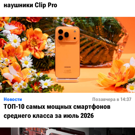
наушники Clip Pro
Новости
Позавчера в 14:37
ТОП-10 самых мощных смартфонов
среднего класса за июль 2026