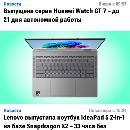
Новости
Вчера в 09:57
Выпущена серия Huawei Watch GT 7 – до
21 дня автономной работы
Новости
Позавчера в 16:24
Lenovo выпустила ноутбук IdeaPad 5 2-in-1
на базе Snapdragon X2 – 33 часа без