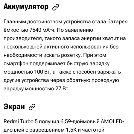
Аккумулятор
Главным достоинством устройства стала батарея
ёмкостью 7540 мА·ч. По заявлению
производителя, такого запаса энергии хватит на
несколько дней активного использования без
необходимости искать розетку. При этом
смартфон поддерживает быструю зарядку
мощностью 100 Вт, а также способен заряжать
другие устройства через обратную проводную
зарядку мощностью 27 Вт.
Экран
Redmi Turbo 5 получил 6,59-дюймовый AMOLED-
дисплей с разрешением 1,5K и частотой