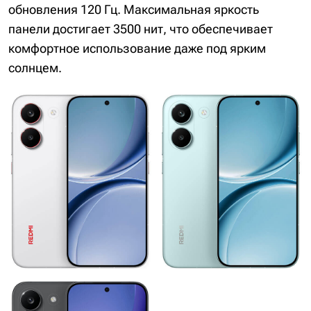
обновления 120 Гц. Максимальная яркость
панели достигает 3500 нит, что обеспечивает
комфортное использование даже под ярким
солнцем.