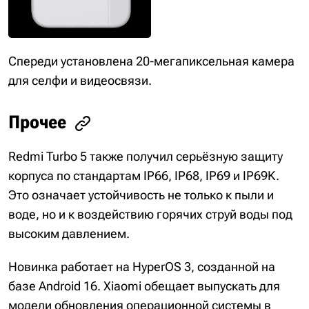
Спереди установлена 20-мегапиксельная камера
для селфи и видеосвязи.
Прочее
Redmi Turbo 5 также получил серьёзную защиту
корпуса по стандартам IP66, IP68, IP69 и IP69K.
Это означает устойчивость не только к пыли и
воде, но и к воздействию горячих струй воды под
высоким давлением.
Новинка работает на HyperOS 3, созданной на
базе Android 16. Xiaomi обещает выпускать для
модели обновления операционной системы в