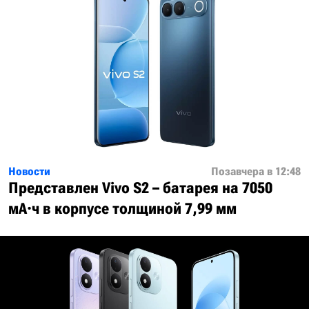
Новости
Позавчера в 12:48
Представлен Vivo S2 – батарея на 7050
мА·ч в корпусе толщиной 7,99 мм