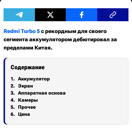
Redmi Turbo 5
с рекордным для своего
сегмента аккумулятором дебютировал за
пределами Китая.
Содержание
Аккумулятор
Экран
Аппаратная основа
Камеры
Прочее
Цена