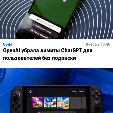
Софт
Вчера в 13:46
OpenAI убрала лимиты ChatGPT для
пользователей без подписки