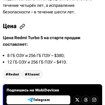
течение четырёх лет, а исправления
безопасности – в течение шести лет.
Цена
Цена Redmi Turbo 5 на старте продаж
составляет:
8 ГБ ОЗУ и 256 ГБ ПЗУ – $380;
12 ГБ ОЗУ и 256 ГБ ПЗУ – $410.
Redmi
Xiaomi
Подпишись на MobiDevices
Telegram