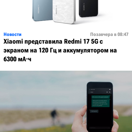
Новости
Позавчера в 08:47
Xiaomi представила Redmi 17 5G с
экраном на 120 Гц и аккумулятором на
6300 мА·ч