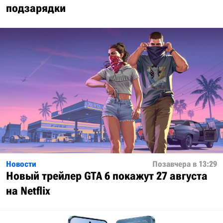
подзарядки
Новости
Позавчера в 13:29
Новый трейлер GTA 6 покажут 27 августа
на Netflix