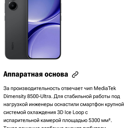
Аппаратная основа
За производительность отвечает чип MediaTek
Dimensity 8500-Ultra. Для стабильной работы под
нагрузкой инженеры оснастили смартфон крупной
системой охлаждения 3D Ice Loop с
испарительной камерой площадью 5300 мм².