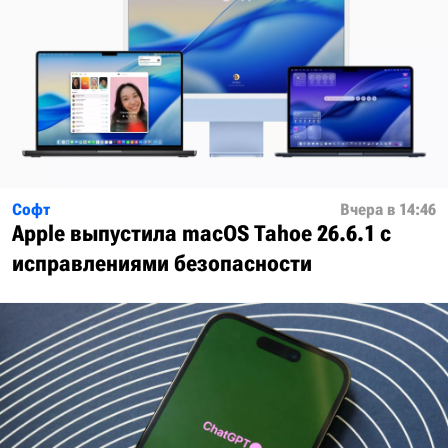
Софт
Вчера в 14:46
Apple выпустила macOS Tahoe 26.6.1 с
исправлениями безопасности