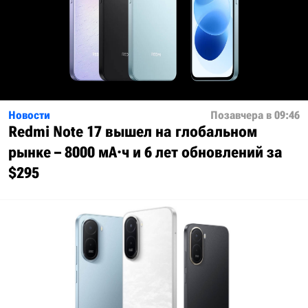
Новости
Позавчера в 09:46
Redmi Note 17 вышел на глобальном
рынке – 8000 мА·ч и 6 лет обновлений за
$295