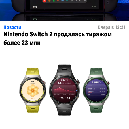
Новости
Вчера в 12:21
Nintendo Switch 2 продалась тиражом
более 23 млн