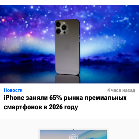
Новости
4 часа назад
iPhone заняли 65% рынка премиальных
смартфонов в 2026 году