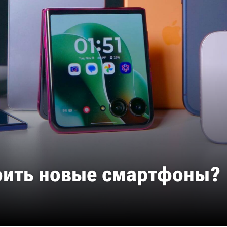
тоить новые смартфоны?