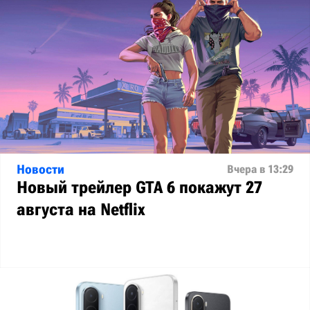
Новости
Вчера в 13:29
Новый трейлер GTA 6 покажут 27
августа на Netflix