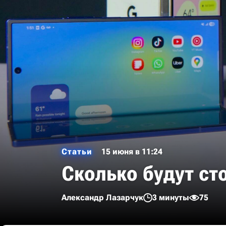
Статьи
15 июня в 11:24
Сколько будут с
Александр Лазарчук
3 минуты
75