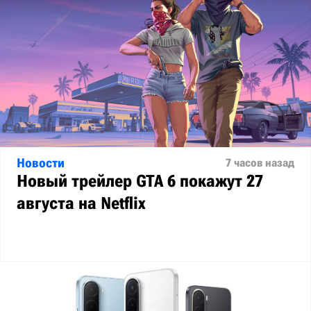
Новости
7 часов назад
Новый трейлер GTA 6 покажут 27
августа на Netflix