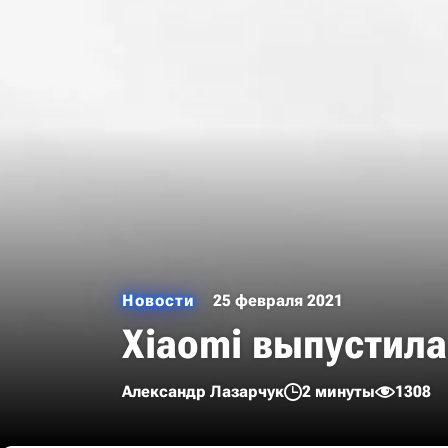
Новости
25 февраля 2021
Xiaomi выпустила 
Александр Лазарчук
2 минуты
1308