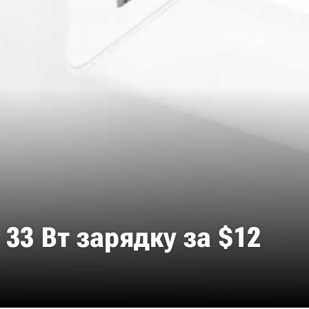
33 Вт зарядку за $12