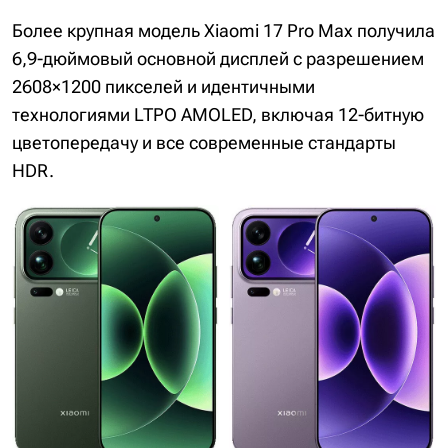
Более крупная модель Xiaomi 17 Pro Max получила
6,9-дюймовый основной дисплей с разрешением
2608×1200 пикселей и идентичными
технологиями LTPO AMOLED, включая 12-битную
цветопередачу и все современные стандарты
HDR.