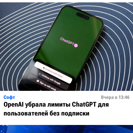
Софт
Вчера в 13:46
OpenAI убрала лимиты ChatGPT для
пользователей без подписки