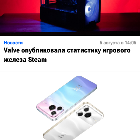
Новости
5 августа в 14:05
Valve опубликовала статистику игрового
железа Steam