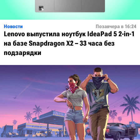
Новости
Позавчера в 16:24
Lenovo выпустила ноутбук IdeaPad 5 2-in-1
на базе Snapdragon X2 – 33 часа без
подзарядки