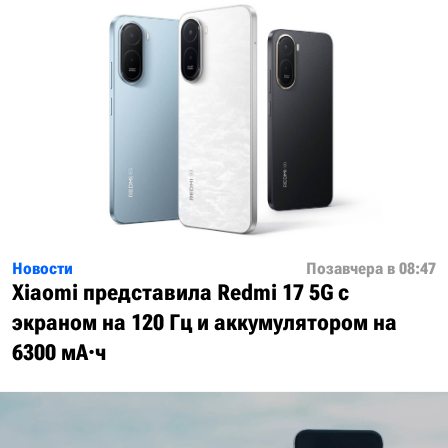
Новости
Позавчера в 08:47
Xiaomi представила Redmi 17 5G с
экраном на 120 Гц и аккумулятором на
6300 мА·ч