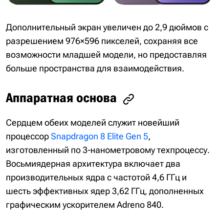
Дополнительный экран увеличен до 2,9 дюймов с
разрешением 976×596 пикселей, сохраняя все
возможности младшей модели, но предоставляя
больше пространства для взаимодействия.
Аппаратная основа
Сердцем обеих моделей служит новейший
процессор
Snapdragon 8 Elite Gen 5
,
изготовленный по 3-нанометровому техпроцессу.
Восьмиядерная архитектура включает два
производительных ядра с частотой 4,6 ГГц и
шесть эффективных ядер 3,62 ГГц, дополненных
графическим ускорителем Adreno 840.