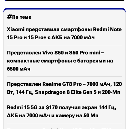
По теме
Xiaomi представила смартфоны Redmi Note
15 Pro и 15 Pro+ с АКБ на 7000 мАч
Представлен Vivo S50 и S50 Pro mini –
компактные смартфоны с батареями на
6500 мАч
Представлен Realme GT8 Pro – 7000 мАч, 120
Вт, 144 Гц, Snapdragon 8 Elite Gen 5 и 200-Мп
Redmi 15 5G за $170 получил экран 144 Гц,
АКБ на 7000 мАч и камеру на 50 Мп