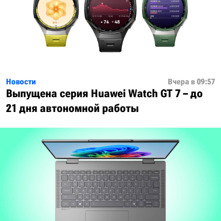
Новости
Вчера в 09:57
Выпущена серия Huawei Watch GT 7 – до
21 дня автономной работы