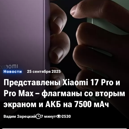
Новости
25 сентября 2025
Представлены Xiaomi 17 Pro и
Pro Max – флагманы со вторым
экраном и АКБ на 7500 мАч
Вадим Зарецкий
7 минут
2530