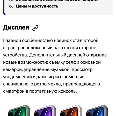
Цены и доступность
Дисплеи
Главной особенностью новинок стал второй
экран, расположенный на тыльной стороне
устройства. Дополнительный дисплей открывает
новые возможности: съемку селфи основной
камерой, управление музыкой, просмотр
уведомлений и даже игры с помощью
специального ретро-чехла, превращающего
смартфон в портативную консоль.