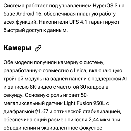
Система работает под управлением HyperOS 3 на
базе Android 16, обеспечивая плавную работу
всех функций. Накопители UFS 4.1 гарантируют
быстрый доступ к данным.
Камеры
Обе модели получили камерную систему,
разработанную совместно с Leica, включающую
тройной модуль на задней панели с поддержкой AI
и записью 8K-видео с частотой 30 кадров в
секунду. Основную роль играет 50-
мегапиксельный датчик Light Fusion 950L с
диафрагмой f/1.67 и оптической стабилизацией,
обеспечивающий размер пикселя 2,44 мкм при
объединении и эквивалентное фокусное