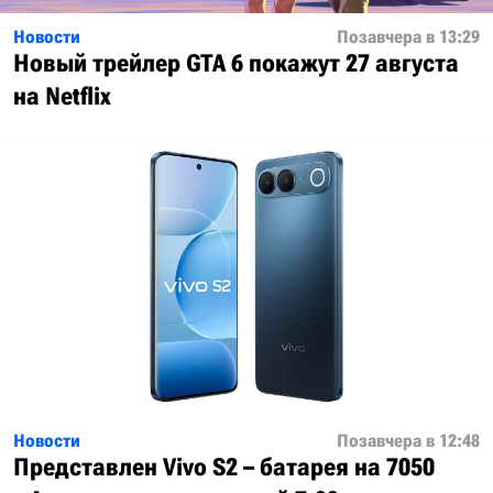
Новости
Позавчера в 13:29
Новый трейлер GTA 6 покажут 27 августа
на Netflix
Новости
Позавчера в 12:48
Представлен Vivo S2 – батарея на 7050