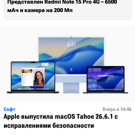
Представлен Redmi Note 15 Pro 4G – 6500
мАч и камера на 200 Мп
Софт
Вчера в 14:46
Apple выпустила macOS Tahoe 26.6.1 с
исправлениями безопасности