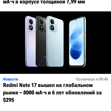
мА·ч в корпусе толщиной 7,99 мм
Новости
Позавчера в 09:46
Redmi Note 17 вышел на глобальном
рынке – 8000 мА·ч и 6 лет обновлений за
$295