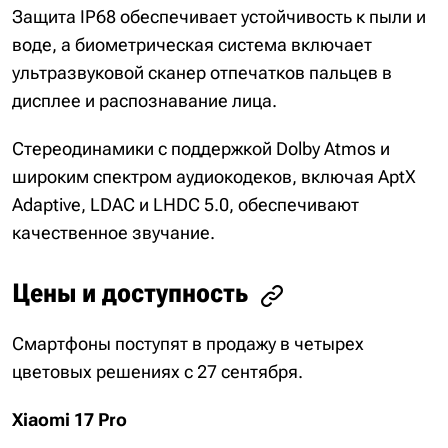
Защита IP68 обеспечивает устойчивость к пыли и
воде, а биометрическая система включает
ультразвуковой сканер отпечатков пальцев в
дисплее и распознавание лица.
Стереодинамики с поддержкой Dolby Atmos и
широким спектром аудиокодеков, включая AptX
Adaptive, LDAC и LHDC 5.0, обеспечивают
качественное звучание.
Цены и доступность
Смартфоны поступят в продажу в четырех
цветовых решениях с 27 сентября.
Xiaomi 17 Pro