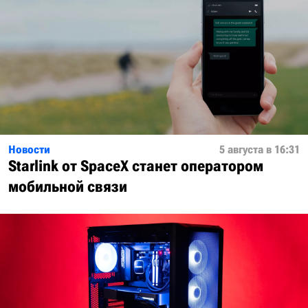
Новости
5 августа в 16:31
Starlink от SpaceX станет оператором
мобильной связи