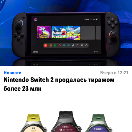
Новости
Вчера в 12:21
Nintendo Switch 2 продалась тиражом
более 23 млн