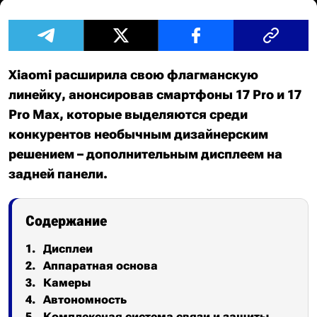
Xiaomi расширила свою флагманскую
линейку, анонсировав смартфоны 17 Pro и 17
Pro Max, которые выделяются среди
конкурентов необычным дизайнерским
решением – дополнительным дисплеем на
задней панели.
Содержание
Дисплеи
Аппаратная основа
Камеры
Автономность
Комплексная система связи и защиты