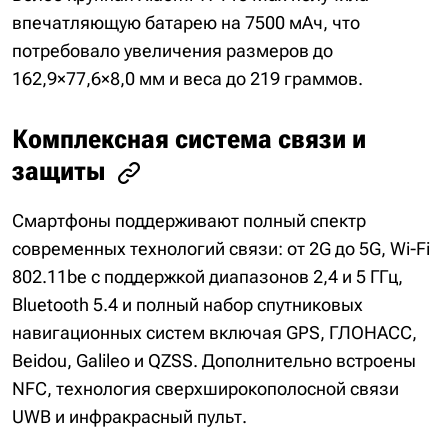
впечатляющую батарею на 7500 мАч, что
потребовало увеличения размеров до
162,9×77,6×8,0 мм и веса до 219 граммов.
Комплексная система связи и
защиты
Смартфоны поддерживают полный спектр
современных технологий связи: от 2G до 5G, Wi-Fi
802.11be с поддержкой диапазонов 2,4 и 5 ГГц,
Bluetooth 5.4 и полный набор спутниковых
навигационных систем включая GPS, ГЛОНАСС,
Beidou, Galileo и QZSS. Дополнительно встроены
NFC, технология сверхширокополосной связи
UWB и инфракрасный пульт.