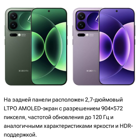
На задней панели расположен 2,7-дюймовый
LTPO AMOLED-экран с разрешением 904×572
пикселя, частотой обновления до 120 Гц и
аналогичными характеристиками яркости и HDR-
поддержкой.