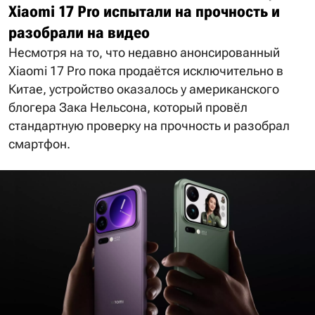
Xiaomi 17 Pro испытали на прочность и
разобрали на видео
Несмотря на то, что недавно анонсированный
Xiaomi 17 Pro пока продаётся исключительно в
Китае, устройство оказалось у американского
блогера Зака Нельсона, который провёл
стандартную проверку на прочность и разобрал
смартфон.