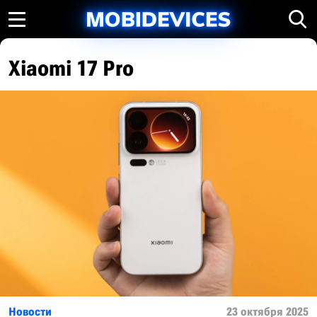
Xiaomi 17 Pro
Новости
23 октября 2025