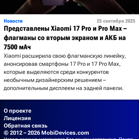
Новости
25 сентября 2025
Представлены Xiaomi 17 Pro и Pro Max –
флагманы со вторым экраном и АКБ на
7500 мАч
Xiaomi расширила свою флагманскую линейку,
анонсировав смартфоны 17 Pro и 17 Pro Max,
которые выделяются среди конкурентов
необычным дизайнерским решением –
дополнительным дисплеем на задней панели.
О проекте
Лицензия
Обратная связь
© 2012 – 2026 MobiDevices.com