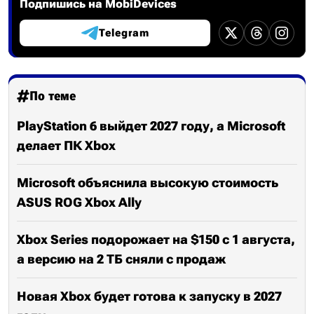
Подпишись на MobiDevices
Telegram
По теме
PlayStation 6 выйдет 2027 году, а Microsoft
делает ПК Xbox
Microsoft объяснила высокую стоимость
ASUS ROG Xbox Ally
Xbox Series подорожает на $150 с 1 августа,
а версию на 2 ТБ сняли с продаж
Новая Xbox будет готова к запуску в 2027