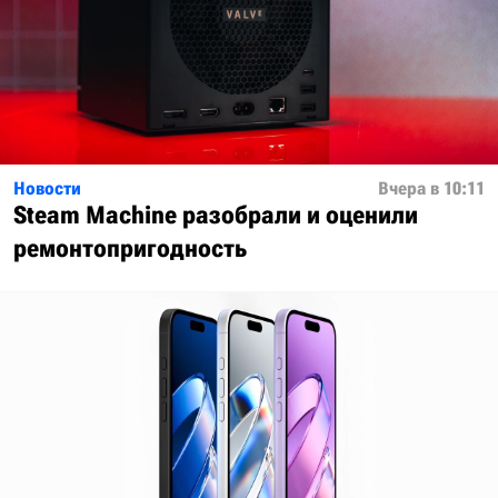
Новости
Вчера в 10:11
Steam Machine разобрали и оценили
ремонтопригодность