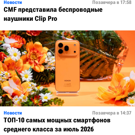
Новости
Позавчера в 17:58
CMF представила беспроводные
наушники Clip Pro
Новости
Позавчера в 14:37
ТОП-10 самых мощных смартфонов
среднего класса за июль 2026