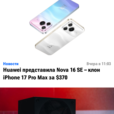
Новости
Вчера в 11:03
Huawei представила Nova 16 SE – клон
iPhone 17 Pro Max за $370