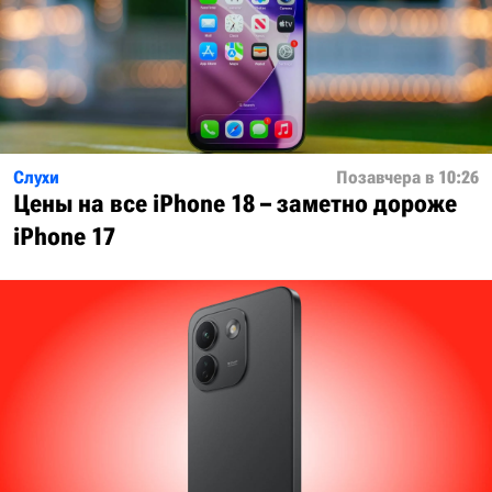
Слухи
Позавчера в 10:26
Цены на все iPhone 18 – заметно дороже
iPhone 17