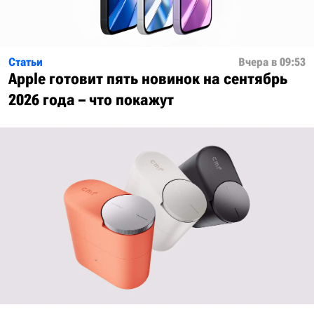
Статьи
Вчера в 09:53
Apple готовит пять новинок на сентябрь
2026 года – что покажут