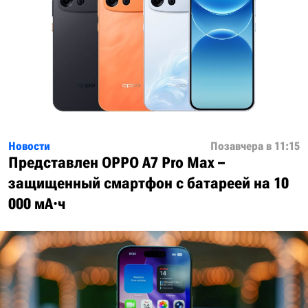
Новости
Позавчера в 11:15
Представлен OPPO A7 Pro Max –
защищенный смартфон с батареей на 10
000 мА·ч