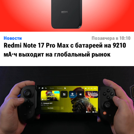
Новости
Позавчера в 10:10
Redmi Note 17 Pro Max с батареей на 9210
мА·ч выходит на глобальный рынок