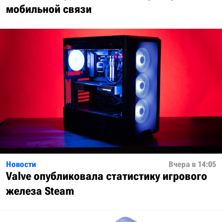
мобильной связи
Новости
Вчера в 14:05
Valve опубликовала статистику игрового
железа Steam