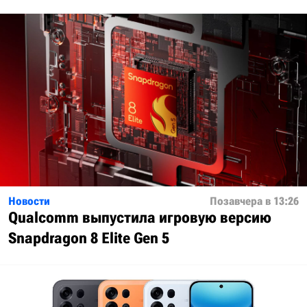
Новости
Позавчера в 13:26
Qualcomm выпустила игровую версию
Snapdragon 8 Elite Gen 5