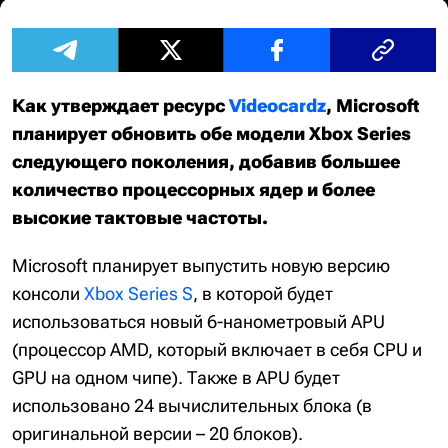
Как утверждает ресурс
Videocardz
, Microsoft
планирует обновить обе модели Xbox Series
следующего поколения, добавив большее
количество процессорных ядер и более
высокие тактовые частоты.
Microsoft планирует выпустить новую версию
консоли
Xbox Series S
, в которой будет
использоваться новый 6-нанометровый APU
(процессор AMD, который включает в себя CPU и
GPU на одном чипе). Также в APU будет
использовано 24 вычислительных блока (в
оригинальной версии – 20 блоков).