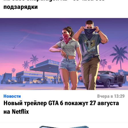
подзарядки
Новости
Вчера в 13:29
Новый трейлер GTA 6 покажут 27 августа
на Netflix