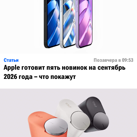
Статьи
Позавчера в 09:53
Apple готовит пять новинок на сентябрь
2026 года – что покажут