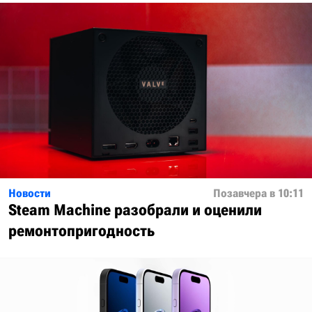
Новости
Позавчера в 10:11
Steam Machine разобрали и оценили
ремонтопригодность