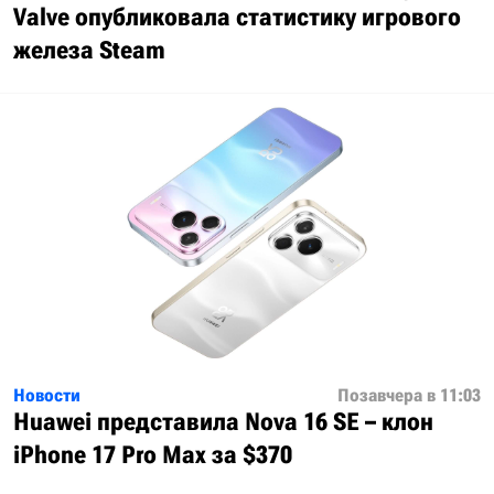
Valve опубликовала статистику игрового
железа Steam
Новости
Позавчера в 11:03
Huawei представила Nova 16 SE – клон
iPhone 17 Pro Max за $370