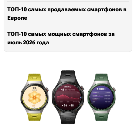
ТОП-10 самых продаваемых смартфонов в
Европе
ТОП-10 самых мощных смартфонов за
июль 2026 года