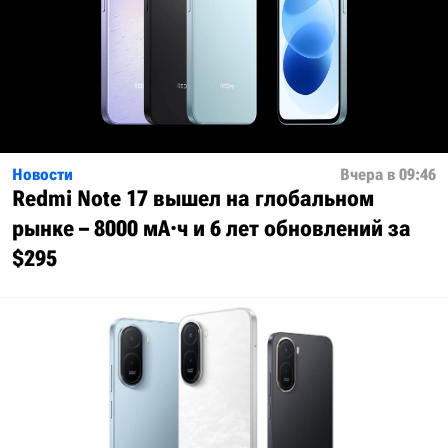
Новости
Вчера в 09:46
Redmi Note 17 вышел на глобальном
рынке – 8000 мА·ч и 6 лет обновлений за
$295