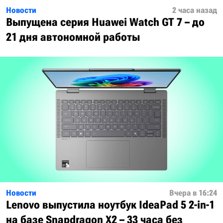
Новости
2 часа назад
Выпущена серия Huawei Watch GT 7 – до
21 дня автономной работы
Новости
Вчера в 16:24
Lenovo выпустила ноутбук IdeaPad 5 2-in-1
на базе Snapdragon X2 – 33 часа без