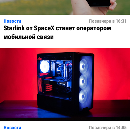
Новости
Позавчера в 16:31
Starlink от SpaceX станет оператором
мобильной связи
Новости
Позавчера в 14:05