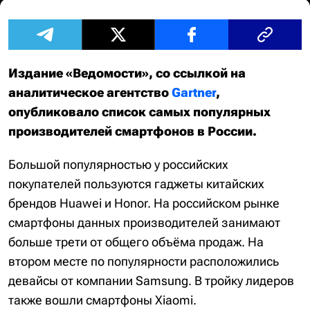
Издание «Ведомости», со ссылкой на
аналитическое агентство
Gartner
,
опубликовало список самых популярных
производителей смартфонов в России.
Большой популярностью у российских
покупателей пользуются гаджеты китайских
брендов Huawei и Honor. На российском рынке
смартфоны данных производителей занимают
больше трети от общего объёма продаж. На
втором месте по популярности расположились
девайсы от компании Samsung. В тройку лидеров
также вошли смартфоны Xiaomi.