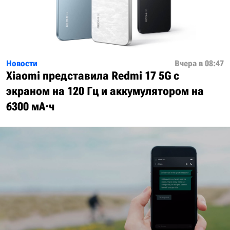
Новости
Вчера в 08:47
Xiaomi представила Redmi 17 5G с
экраном на 120 Гц и аккумулятором на
6300 мА·ч