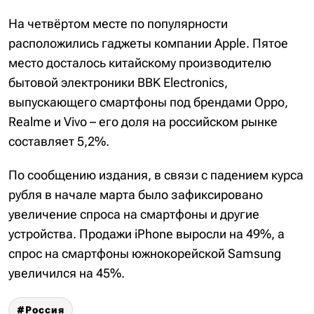
На четвёртом месте по популярности
расположились гаджеты компании Apple. Пятое
место досталось китайскому производителю
бытовой электроники BBK Electronics,
выпускающего смартфоны под брендами Oppo,
Realme и Vivo – его доля на российском рынке
составляет 5,2%.
По сообщению издания, в связи с падением курса
рубля в начале марта было зафиксировано
увеличение спроса на смартфоны и другие
устройства. Продажи iPhone выросли на 49%, а
спрос на смартфоны южнокорейской Samsung
увеличился на 45%.
Россия