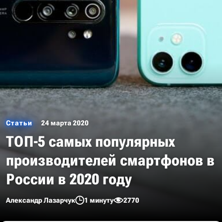
Статьи
24 марта 2020
ТОП-5 самых популярных
производителей смартфонов в
России в 2020 году
Александр Лазарчук
1 минуту
2770