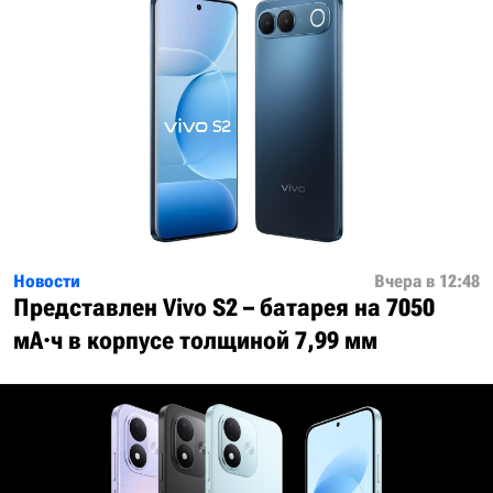
Новости
Вчера в 12:48
Представлен Vivo S2 – батарея на 7050
мА·ч в корпусе толщиной 7,99 мм