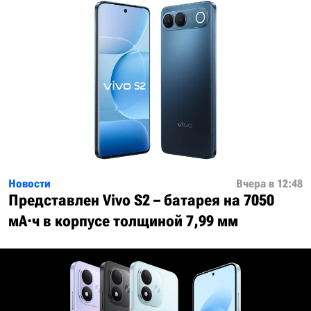
Новости
Вчера в 12:48
Представлен Vivo S2 – батарея на 7050
мА·ч в корпусе толщиной 7,99 мм