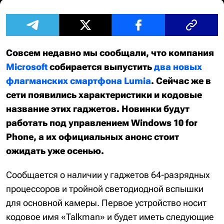
Совсем недавно мы сообщали, что компания
Microsoft
собирается выпустить
два новых
флагманских смартфона Lumia
. Сейчас же в
сети появились характеристики и кодовые
название этих гаджетов. Новинки будут
работать под управлением Windows 10 for
Phone, а их официальных анонс стоит
ожидать уже осенью.
Сообщается о наличии у гаджетов 64-разрядных
процессоров и тройной светодиодной вспышки
для основной камеры. Первое устройство носит
кодовое имя «Talkman» и будет иметь следующие