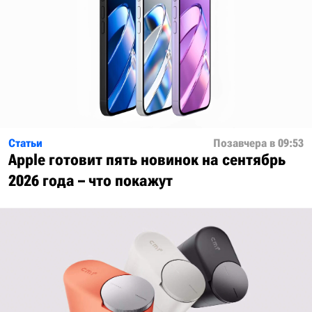
Статьи
Позавчера в 09:53
Apple готовит пять новинок на сентябрь
2026 года – что покажут