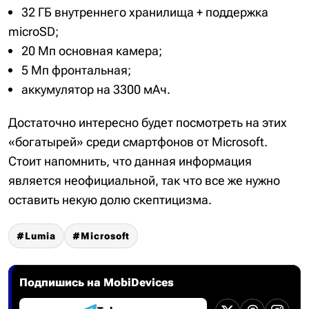
32 ГБ внутреннего хранилища + поддержка
microSD;
20 Мп основная камера;
5 Мп фронтальная;
аккумулятор на 3300 мАч.
Достаточно интересно будет посмотреть на этих
«богатырей» среди смартфонов от Microsoft.
Стоит напомнить, что данная информация
является неофициальной, так что все же нужно
оставить некую долю скептицизма.
Lumia
Microsoft
Подпишись на MobiDevices