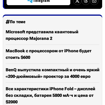
Telegram
По теме
Microsoft представила квантовый
процессор Majorana 2
MacBook с процессором от iPhone будет
стоить $600
BenQ выпустила компактный и очень яркий
«200-дюймовый» проектор за 4000 евро
Все характеристики iPhone Fold – дисплей
без складки, батарея 5800 мА·ч и цена от
$2000