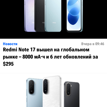
Новости
Вчера в 09:46
Redmi Note 17 вышел на глобальном
рынке – 8000 мА·ч и 6 лет обновлений за
$295