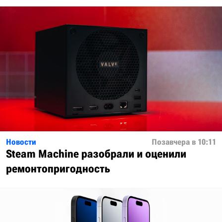
Новости
Позавчера в 10:11
Steam Machine разобрали и оценили
ремонтопригодность