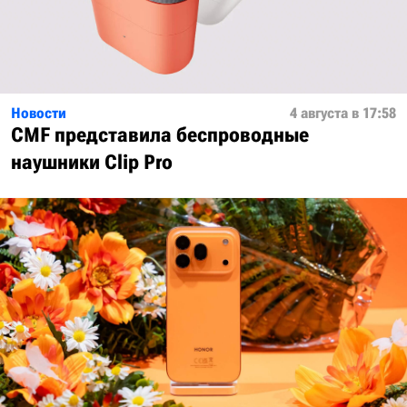
Новости
4 августа в 17:58
CMF представила беспроводные
наушники Clip Pro