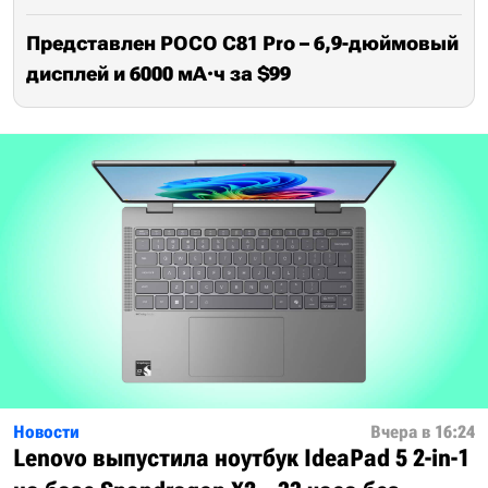
Представлен POCO C81 Pro – 6,9-дюймовый
дисплей и 6000 мА·ч за $99
Новости
Вчера в 16:24
Lenovo выпустила ноутбук IdeaPad 5 2-in-1