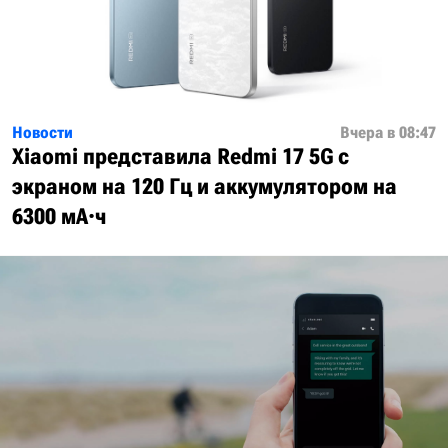
Новости
Вчера в 08:47
Xiaomi представила Redmi 17 5G с
экраном на 120 Гц и аккумулятором на
6300 мА·ч