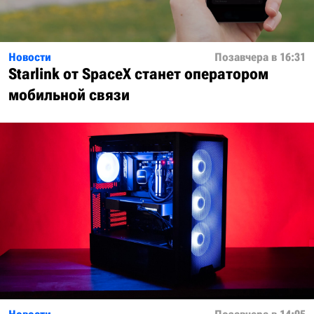
Новости
Позавчера в 16:31
Starlink от SpaceX станет оператором
мобильной связи