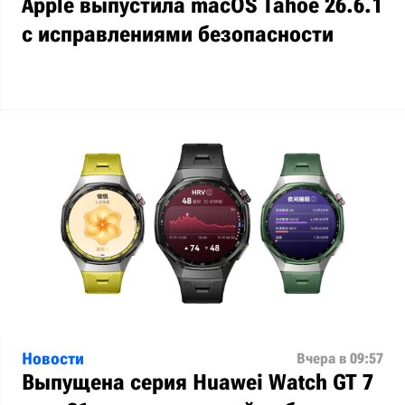
Apple выпустила macOS Tahoe 26.6.1
с исправлениями безопасности
Новости
Вчера в 09:57
Выпущена серия Huawei Watch GT 7