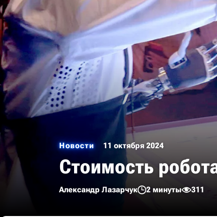
Новости
11 октября 2024
Стоимость робота 
Александр Лазарчук
2 минуты
311