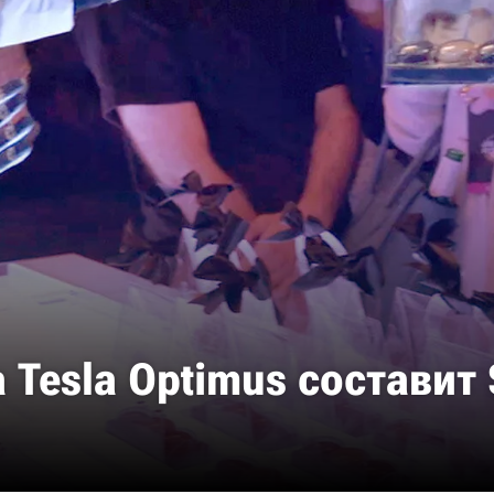
Tesla Optimus составит 