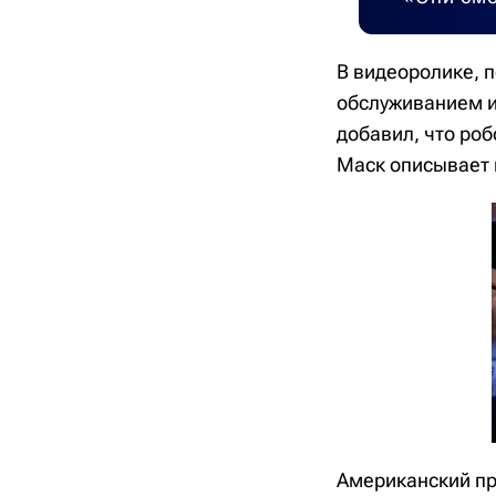
В видеоролике, 
обслуживанием и
добавил, что роб
Маск описывает 
Американский пр