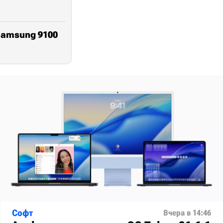
Samsung 9100
Софт
Вчера в 14:46