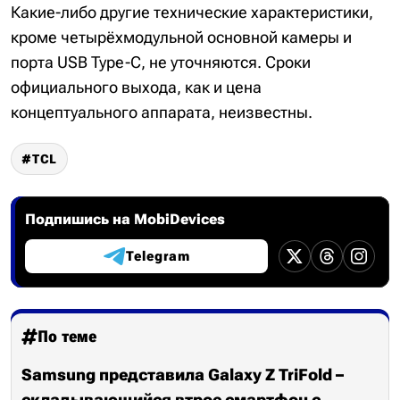
Какие-либо другие технические характеристики,
кроме четырёхмодульной основной камеры и
порта USB Type-C, не уточняются. Сроки
официального выхода, как и цена
концептуального аппарата, неизвестны.
TCL
Подпишись на MobiDevices
Telegram
По теме
Samsung представила Galaxy Z TriFold –
складывающийся втрое смартфон с