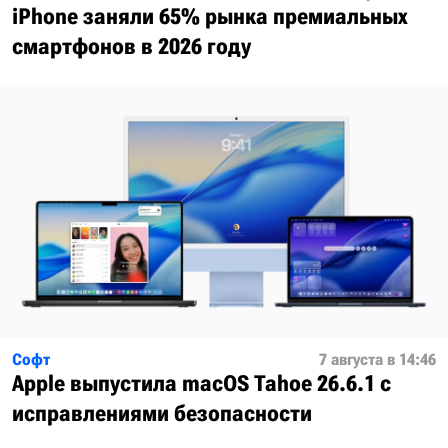
iPhone заняли 65% рынка премиальных
смартфонов в 2026 году
Софт
7 августа в 14:46
Apple выпустила macOS Tahoe 26.6.1 с
исправлениями безопасности