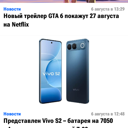
Новости
6 августа в 13:29
Новый трейлер GTA 6 покажут 27 августа
на Netflix
Новости
6 августа в 12:48
Представлен Vivo S2 – батарея на 7050