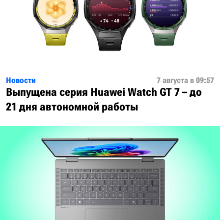
Новости
7 августа в 09:57
Выпущена серия Huawei Watch GT 7 – до
21 дня автономной работы