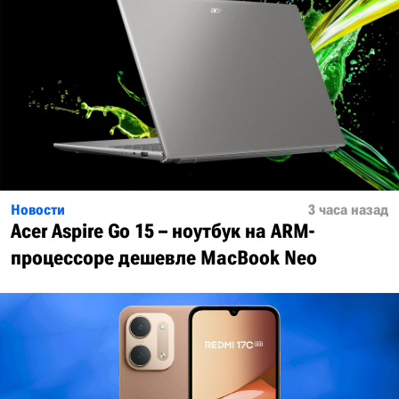
Новости
3 часа назад
Acer Aspire Go 15 – ноутбук на ARM-
процессоре дешевле MacBook Neo