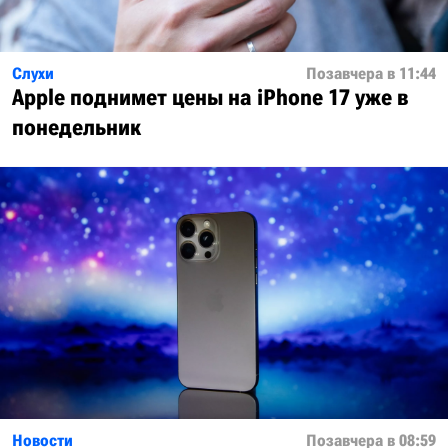
Слухи
Позавчера в 11:44
Apple поднимет цены на iPhone 17 уже в
понедельник
Новости
Позавчера в 08:59