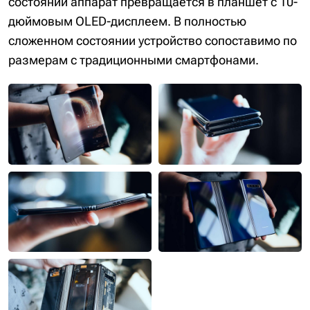
состоянии аппарат превращается в планшет с 10-
дюймовым OLED-дисплеем. В полностью
сложенном состоянии устройство сопоставимо по
размерам с традиционными смартфонами.