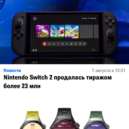
Новости
7 августа в 12:21
Nintendo Switch 2 продалась тиражом
более 23 млн