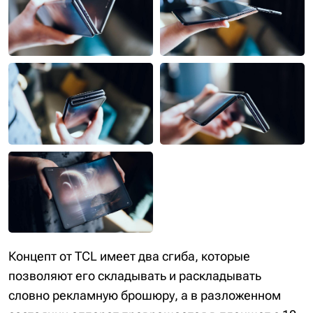
Концепт от TCL имеет два сгиба, которые
позволяют его складывать и раскладывать
словно рекламную брошюру, а в разложенном