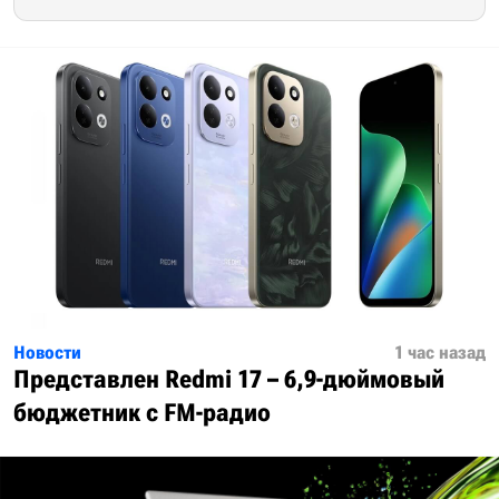
Новости
1 час назад
Представлен Redmi 17 – 6,9-дюймовый
бюджетник с FM-радио