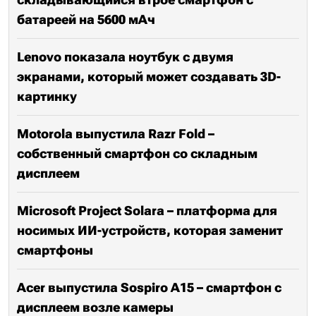
батареей на 5600 мАч
Lenovo показала ноутбук с двумя
экранами, который может создавать 3D-
картинку
Motorola выпустила Razr Fold –
собственный смартфон со складным
дисплеем
Microsoft Project Solara – платформа для
носимых ИИ-устройств, которая заменит
смартфоны
Acer выпустила Sospiro A15 – смартфон с
дисплеем возле камеры