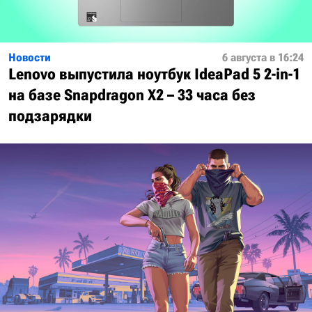
Новости
6 августа в 16:24
Lenovo выпустила ноутбук IdeaPad 5 2-in-1
на базе Snapdragon X2 – 33 часа без
подзарядки