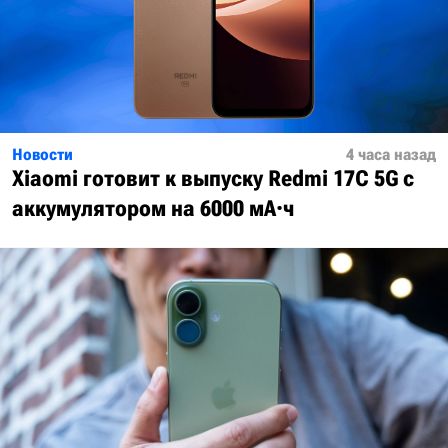
Новости
4 часа назад
Xiaomi готовит к выпуску Redmi 17C 5G с
аккумулятором на 6000 мА·ч