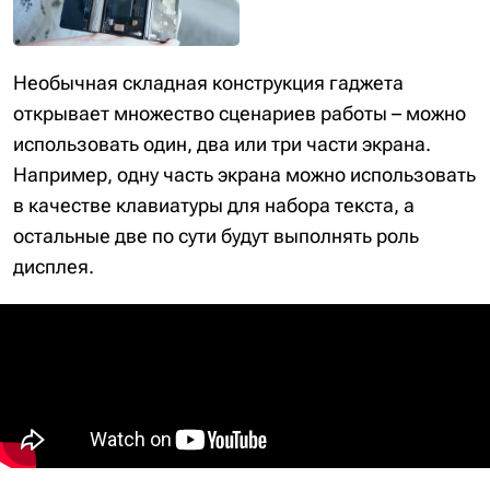
Необычная складная конструкция гаджета
открывает множество сценариев работы – можно
использовать один, два или три части экрана.
Например, одну часть экрана можно использовать
в качестве клавиатуры для набора текста, а
остальные две по сути будут выполнять роль
дисплея.