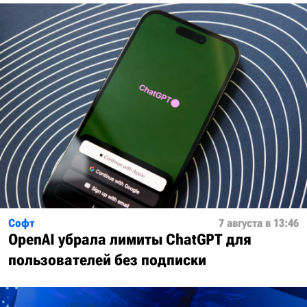
Софт
7 августа в 13:46
OpenAI убрала лимиты ChatGPT для
пользователей без подписки