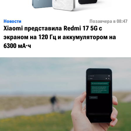
Новости
Позавчера в 08:47
Xiaomi представила Redmi 17 5G с
экраном на 120 Гц и аккумулятором на
6300 мА·ч