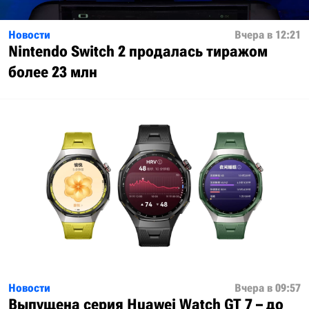
Новости
Вчера в 12:21
Nintendo Switch 2 продалась тиражом
более 23 млн
Новости
Вчера в 09:57
Выпущена серия Huawei Watch GT 7 – до