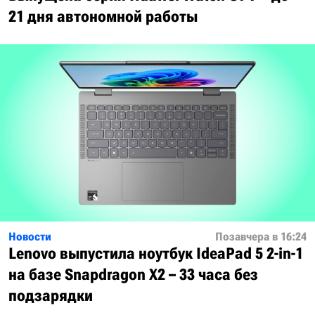
21 дня автономной работы
Новости
Позавчера в 16:24
Lenovo выпустила ноутбук IdeaPad 5 2-in-1
на базе Snapdragon X2 – 33 часа без
подзарядки