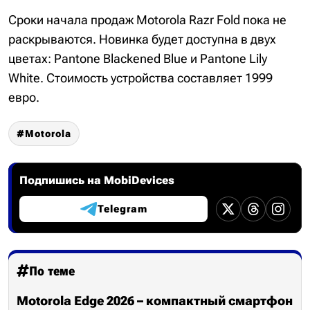
Сроки начала продаж Motorola Razr Fold пока не
раскрываются. Новинка будет доступна в двух
цветах: Pantone Blackened Blue и Pantone Lily
White. Стоимость устройства составляет 1999
евро.
Motorola
Подпишись на MobiDevices
Telegram
По теме
Motorola Edge 2026 – компактный смартфон