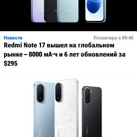
Новости
Позавчера в 09:46
Redmi Note 17 вышел на глобальном
рынке – 8000 мА·ч и 6 лет обновлений за
$295