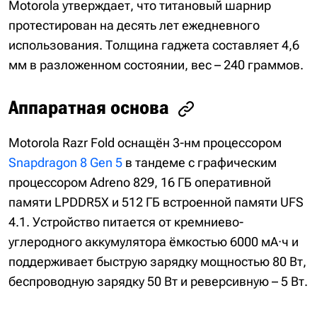
Motorola утверждает, что титановый шарнир
протестирован на десять лет ежедневного
использования. Толщина гаджета составляет 4,6
мм в разложенном состоянии, вес – 240 граммов.
Аппаратная основа
Motorola Razr Fold оснащён 3-нм процессором
Snapdragon 8 Gen 5
в тандеме с графическим
процессором Adreno 829, 16 ГБ оперативной
памяти LPDDR5X и 512 ГБ встроенной памяти UFS
4.1. Устройство питается от кремниево-
углеродного аккумулятора ёмкостью 6000 мА·ч и
поддерживает быструю зарядку мощностью 80 Вт,
беспроводную зарядку 50 Вт и реверсивную – 5 Вт.