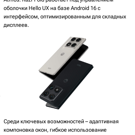
оболочки Hello UX на базе Android 16 с
интерфейсом, оптимизированным для складных
дисплеев.
Среди ключевых возможностей – адаптивная
компоновка окон, гибкое использование