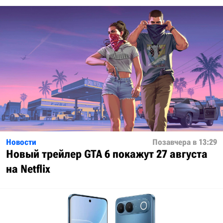
Новости
Позавчера в 13:29
Новый трейлер GTA 6 покажут 27 августа
на Netflix