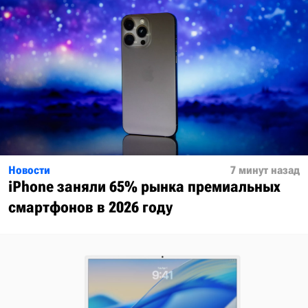
Новости
7 минут назад
iPhone заняли 65% рынка премиальных
смартфонов в 2026 году