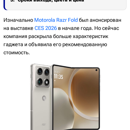
Изначально
Motorola Razr Fold
был анонсирован
на выставке
CES 2026
в начале года. Но сейчас
компания раскрыла больше характеристик
гаджета и объявила его рекомендованную
стоимость.