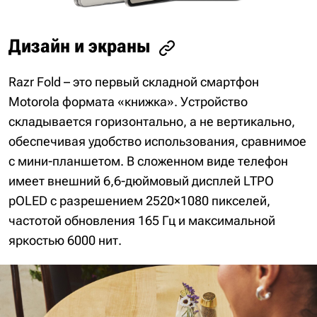
Дизайн и экраны
Razr Fold – это первый складной смартфон
Motorola формата «книжка». Устройство
складывается горизонтально, а не вертикально,
обеспечивая удобство использования, сравнимое
с мини-планшетом. В сложенном виде телефон
имеет внешний 6,6-дюймовый дисплей LTPO
pOLED с разрешением 2520×1080 пикселей,
частотой обновления 165 Гц и максимальной
яркостью 6000 нит.