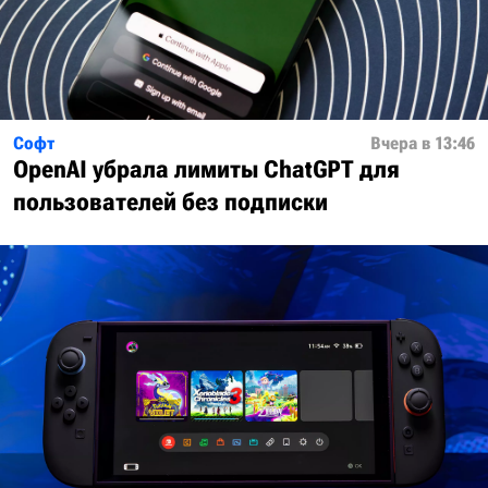
Софт
Вчера в 13:46
OpenAI убрала лимиты ChatGPT для
пользователей без подписки