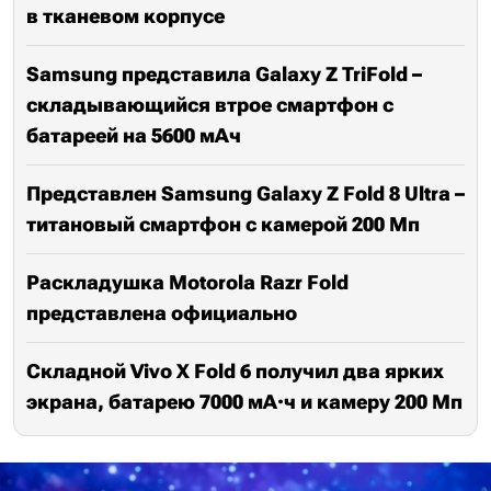
в тканевом корпусе
Samsung представила Galaxy Z TriFold –
складывающийся втрое смартфон с
батареей на 5600 мАч
Представлен Samsung Galaxy Z Fold 8 Ultra –
титановый смартфон с камерой 200 Мп
Раскладушка Motorola Razr Fold
представлена официально
Складной Vivo X Fold 6 получил два ярких
экрана, батарею 7000 мА·ч и камеру 200 Мп