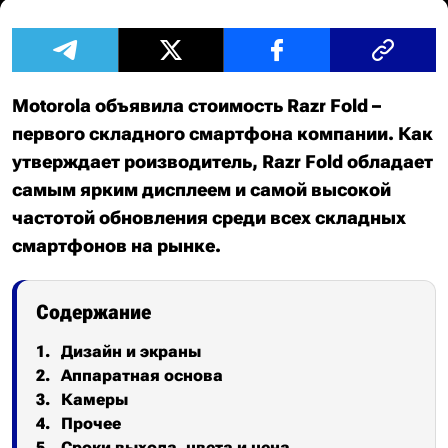
Motorola объявила стоимость Razr Fold –
первого складного смартфона компании. Как
утверждает роизводитель, Razr Fold обладает
самым ярким дисплеем и самой высокой
частотой обновления среди всех складных
смартфонов на рынке.
Содержание
Дизайн и экраны
Аппаратная основа
Камеры
Прочее
Сроки выхода, цвета и цена