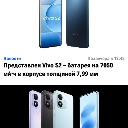
Новости
Позавчера в 12:48
Представлен Vivo S2 – батарея на 7050
мА·ч в корпусе толщиной 7,99 мм