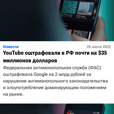
Новости
26 июля 2022
YouTube оштрафовали в РФ почти на $35
миллионов долларов
Федеральная антимонопольная служба (ФАС)
оштрафовала Google на 2 млрд рублей за
нарушение антимонопольного законодательства
и злоупотребление доминирующим положением
на рынке.