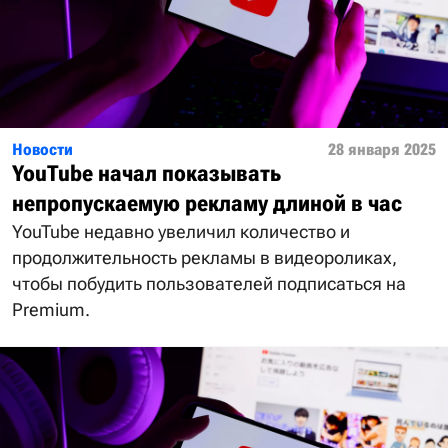
Новости
28 января 2025
YouTube начал показывать
непропускаемую рекламу длиной в час
YouTube недавно увеличил количество и
продолжительность рекламы в видеороликах,
чтобы побудить пользователей подписаться на
Premium.