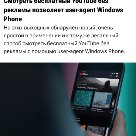
Смотреть бесплатный YouTube без
рекламы позволяет user-agent Windows
Phone
На этих выходных обнаружен новый, очень
простой в применении и к тому же легальный
способ смотреть бесплатный YouTube без
рекламы с помощью user-agent Windows Phone.