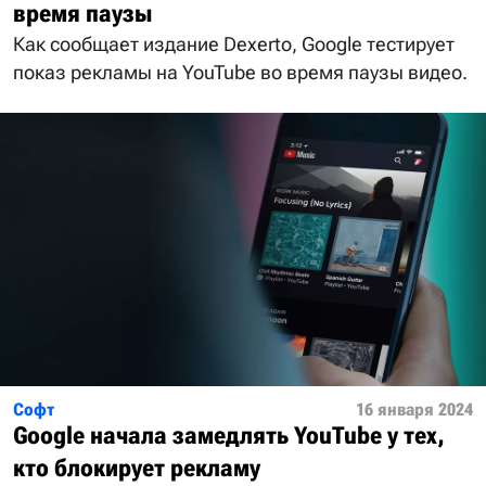
время паузы
Как сообщает издание Dexerto, Google тестирует
показ рекламы на YouTube во время паузы видео.
Софт
16 января 2024
Google начала замедлять YouTube у тех,
кто блокирует рекламу