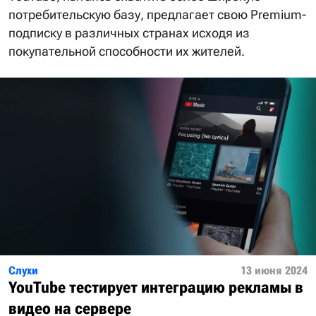
потребительскую базу, предлагает свою Premium-
подписку в различных странах исходя из
покупательной способности их жителей.
Слухи
13 июня 2024
YouTube тестирует интеграцию рекламы в
видео на сервере