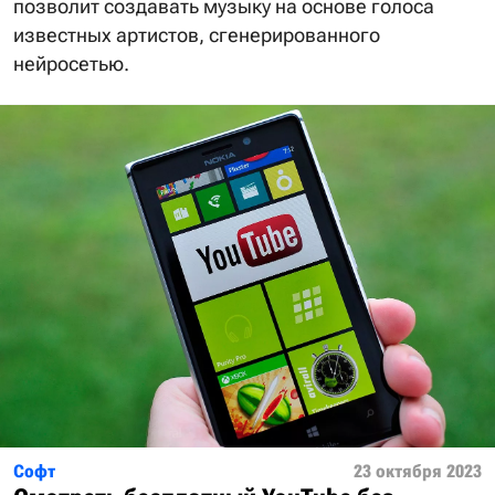
позволит создавать музыку на основе голоса
известных артистов, сгенерированного
нейросетью.
Софт
23 октября 2023