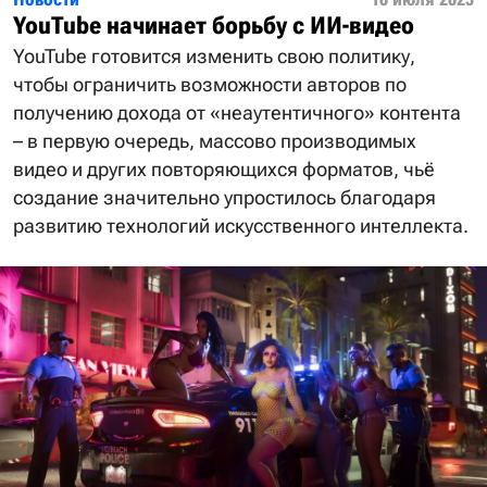
YouTube начинает борьбу с ИИ-видео
YouTube готовится изменить свою политику,
чтобы ограничить возможности авторов по
получению дохода от «неаутентичного» контента
– в первую очередь, массово производимых
видео и других повторяющихся форматов, чьё
создание значительно упростилось благодаря
развитию технологий искусственного интеллекта.