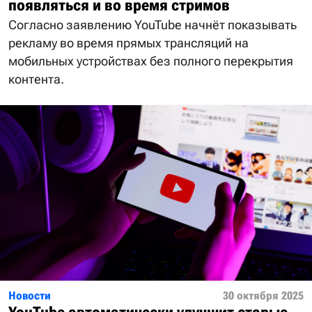
появляться и во время стримов
Согласно заявлению YouTube начнёт показывать
рекламу во время прямых трансляций на
мобильных устройствах без полного перекрытия
контента.
Новости
30 октября 2025