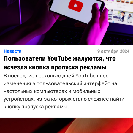
Новости
9 октября 2024
Пользователи YouTube жалуются, что
исчезла кнопка пропуска рекламы
В последние несколько дней YouTube внес
изменения в пользовательский интерфейс на
настольных компьютерах и мобильных
устройствах, из-за которых стало сложнее найти
кнопку пропуска рекламы.