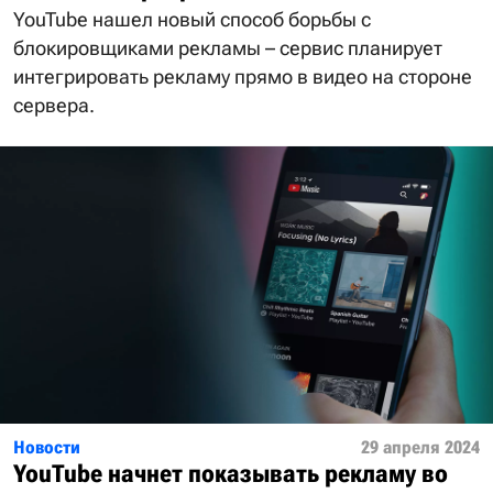
YouTube нашел новый способ борьбы с
блокировщиками рекламы – сервис планирует
интегрировать рекламу прямо в видео на стороне
сервера.
Новости
29 апреля 2024
YouTube начнет показывать рекламу во