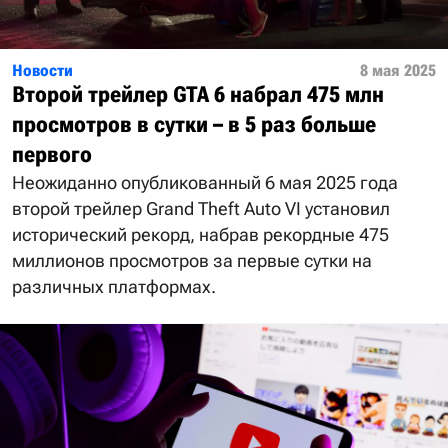
Новости
8 мая 2025
Второй трейлер GTA 6 набрал 475 млн
просмотров в сутки – в 5 раз больше
первого
Неожиданно опубликованный 6 мая 2025 года
второй трейлер Grand Theft Auto VI установил
исторический рекорд, набрав рекордные 475
миллионов просмотров за первые сутки на
различных платформах.