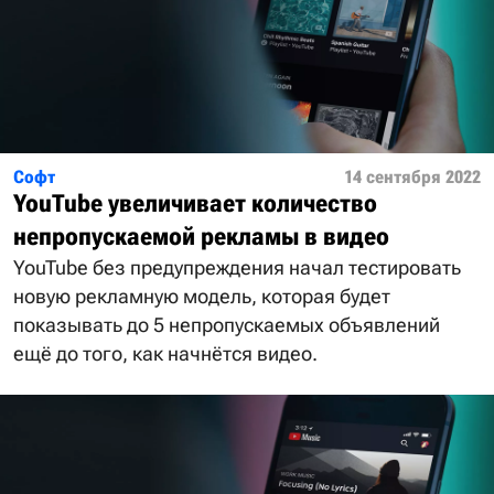
Софт
14 сентября 2022
YouTube увеличивает количество
непропускаемой рекламы в видео
YouTube без предупреждения начал тестировать
новую рекламную модель, которая будет
показывать до 5 непропускаемых объявлений
ещё до того, как начнётся видео.