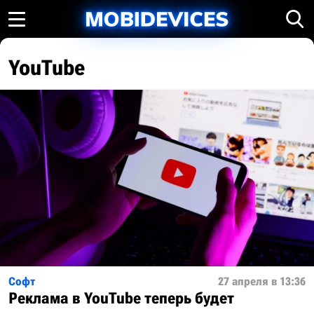
YouTube
Софт
27 апреля в 13:36
Реклама в YouTube теперь будет