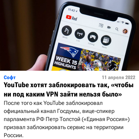
Софт
11 апреля 2022
YouTube хотят заблокировать так, «чтобы
ни под каким VPN зайти нельзя было»
После того как YouTube заблокировал
официальный канал Госдумы, вице-спикер
парламента РФ Петр Толстой («Единая Россия»)
призвал заблокировать сервис на территории
России.