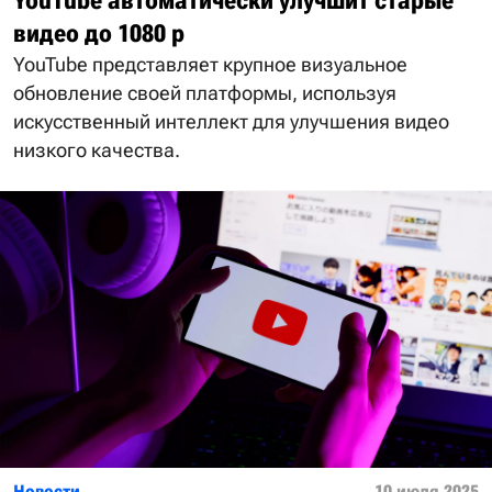
YouTube автоматически улучшит старые
видео до 1080 р
YouTube представляет крупное визуальное
обновление своей платформы, используя
искусственный интеллект для улучшения видео
низкого качества.
Новости
10 июля 2025