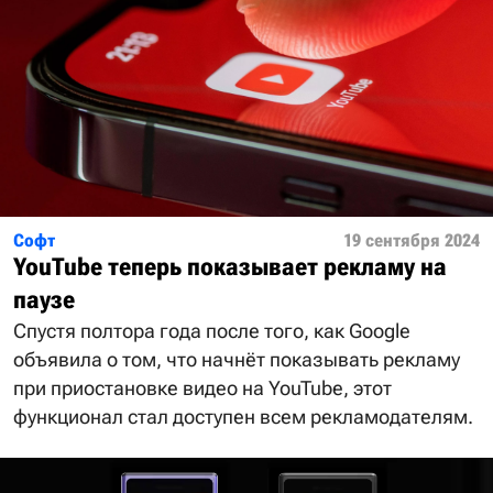
Софт
19 сентября 2024
YouTube теперь показывает рекламу на
паузе
Спустя полтора года после того, как Google
объявила о том, что начнёт показывать рекламу
при приостановке видео на YouTube, этот
функционал стал доступен всем рекламодателям.