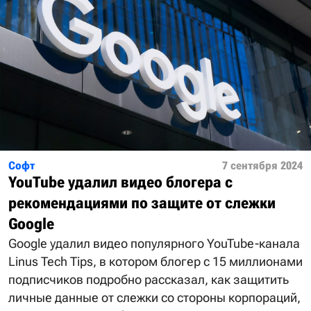
Софт
7 сентября 2024
YouTube удалил видео блогера с
рекомендациями по защите от слежки
Google
Google удалил видео популярного YouTube-канала
Linus Tech Tips, в котором блогер с 15 миллионами
подписчиков подробно рассказал, как защитить
личные данные от слежки со стороны корпораций,