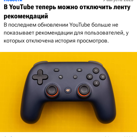
В YouTube теперь можно отключить ленту
рекомендаций
В последнем обновлении YouTube больше не
показывает рекомендации для пользователей, у
которых отключена история просмотров.