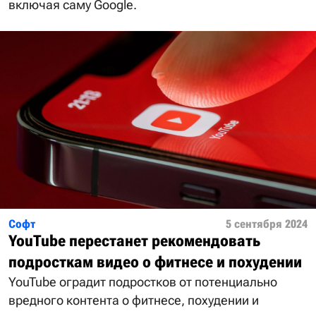
включая саму Google.
Софт
5 сентября 2024
YouTube перестанет рекомендовать
подросткам видео о фитнесе и похудении
YouTube оградит подростков от потенциально
вредного контента о фитнесе, похудении и