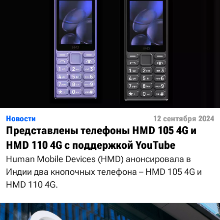
Новости
12 сентября 2024
Представлены телефоны HMD 105 4G и
HMD 110 4G с поддержкой YouTube
Human Mobile Devices (HMD) анонсировала в
Индии два кнопочных телефона – HMD 105 4G и
HMD 110 4G.