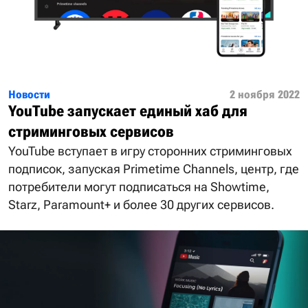
Новости
2 ноября 2022
YouTube запускает единый хаб для
стриминговых сервисов
YouTube вступает в игру сторонних стриминговых
подписок, запуская Primetime Channels, центр, где
потребители могут подписаться на Showtime,
Starz, Paramount+ и более 30 других сервисов.