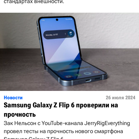
стандартах внешности.
Новости
26 июля 2024
Samsung Galaxy Z Flip 6 проверили на
прочность
Зак Нельсон с YouTube-канала JerryRigEverything
провел тесты на прочность нового смартфона