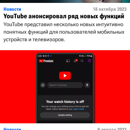
Новости
18 октября 2023
YouTube анонсировал ряд новых функций
YouTube представил несколько новых интуитивно
понятных функций для пользователей мобильных
устройств и телевизоров.
Новости
9 августа 2023