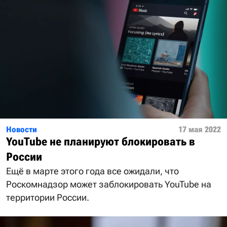
Новости
17 мая 2022
YouTube не планируют блокировать в
России
Ещё в марте этого года все ожидали, что
Роскомнадзор может заблокировать YouTube на
территории России.