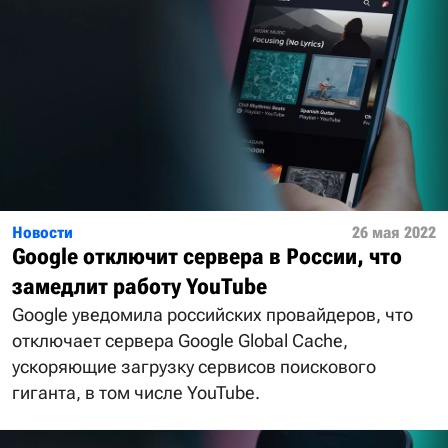
Новости
26 мая 2022
Google отключит сервера в России, что
замедлит работу YouTube
Google уведомила российских провайдеров, что
отключает сервера Google Global Cache,
ускоряющие загрузку сервисов поискового
гиганта, в том числе YouTube.