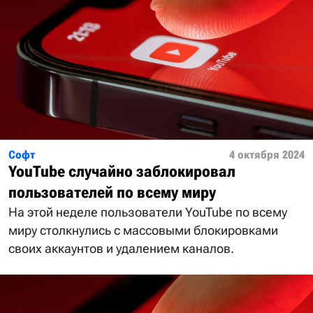
Софт
4 октября 2024
YouTube случайно заблокировал
пользователей по всему миру
На этой неделе пользователи YouTube по всему
миру столкнулись с массовыми блокировками
своих аккаунтов и удалением каналов.