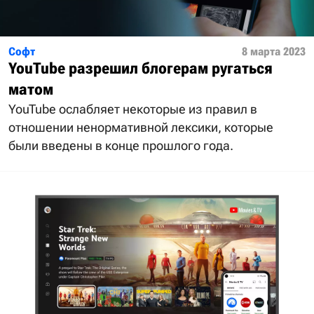
Софт
8 марта 2023
YouTube разрешил блогерам ругаться
матом
YouTube ослабляет некоторые из правил в
отношении ненормативной лексики, которые
были введены в конце прошлого года.