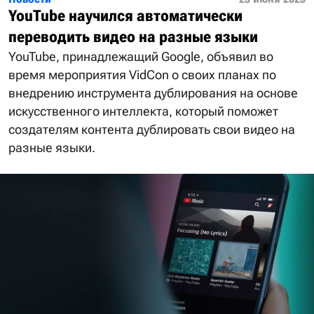
YouTube научился автоматически
переводить видео на разные языки
YouTube, принадлежащий Google, объявил во
время мероприятия VidCon о своих планах по
внедрению инструмента дублирования на основе
искусственного интеллекта, который поможет
создателям контента дублировать свои видео на
разные языки.