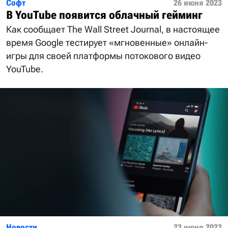
Софт
26 июня 2023
В YouTube появится облачный гейминг
Как сообщает The Wall Street Journal, в настоящее
время Google тестирует «мгновенные» онлайн-
игры для своей платформы потокового видео
YouTube.
Новости
23 июня 2023