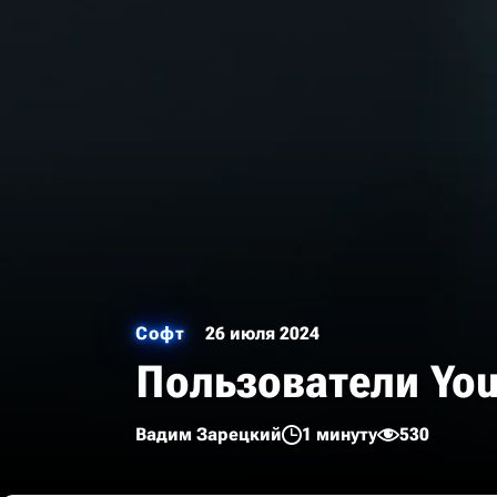
Софт
26 июля 2024
Пользователи Yo
Вадим Зарецкий
1 минуту
530