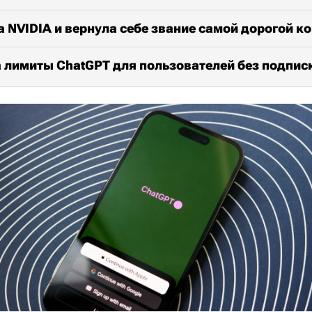
а NVIDIA и вернула себе звание самой дорогой к
 лимиты ChatGPT для пользователей без подпис