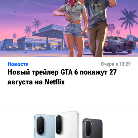
Новости
Вчера в 13:29
Новый трейлер GTA 6 покажут 27
августа на Netflix