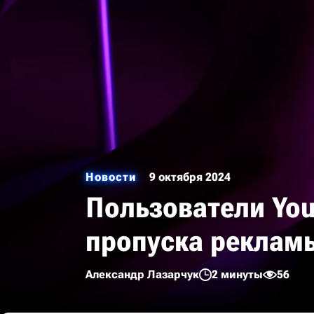
Новости
9 октября 2024
Пользователи You
пропуска реклам
Александр Лазарчук
2 минуты
56