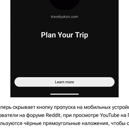
перь скрывает кнопку пропуска на мобильных устрой
ватели на форуме Reddit, при просмотре YouTube на
ользуются чёрные прямоугольные наложения, чтобы с