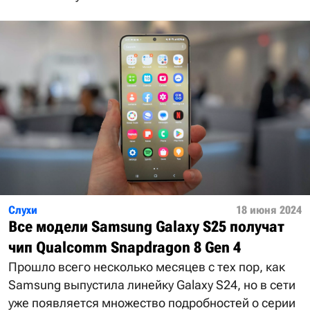
Слухи
18 июня 2024
Все модели Samsung Galaxy S25 получат
чип Qualcomm Snapdragon 8 Gen 4
Прошло всего несколько месяцев с тех пор, как
Samsung выпустила линейку Galaxy S24, но в сети
уже появляется множество подробностей о серии