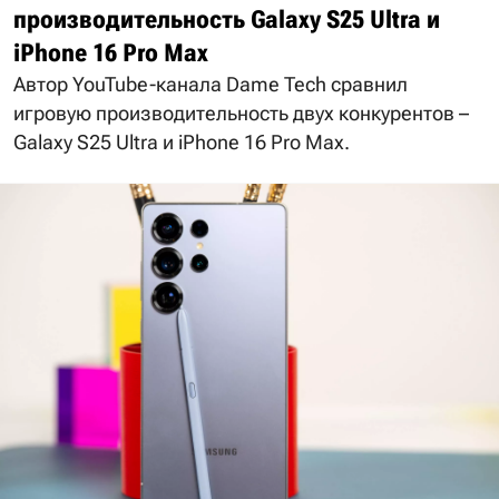
производительность Galaxy S25 Ultra и
iPhone 16 Pro Max
Автор YouTube-канала Dame Tech сравнил
игровую производительность двух конкурентов –
Galaxy S25 Ultra и iPhone 16 Pro Max.