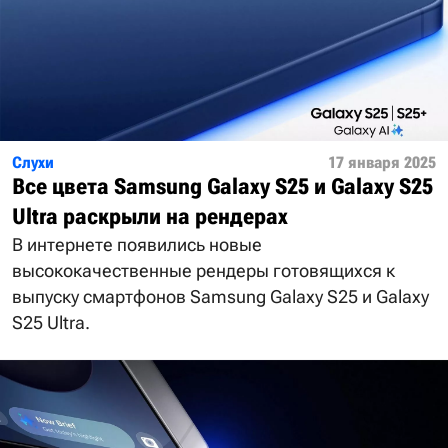
Слухи
17 января 2025
Все цвета Samsung Galaxy S25 и Galaxy S25
Ultra раскрыли на рендерах
В интернете появились новые
высококачественные рендеры готовящихся к
выпуску смартфонов Samsung Galaxy S25 и Galaxy
S25 Ultra.