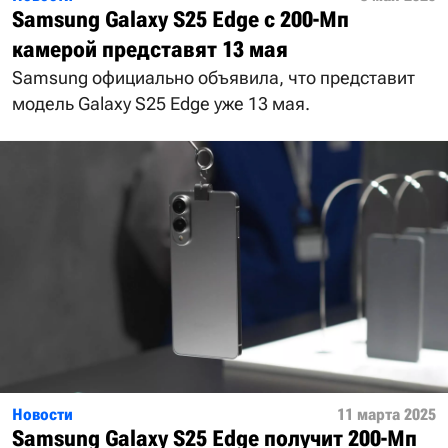
Samsung Galaxy S25 Edge с 200-Мп
камерой представят 13 мая
Samsung официально объявила, что представит
модель Galaxy S25 Edge уже 13 мая.
Новости
11 марта 2025
Samsung Galaxy S25 Edge получит 200-Мп