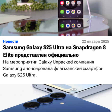
Новости
22 января 2025
Samsung Galaxy S25 Ultra на Snapdragon 8
Elite представлен официально
На мероприятии Galaxy Unpacked компания
Samsung анонсировала флагманский смартфон
Galaxy S25 Ultra.