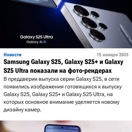
Новости
15 января 2025
Samsung Galaxy S25, Galaxy S25+ и Galaxy
S25 Ultra показали на фото-рендерах
В преддверии выпуска серии Galaxy S25, в сети
появились изображения готовящихся к выпуску
Galaxy S25, Galaxy S25+ и Galaxy S25 Ultra, на
которых основное внимание уделяется новому
дизайну камер.