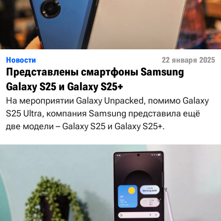
Новости
22 января 2025
Представлены смартфоны Samsung
Galaxy S25 и Galaxy S25+
На мероприятии Galaxy Unpacked, помимо Galaxy
S25 Ultra, компания Samsung представила ещё
две модели – Galaxy S25 и Galaxy S25+.