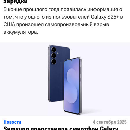
зарядки
В конце прошлого года появилась информация о
том, что у одного из пользователей Galaxy S25+ в
США произошёл самопроизвольный взрыв
аккумулятора.
Новости
4 сентября 2025
Samsung представила смартфон Galaxy