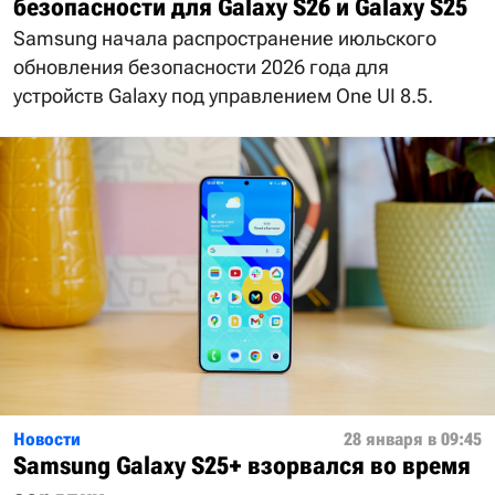
безопасности для Galaxy S26 и Galaxy S25
Samsung начала распространение июльского
обновления безопасности 2026 года для
устройств Galaxy под управлением One UI 8.5.
Новости
28 января в 09:45
Samsung Galaxy S25+ взорвался во время