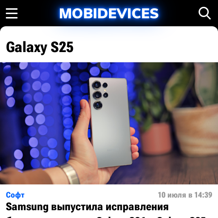
Galaxy S25
Софт
10 июля в 14:39
Samsung выпустила исправления