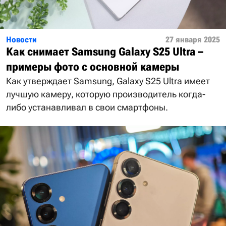
Новости
27 января 2025
Как снимает Samsung Galaxy S25 Ultra –
примеры фото с основной камеры
Как утверждает Samsung, Galaxy S25 Ultra имеет
лучшую камеру, которую производитель когда-
либо устанавливал в свои смартфоны.