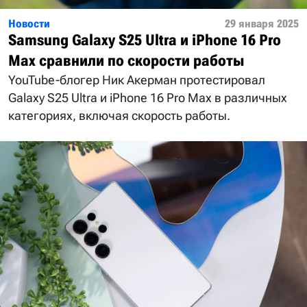
Новости
29 января 2025
Samsung Galaxy S25 Ultra и iPhone 16 Pro
Max сравнили по скорости работы
YouTube-блогер Ник Акерман протестировал
Galaxy S25 Ultra и iPhone 16 Pro Max в различных
категориях, включая скорость работы.