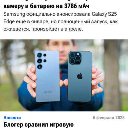
камеру и батарею на 3786 мАч
Samsung официально анонсировала Galaxy S25
Edge еще в январе, но полноценный запуск, как
ожидается, произойдёт в апреле.
Новости
6 февраля 2025
Блогер сравнил игровую