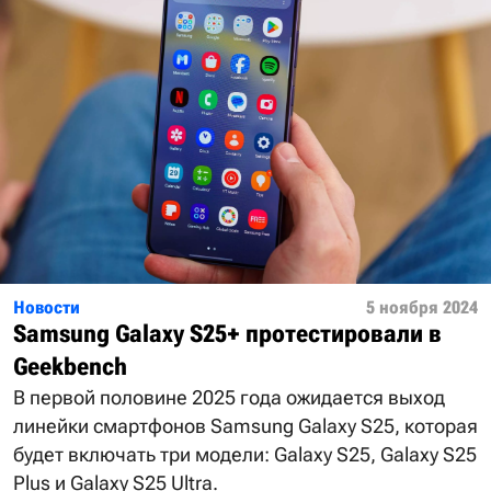
Новости
5 ноября 2024
Samsung Galaxy S25+ протестировали в
Geekbench
В первой половине 2025 года ожидается выход
линейки смартфонов Samsung Galaxy S25, которая
будет включать три модели: Galaxy S25, Galaxy S25
Plus и Galaxy S25 Ultra.