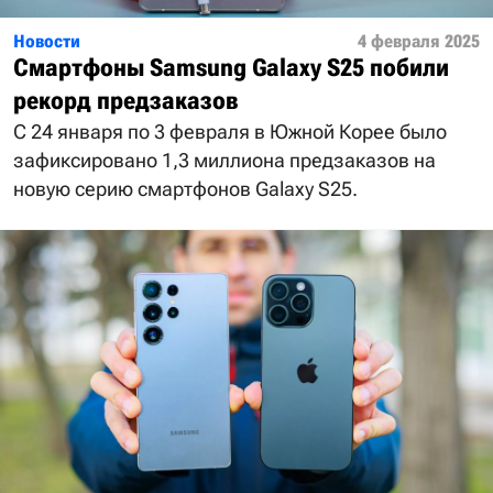
Новости
4 февраля 2025
Смартфоны Samsung Galaxy S25 побили
рекорд предзаказов
С 24 января по 3 февраля в Южной Корее было
зафиксировано 1,3 миллиона предзаказов на
новую серию смартфонов Galaxy S25.