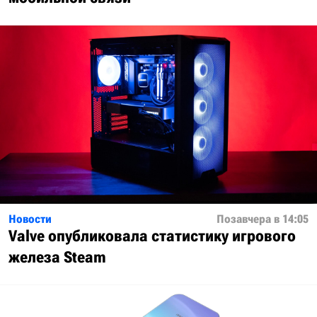
Новости
Позавчера в 14:05
Valve опубликовала статистику игрового
железа Steam