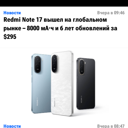
Новости
Вчера в 09:46
Redmi Note 17 вышел на глобальном
рынке – 8000 мА·ч и 6 лет обновлений за
$295
Новости
Вчера в 08:47