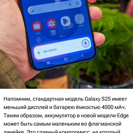
Напомним, стандартная модель Galaxy S25 имеет
меньший дисплей и батарею ёмкостью 4000 мАч.
Таким образом, аккумулятор в новой модели Edge
может быть самым маленьким во флагманской
линейке. Это главный компромисс, на который