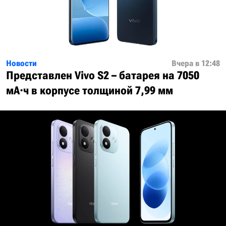
Новости
Вчера в 12:48
Представлен Vivo S2 – батарея на 7050
мА·ч в корпусе толщиной 7,99 мм