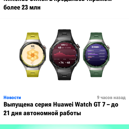
более 23 млн
Новости
9 часов назад
Выпущена серия Huawei Watch GT 7 – до
21 дня автономной работы