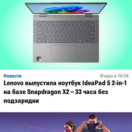
Новости
Вчера в 16:24
Lenovo выпустила ноутбук IdeaPad 5 2-in-1
на базе Snapdragon X2 – 33 часа без
подзарядки