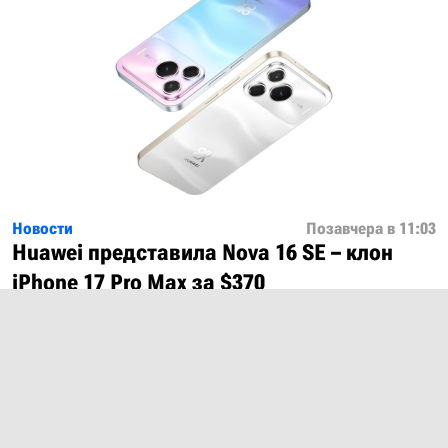
Новости
Позавчера в 11:03
Huawei представила Nova 16 SE – клон
iPhone 17 Pro Max за $370
Показать ещё