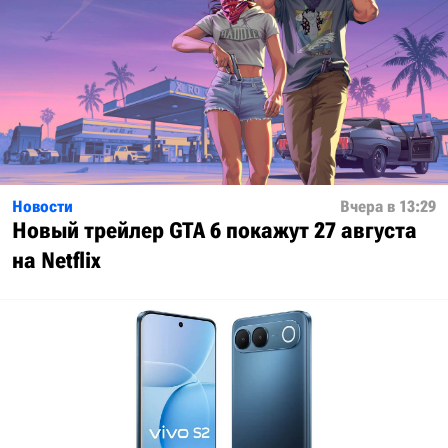
Новости
Вчера в 13:29
Новый трейлер GTA 6 покажут 27 августа
на Netflix