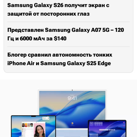
Samsung Galaxy S26 получит экран с
защитой от посторонних глаз
Представлен Samsung Galaxy A07 5G – 120
Гц и 6000 мАч за $140
Блогер сравнил автономность тонких
iPhone Air и Samsung Galaxy S25 Edge