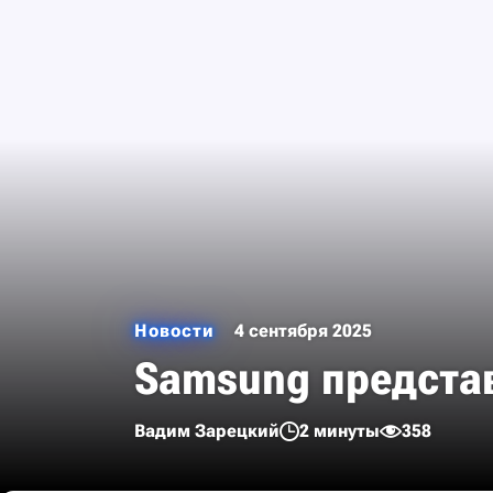
Новости
4 сентября 2025
Samsung представ
Вадим Зарецкий
2 минуты
358