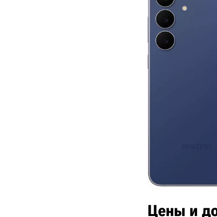
Цены и д