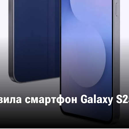
ила смартфон Galaxy S2