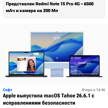
Представлен Redmi Note 15 Pro 4G – 6500
мАч и камера на 200 Мп
Софт
Вчера в 14:46
Apple выпустила macOS Tahoe 26.6.1 с
исправлениями безопасности