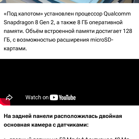
«Под капотом» установлен процессор Qualcomm
Snapdragon 8 Gen 2, а также 8 ГБ оперативной
памяти. Объём встроенной памяти достигает 128
ГБ, с возможностью расширения microSD-
картами.
На задней панели расположилась двойная
основная камера с датчиками: