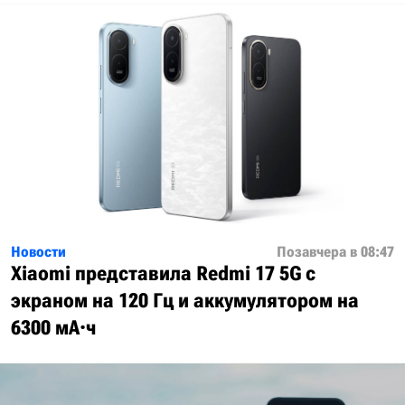
Новости
Позавчера в 08:47
Xiaomi представила Redmi 17 5G с
экраном на 120 Гц и аккумулятором на
6300 мА·ч