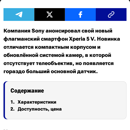
Компания Sony анонсировал свой новый
флагманский смартфон Xperia 5 V. Новинка
отличается компактным корпусом и
обновлённой системой камер, в которой
отсутствует телеобъектив, но появляется
гораздо больший основной датчик.
Содержание
Характеристики
Доступность, цена