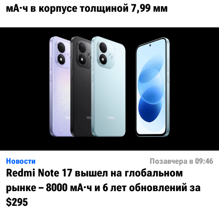
мА·ч в корпусе толщиной 7,99 мм
Новости
Позавчера в 09:46
Redmi Note 17 вышел на глобальном
рынке – 8000 мА·ч и 6 лет обновлений за
$295