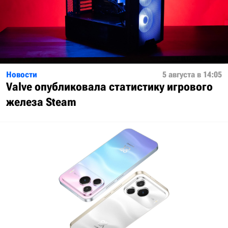
Новости
5 августа в 14:05
Valve опубликовала статистику игрового
железа Steam