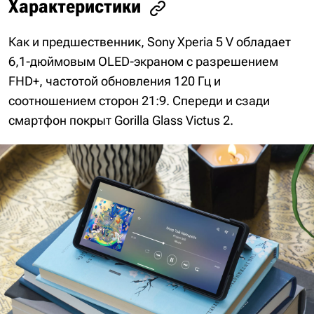
Характеристики
Как и предшественник, Sony Xperia 5 V обладает
6,1-дюймовым OLED-экраном с разрешением
FHD+, частотой обновления 120 Гц и
соотношением сторон 21:9. Спереди и сзади
смартфон покрыт Gorilla Glass Victus 2.