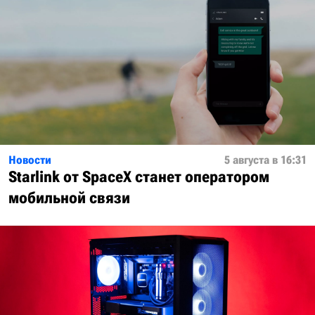
Новости
5 августа в 16:31
Starlink от SpaceX станет оператором
мобильной связи