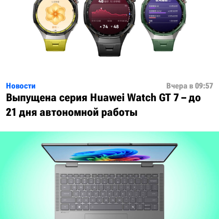
Новости
Вчера в 09:57
Выпущена серия Huawei Watch GT 7 – до
21 дня автономной работы