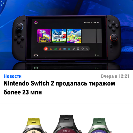
Новости
Вчера в 12:21
Nintendo Switch 2 продалась тиражом
более 23 млн