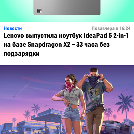
Новости
Позавчера в 16:24
Lenovo выпустила ноутбук IdeaPad 5 2-in-1
на базе Snapdragon X2 – 33 часа без
подзарядки