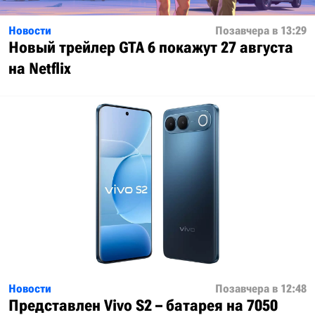
Новости
Позавчера в 13:29
Новый трейлер GTA 6 покажут 27 августа
на Netflix
Новости
Позавчера в 12:48
Представлен Vivo S2 – батарея на 7050