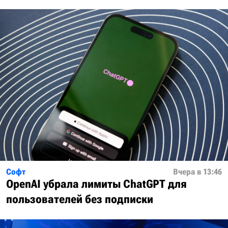
Софт
Вчера в 13:46
OpenAI убрала лимиты ChatGPT для
пользователей без подписки