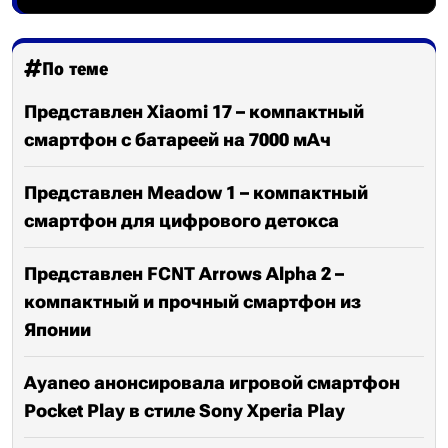
По теме
Представлен Xiaomi 17 – компактный
смартфон с батареей на 7000 мАч
Представлен Meadow 1 – компактный
смартфон для цифрового детокса
Представлен FCNT Arrows Alpha 2 –
компактный и прочный смартфон из
Японии
Ayaneo анонсировала игровой смартфон
Pocket Play в стиле Sony Xperia Play