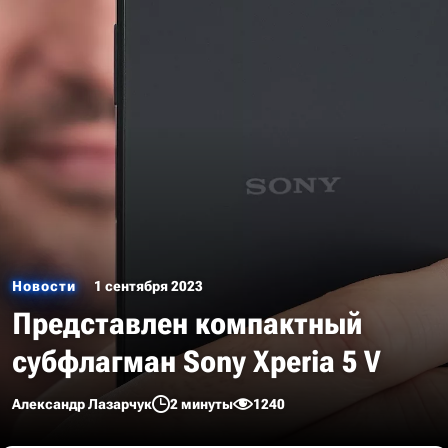
Новости
1 сентября 2023
Представлен компактный
субфлагман Sony Xperia 5 V
Александр Лазарчук
2 минуты
1240