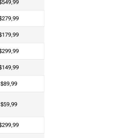
$549,99
$279,99
$179,99
$299,99
$149,99
$89,99
$59,99
$299,99