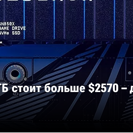
 ТБ стоит больше $2570 –