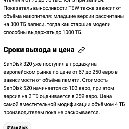
Показатель выносливости TБW также зависит от
объёма накопителя: младшие версии рассчитаны
на 300 ТБ записи, тогда как старшие модели
способны выдержать до 1000 ТБ.
Сроки выхода и цена
SanDisk 320 уже поступил в продажу на
европейском рынке по цене от 67 до 250 евро в
зависимости от объёма памяти. Стоимость
SanDisk 520 начинается со 103 евро, при этом
версия на 2 ТБ оценивается в 359 евро. Цена
самой вместительной модификации объёмом 4 ТБ
производителем пока не раскрывается.
SanDisk