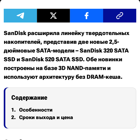
SanDisk расширила линейку твердотельных
накопителей, представив две новые 2,5-
дюймовые SATA-модели – SanDisk 320 SATA
SSD и SanDisk 520 SATA SSD. Обе новинки
построены на базе 3D NAND-памяти и
используют архитектуру без DRAM-кеша.
Содержание
Особенности
Сроки выхода и цена