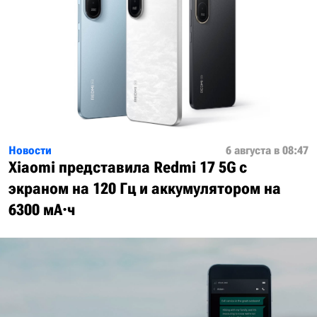
Новости
6 августа в 08:47
Xiaomi представила Redmi 17 5G с
экраном на 120 Гц и аккумулятором на
6300 мА·ч