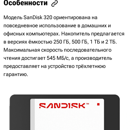
Особенности
Модель SanDisk 320 ориентирована на
повседневное использование в домашних и
офисных компьютерах. Накопитель предлагается
в версиях ёмкостью 250 ГБ, 500 ГБ, 1 ТБ и 2 ТБ.
Максимальная скорость последовательного
чтения достигает 545 МБ/с, а производитель
предоставляет на устройство трёхлетнюю
гарантию.