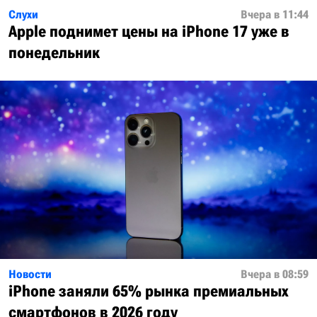
Слухи
Вчера в 11:44
Apple поднимет цены на iPhone 17 уже в
понедельник
Новости
Вчера в 08:59
iPhone заняли 65% рынка премиальных
смартфонов в 2026 году