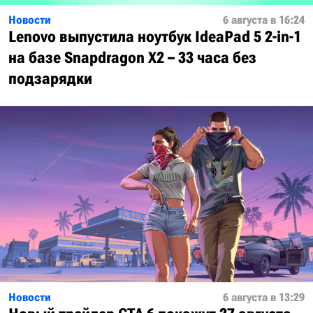
Новости
6 августа в 16:24
Lenovo выпустила ноутбук IdeaPad 5 2-in-1
на базе Snapdragon X2 – 33 часа без
подзарядки
Новости
6 августа в 13:29