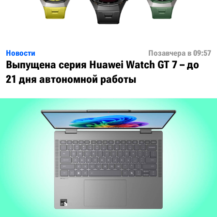
Новости
Позавчера в 09:57
Выпущена серия Huawei Watch GT 7 – до
21 дня автономной работы