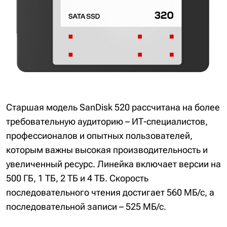
Старшая модель SanDisk 520 рассчитана на более
требовательную аудиторию – ИТ-специалистов,
профессионалов и опытных пользователей,
которым важны высокая производительность и
увеличенный ресурс. Линейка включает версии на
500 ГБ, 1 ТБ, 2 ТБ и 4 ТБ. Скорость
последовательного чтения достигает 560 МБ/с, а
последовательной записи – 525 МБ/с.