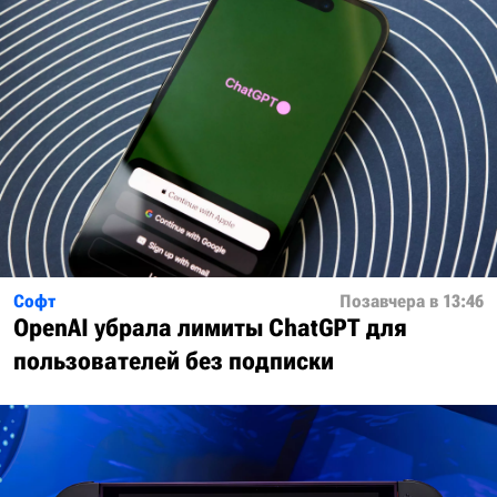
Софт
Позавчера в 13:46
OpenAI убрала лимиты ChatGPT для
пользователей без подписки