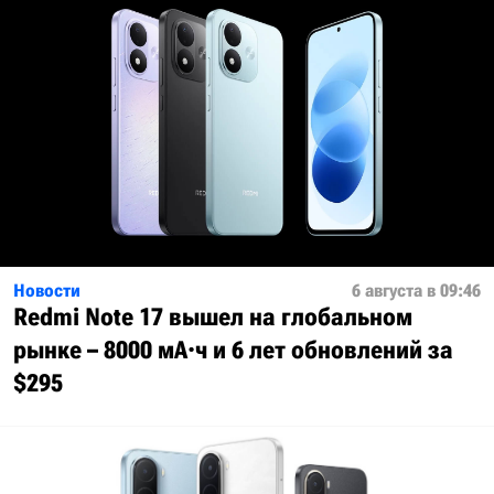
Новости
6 августа в 09:46
Redmi Note 17 вышел на глобальном
рынке – 8000 мА·ч и 6 лет обновлений за
$295