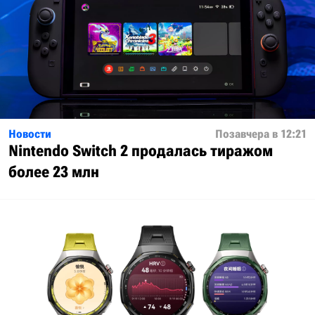
Новости
Позавчера в 12:21
Nintendo Switch 2 продалась тиражом
более 23 млн