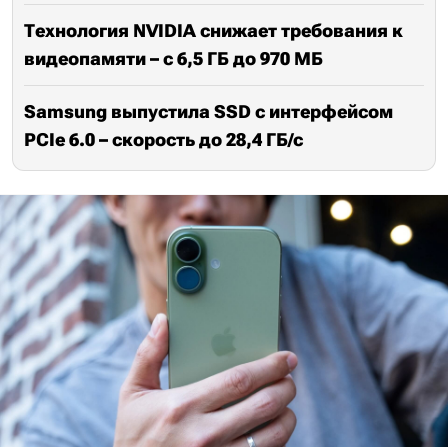
Технология NVIDIA снижает требования к
видеопамяти – с 6,5 ГБ до 970 МБ
Samsung выпустила SSD с интерфейсом
PCIe 6.0 – скорость до 28,4 ГБ/с