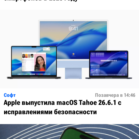
Софт
Позавчера в 14:46
Apple выпустила macOS Tahoe 26.6.1 с
исправлениями безопасности