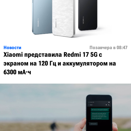
Новости
Позавчера в 08:47
Xiaomi представила Redmi 17 5G с
экраном на 120 Гц и аккумулятором на
6300 мА·ч