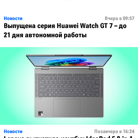
Новости
Вчера в 09:57
Выпущена серия Huawei Watch GT 7 – до
21 дня автономной работы
Новости
Позавчера в 16:24