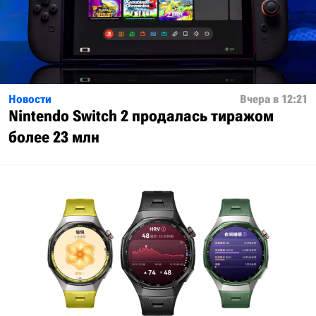
Новости
Вчера в 12:21
Nintendo Switch 2 продалась тиражом
более 23 млн