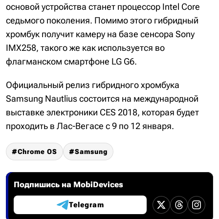
основой устройства станет процессор Intel Core
седьмого поколения. Помимо этого гибридный
хромбук получит камеру на базе сенсора Sony
IMX258, такого же как используется во
флагманском смартфоне LG G6.
Официальный релиз гибридного хромбука
Samsung Nautlius состоится на международной
выставке электроники CES 2018, которая будет
проходить в Лас-Вегасе с 9 по 12 января.
Chrome OS
Samsung
Подпишись на MobiDevices
Telegram