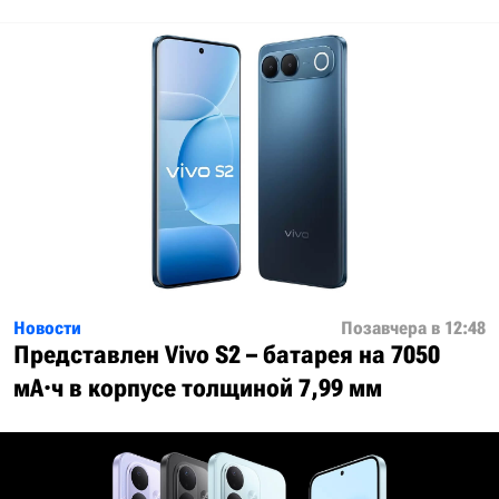
Новости
Позавчера в 12:48
Представлен Vivo S2 – батарея на 7050
мА·ч в корпусе толщиной 7,99 мм