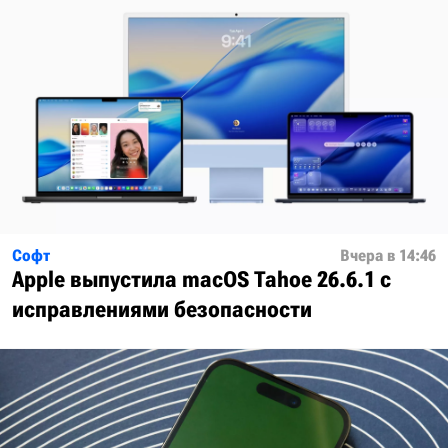
Софт
Вчера в 14:46
Apple выпустила macOS Tahoe 26.6.1 с
исправлениями безопасности