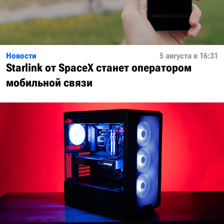
Новости
5 августа в 16:31
Starlink от SpaceX станет оператором
мобильной связи