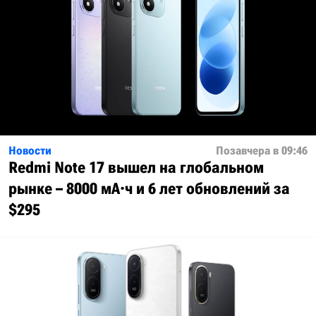
Новости
Позавчера в 09:46
Redmi Note 17 вышел на глобальном
рынке – 8000 мА·ч и 6 лет обновлений за
$295