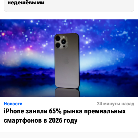
недешёвыми
Новости
24 минуты назад
iPhone заняли 65% рынка премиальных
смартфонов в 2026 году