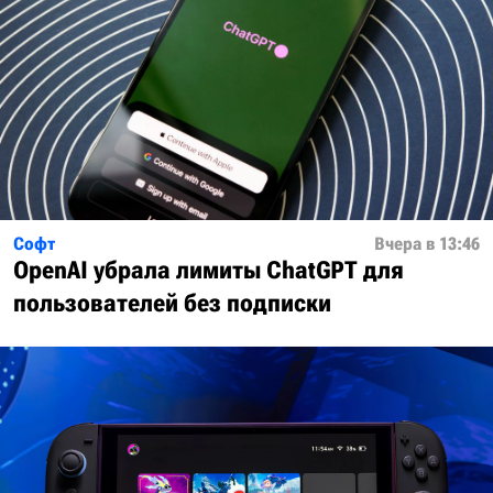
Софт
Вчера в 13:46
OpenAI убрала лимиты ChatGPT для
пользователей без подписки