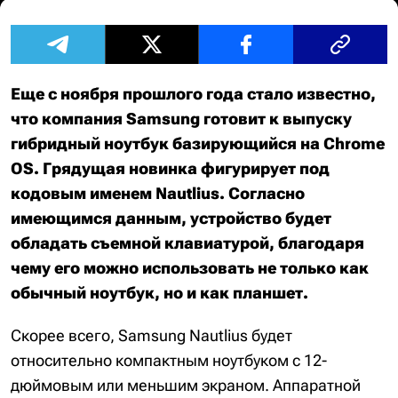
Еще с ноября прошлого года стало известно,
что компания Samsung готовит к выпуску
гибридный ноутбук базирующийся на Chrome
OS. Грядущая новинка фигурирует под
кодовым именем Nautlius. Согласно
имеющимся данным, устройство будет
обладать съемной клавиатурой, благодаря
чему его можно использовать не только как
обычный ноутбук, но и как планшет.
Скорее всего, Samsung Nautlius будет
относительно компактным ноутбуком с 12-
дюймовым или меньшим экраном. Аппаратной