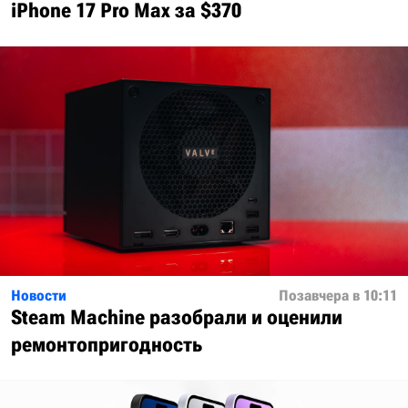
iPhone 17 Pro Max за $370
Новости
Позавчера в 10:11
Steam Machine разобрали и оценили
ремонтопригодность