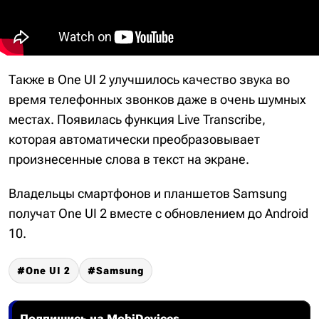
Также в One UI 2 улучшилось качество звука во
время телефонных звонков даже в очень шумных
местах. Появилась функция Live Transcribe,
которая автоматически преобразовывает
произнесенные слова в текст на экране.
Владельцы смартфонов и планшетов Samsung
получат One UI 2 вместе с обновлением до Android
10.
One UI 2
Samsung
Подпишись на MobiDevices