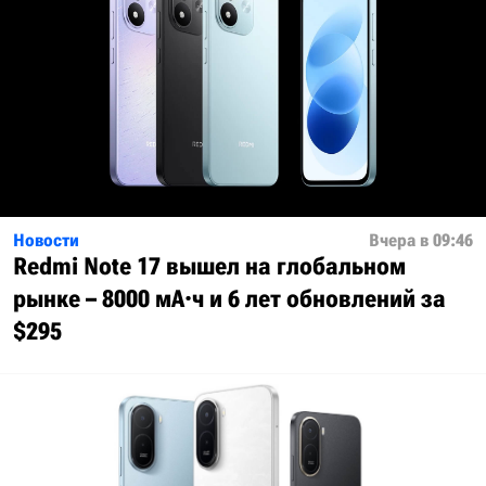
Новости
Вчера в 09:46
Redmi Note 17 вышел на глобальном
рынке – 8000 мА·ч и 6 лет обновлений за
$295