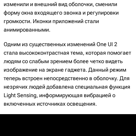
изменили и внешний вид оболочки, сменили
форму окна входящего звонка и регулировки
громкости. Иконки приложений стали
анимированными.
Одним из существенных изменений One UI 2
стала высококонтрастная тема, которая помогает
людям со слабым зрением более четко видеть
изображение на экране гаджета. Данный режим
теперь встроен непосредственно в оболочку. Для
незрячих людей добавлена специальная функция
Light Sensing, информирующая вибрацией о
включенных источниках освещения.