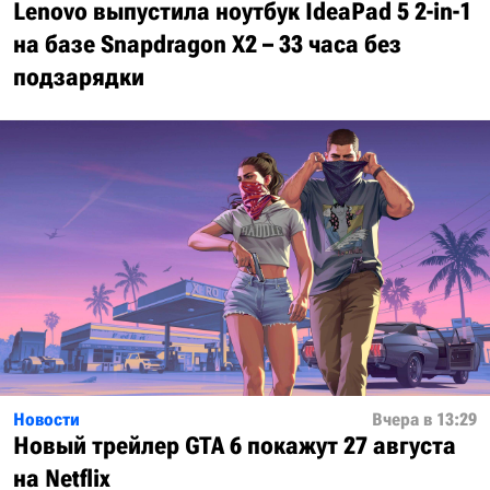
Lenovo выпустила ноутбук IdeaPad 5 2-in-1
на базе Snapdragon X2 – 33 часа без
подзарядки
Новости
Вчера в 13:29
Новый трейлер GTA 6 покажут 27 августа
на Netflix