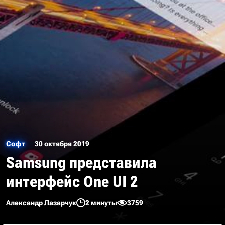
Софт
30 октября 2019
Samsung представила
интерфейс One UI 2
Александр Лазарчук
2 минуты
3759