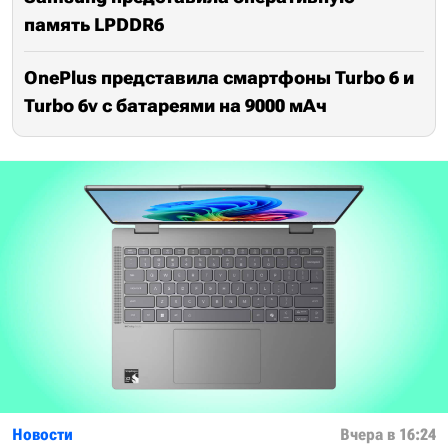
память LPDDR6
OnePlus представила смартфоны Turbo 6 и
Turbo 6v с батареями на 9000 мАч
Новости
Вчера в 16:24