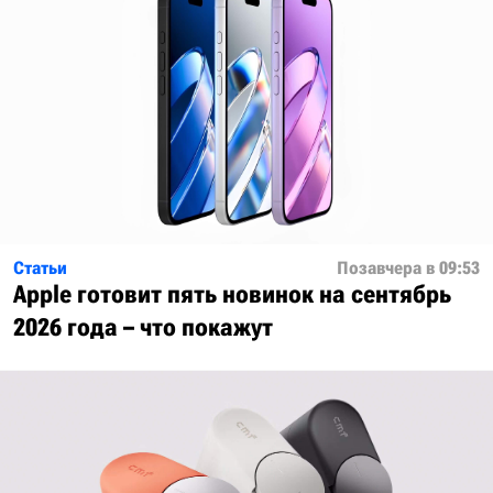
Статьи
Позавчера в 09:53
Apple готовит пять новинок на сентябрь
2026 года – что покажут