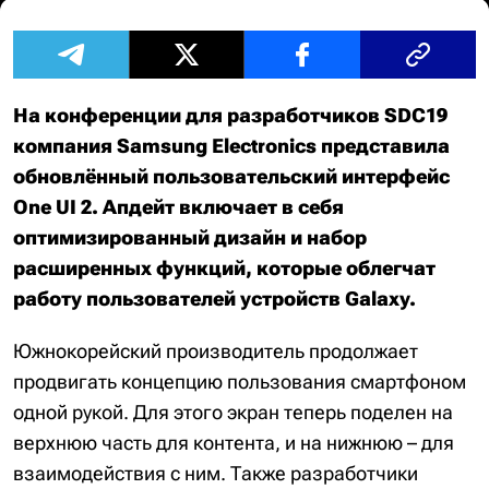
На конференции для разработчиков SDC19
компания Samsung Electronics представила
обновлённый пользовательский интерфейс
One UI 2. Апдейт включает в себя
оптимизированный дизайн и набор
расширенных функций, которые облегчат
работу пользователей устройств Galaxy.
Южнокорейский производитель продолжает
продвигать концепцию пользования смартфоном
одной рукой. Для этого экран теперь поделен на
верхнюю часть для контента, и на нижнюю – для
взаимодействия с ним. Также разработчики