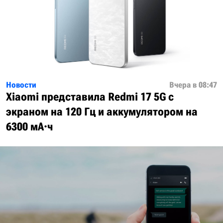
Новости
Вчера в 08:47
Xiaomi представила Redmi 17 5G с
экраном на 120 Гц и аккумулятором на
6300 мА·ч