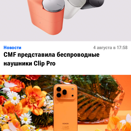
Новости
4 августа в 17:58
CMF представила беспроводные
наушники Clip Pro