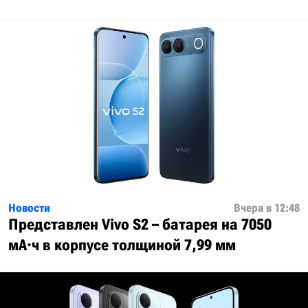
Новости
Вчера в 12:48
Представлен Vivo S2 – батарея на 7050
мА·ч в корпусе толщиной 7,99 мм