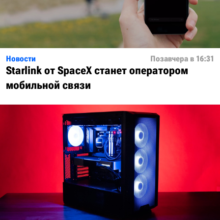
Новости
Позавчера в 16:31
Starlink от SpaceX станет оператором
мобильной связи