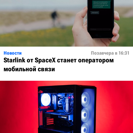
Новости
Позавчера в 16:31
Starlink от SpaceX станет оператором
мобильной связи