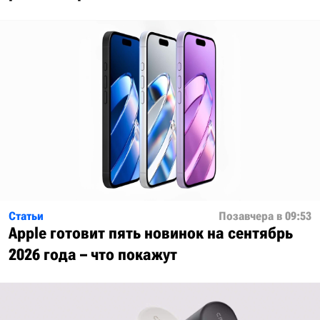
Статьи
Позавчера в 09:53
Apple готовит пять новинок на сентябрь
2026 года – что покажут