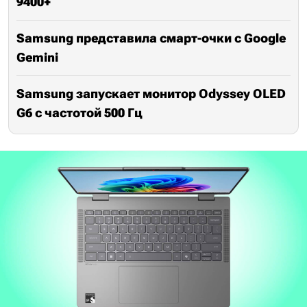
9400+
Samsung представила смарт-очки с Google
Gemini
Samsung запускает монитор Odyssey OLED
G6 с частотой 500 Гц