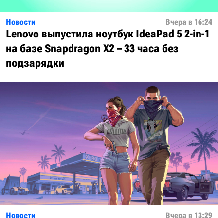
Новости
Вчера в 16:24
Lenovo выпустила ноутбук IdeaPad 5 2-in-1
на базе Snapdragon X2 – 33 часа без
подзарядки
Новости
Вчера в 13:29