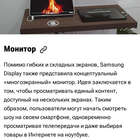
Монитор
Помимо гибких и складных экранов, Samsung
Display также представила концептуальный
«многоэкранный» монитор. Идея заключается в
том, чтобы просматривать единый контент,
доступный на нескольких экранах. Таким
образом, пользователи могут начать смотреть
шоу на своем смартфоне, одновременно
просматривая телепередачи и даже выбирая
товары в Интернете на ноутбуке.