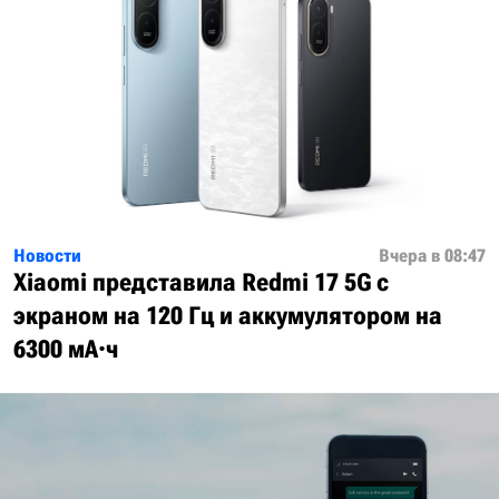
Новости
Вчера в 08:47
Xiaomi представила Redmi 17 5G с
экраном на 120 Гц и аккумулятором на
6300 мА·ч