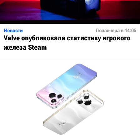
Новости
Позавчера в 14:05
Valve опубликовала статистику игрового
железа Steam