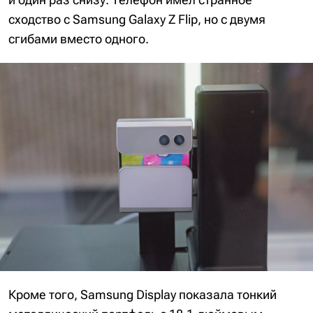
сходство с Samsung Galaxy Z Flip, но с двумя
сгибами вместо одного.
Кроме того, Samsung Display показала тонкий