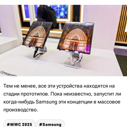
Тем не менее, все эти устройства находятся на
стадии прототипов. Пока неизвестно, запустит ли
когда-нибудь Samsung эти концепции в массовое
производство.
MWC 2025
Samsung