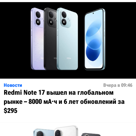
Новости
Вчера в 09:46
Redmi Note 17 вышел на глобальном
рынке – 8000 мА·ч и 6 лет обновлений за
$295