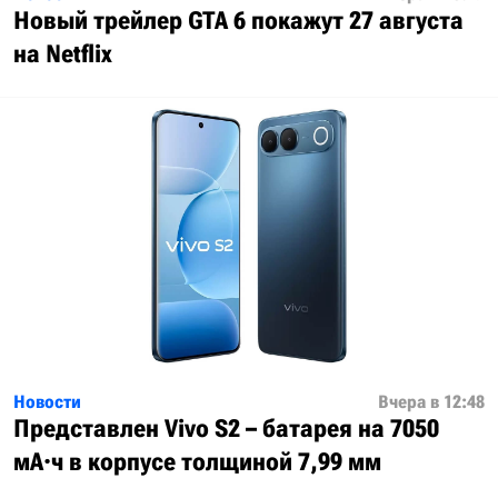
Новый трейлер GTA 6 покажут 27 августа
на Netflix
Новости
Вчера в 12:48
Представлен Vivo S2 – батарея на 7050
мА·ч в корпусе толщиной 7,99 мм