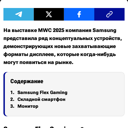
На выставке MWC 2025 компания Samsung
представила ряд концептуальных устройств,
демонстрирующих новые захватывающие
форматы дисплеев, которые когда-нибудь
могут появиться на рынке.
Содержание
Samsung Flex Gaming
Складной смартфон
Монитор