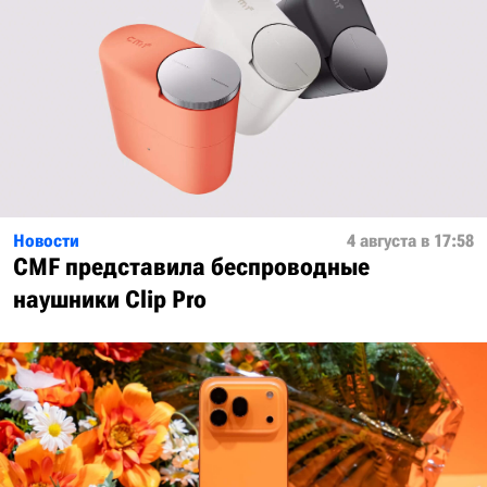
Новости
4 августа в 17:58
CMF представила беспроводные
наушники Clip Pro