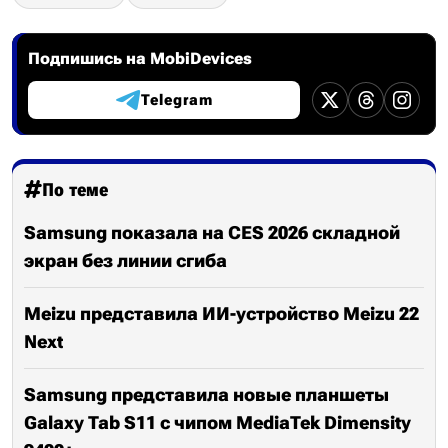
Подпишись на MobiDevices
Telegram
По теме
Samsung показала на CES 2026 складной
экран без линии сгиба
Meizu представила ИИ-устройство Meizu 22
Next
Samsung представила новые планшеты
Galaxy Tab S11 с чипом MediaTek Dimensity