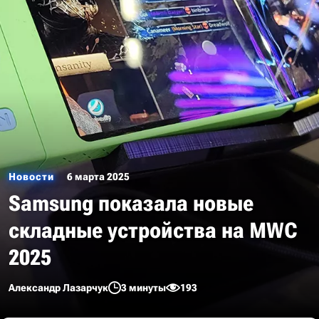
Новости
6 марта 2025
Samsung показала новые
складные устройства на MWC
2025
Александр Лазарчук
3 минуты
193