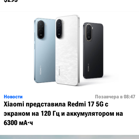
Новости
Позавчера в 08:47
Xiaomi представила Redmi 17 5G с
экраном на 120 Гц и аккумулятором на
6300 мА·ч