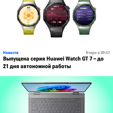
Новости
Вчера в 09:57
Выпущена серия Huawei Watch GT 7 – до
21 дня автономной работы