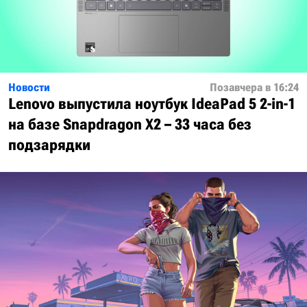
Новости
Позавчера в 16:24
Lenovo выпустила ноутбук IdeaPad 5 2-in-1
на базе Snapdragon X2 – 33 часа без
подзарядки