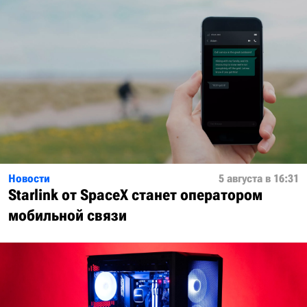
Новости
5 августа в 16:31
Starlink от SpaceX станет оператором
мобильной связи