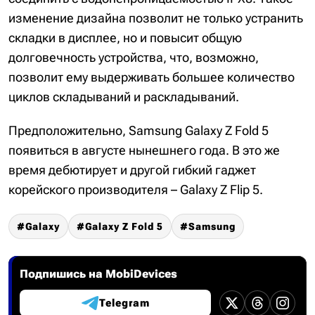
изменение дизайна позволит не только устранить
складки в дисплее, но и повысит общую
долговечность устройства, что, возможно,
позволит ему выдерживать большее количество
циклов складываний и раскладываний.
Предположительно, Samsung Galaxy Z Fold 5
появиться в августе нынешнего года. В это же
время дебютирует и другой гибкий гаджет
корейского производителя – Galaxy Z Flip 5.
Galaxy
Galaxy Z Fold 5
Samsung
Подпишись на MobiDevices
Telegram