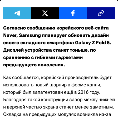
Согласно сообщению корейского веб-сайта
Naver, Samsung планирует обновить дизайн
своего складного смартфона Galaxy Z Fold 5.
Дисплей устройства станет тоньше, по
сравнению с гибкими гаджетами
предыдущего поколения.
Как сообщается, корейский производитель будет
использовать новый шарнир в форме капли,
который был запатентован ещё в 2016 году.
Благодаря такой конструкции зазор между нижней
и верхней частью экрана станет менее заметным.
Складка на предыдущих модулях возникла из-за