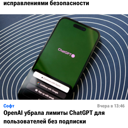
исправлениями безопасности
Софт
Вчера в 13:46
OpenAI убрала лимиты ChatGPT для
пользователей без подписки