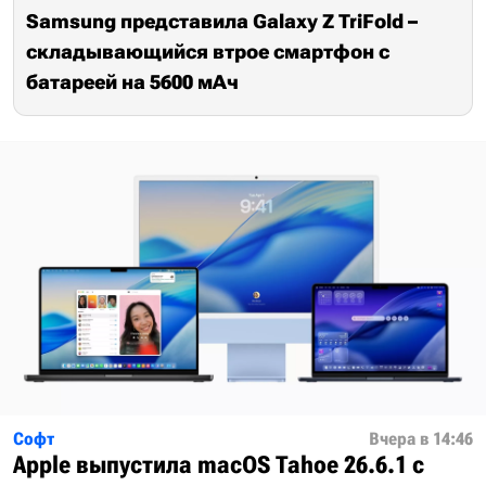
Samsung представила Galaxy Z TriFold –
складывающийся втрое смартфон с
батареей на 5600 мАч
Софт
Вчера в 14:46
Apple выпустила macOS Tahoe 26.6.1 с