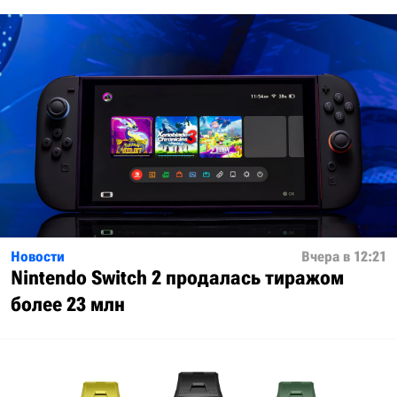
Новости
Вчера в 12:21
Nintendo Switch 2 продалась тиражом
более 23 млн