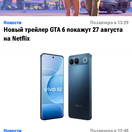
Новости
Позавчера в 13:29
Новый трейлер GTA 6 покажут 27 августа
на Netflix
Новости
Позавчера в 12:48