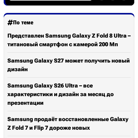
По теме
Представлен Samsung Galaxy Z Fold 8 Ultra –
титановый смартфон с камерой 200 Мп
Samsung Galaxy S27 может получить новый
дизайн
Samsung Galaxy S26 Ultra – все
характеристики и дизайн за месяц до
презентации
Samsung продаёт восстановленные Galaxy
Z Fold 7 и Flip 7 дороже новых