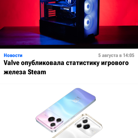
Новости
5 августа в 14:05
Valve опубликовала статистику игрового
железа Steam