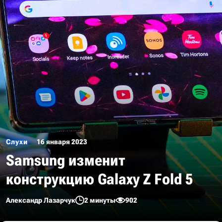
Слухи
16 января 2023
Samsung изменит
конструкцию Galaxy Z Fold 5
Александр Лазарчук
2 минуты
902