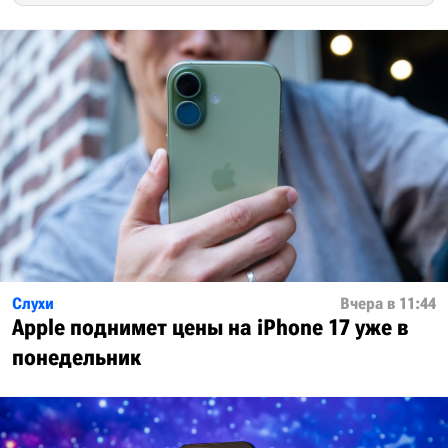
Слухи
Вчера в 11:44
Apple поднимет цены на iPhone 17 уже в
понедельник