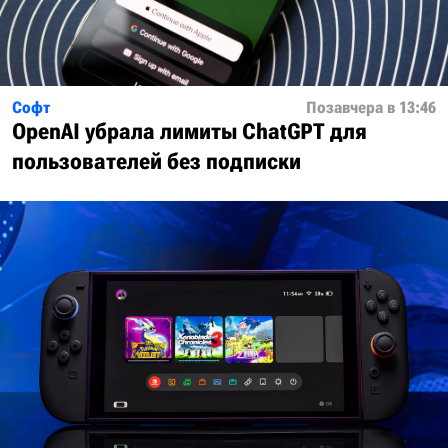
Софт
Позавчера в 13:46
OpenAI убрала лимиты ChatGPT для
пользователей без подписки