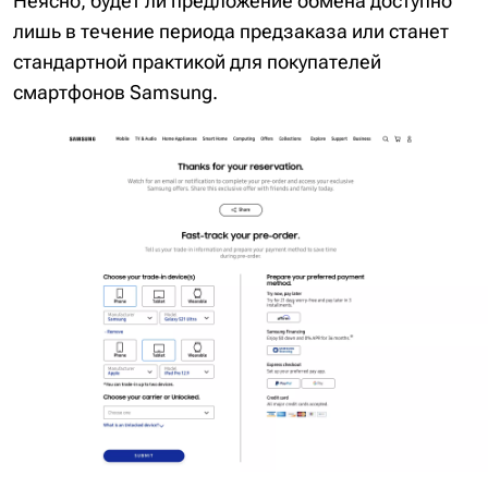
Неясно, будет ли предложение обмена доступно
лишь в течение периода предзаказа или станет
стандартной практикой для покупателей
смартфонов Samsung.