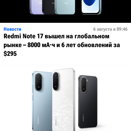
Новости
6 августа в 09:46
Redmi Note 17 вышел на глобальном
рынке – 8000 мА·ч и 6 лет обновлений за
$295