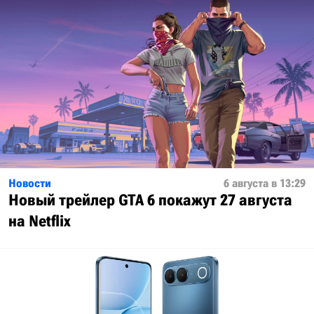
Новости
6 августа в 13:29
Новый трейлер GTA 6 покажут 27 августа
на Netflix