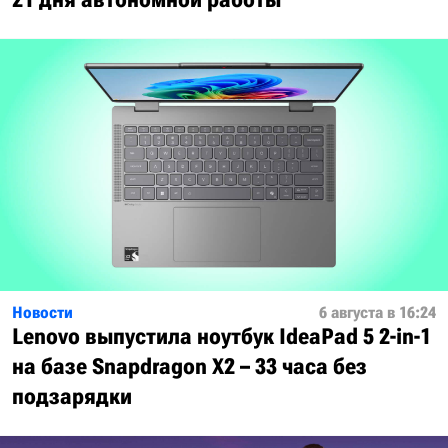
Новости
6 августа в 16:24
Lenovo выпустила ноутбук IdeaPad 5 2-in-1
на базе Snapdragon X2 – 33 часа без
подзарядки