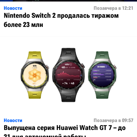
Новости
Позавчера в 12:21
Nintendo Switch 2 продалась тиражом
более 23 млн
Новости
Позавчера в 09:57
Выпущена серия Huawei Watch GT 7 – до
21 дня автономной работы