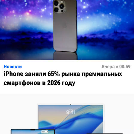
Новости
Вчера в 08:59
iPhone заняли 65% рынка премиальных
смартфонов в 2026 году