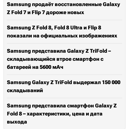
Samsung продаёт восстановленные Galaxy
Z Fold 7 и Flip 7 дороже новых
Samsung Z Fold 8, Fold 8 Ultra и Flip 8
показали на официальных изображениях
Samsung представила Galaxy Z TriFold –
складывающийся втрое смартфон с
батареей на 5600 мАч
Samsung Galaxy Z TriFold выдержал 150 000
складываний
Samsung представила смартфон Galaxy Z
Fold 8 – характеристики, цена и дата
выхода