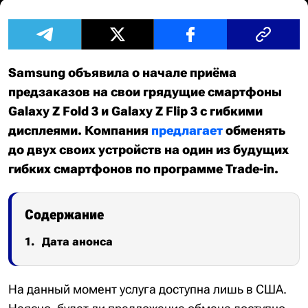
Samsung объявила о начале приёма
предзаказов на свои грядущие смартфоны
Galaxy Z Fold 3 и Galaxy Z Flip 3 с гибкими
дисплеями. Компания
предлагает
обменять
до двух своих устройств на один из будущих
гибких смартфонов по программе Trade-in.
Содержание
Дата анонса
На данный момент услуга доступна лишь в США.