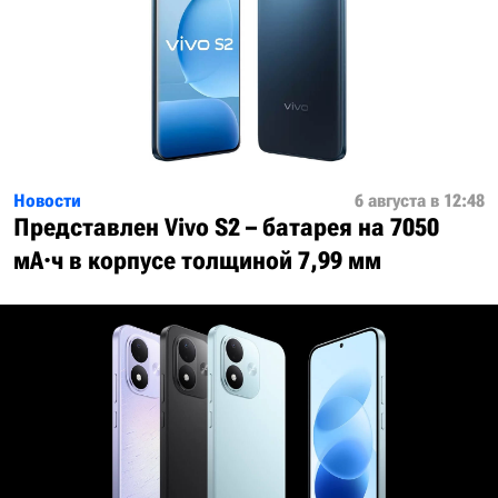
Новости
6 августа в 12:48
Представлен Vivo S2 – батарея на 7050
мА·ч в корпусе толщиной 7,99 мм