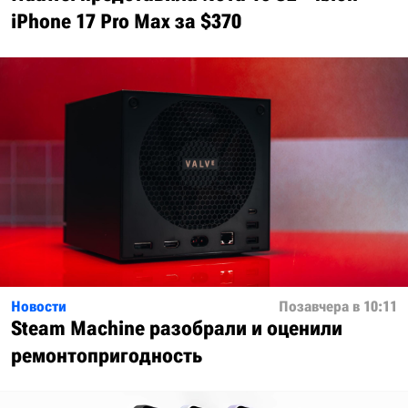
iPhone 17 Pro Max за $370
Новости
Позавчера в 10:11
Steam Machine разобрали и оценили
ремонтопригодность