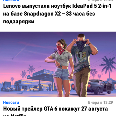
Lenovo выпустила ноутбук IdeaPad 5 2-in-1
на базе Snapdragon X2 – 33 часа без
подзарядки
Новости
Вчера в 13:29
Новый трейлер GTA 6 покажут 27 августа