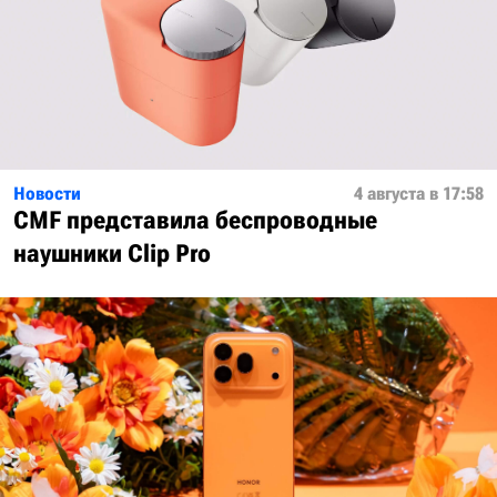
Новости
4 августа в 17:58
CMF представила беспроводные
наушники Clip Pro