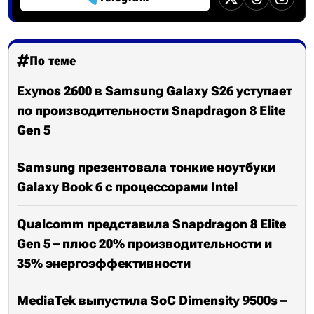
По теме
Exynos 2600 в Samsung Galaxy S26 уступает
по производительности Snapdragon 8 Elite
Gen 5
Samsung презентовала тонкие ноутбуки
Galaxy Book 6 с процессорами Intel
Qualcomm представила Snapdragon 8 Elite
Gen 5 – плюс 20% производительности и
35% энергоэффективности
MediaTek выпустила SoC Dimensity 9500s –