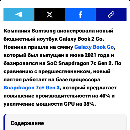
Компания Samsung анонсировала новый
бюджетный ноутбук Galaxy Book 2 Go.
Новинка пришла на смену
Galaxy Book Go
,
который был выпущен в июне 2021 года и
базировался на SoC Snapdragon 7c Gen 2. По
сравнению с предшественником, новый
лэптоп работает на базе процессора
Snapdragon 7c+ Gen 3
, который предлагает
повышение производительности на 40% и
увеличение мощности GPU на 35%.
Содержание