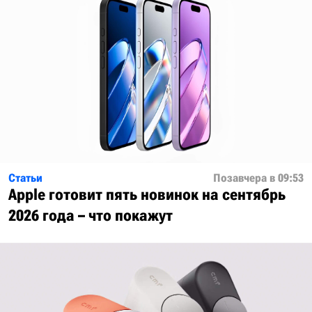
Статьи
Позавчера в 09:53
Apple готовит пять новинок на сентябрь
2026 года – что покажут