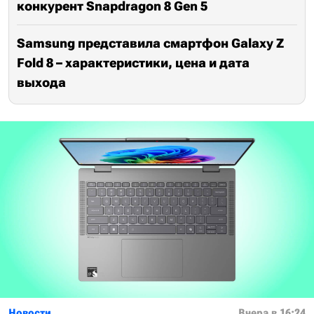
конкурент Snapdragon 8 Gen 5
Samsung представила смартфон Galaxy Z
Fold 8 – характеристики, цена и дата
выхода
Новости
Вчера в 16:24