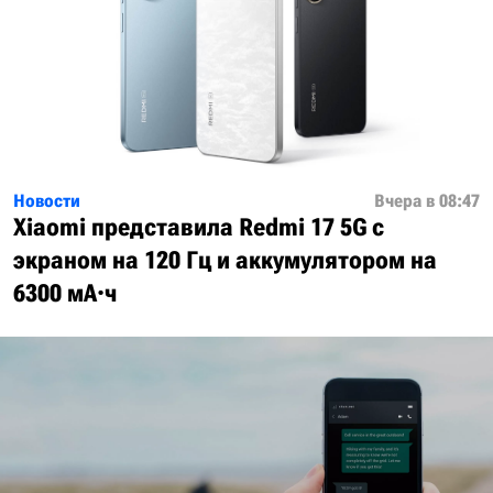
Новости
Вчера в 08:47
Xiaomi представила Redmi 17 5G с
экраном на 120 Гц и аккумулятором на
6300 мА·ч