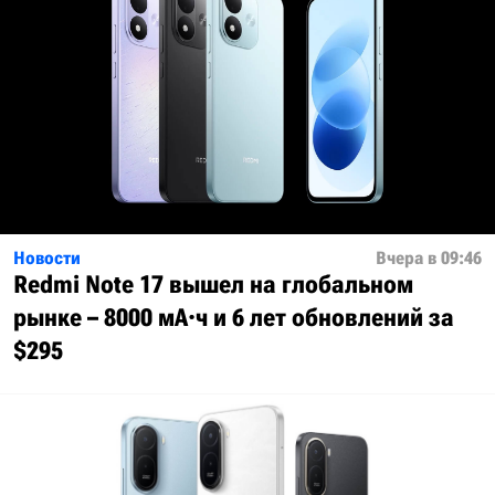
Новости
Вчера в 09:46
Redmi Note 17 вышел на глобальном
рынке – 8000 мА·ч и 6 лет обновлений за
$295