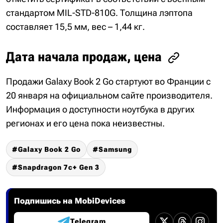
стандартом MIL-STD-810G. Толщина лэптопа
составляет 15,5 мм, вес – 1,44 кг.
Дата начала продаж, цена
Продажи Galaxy Book 2 Go стартуют во Франции с
20 января на официальном сайте производителя.
Информация о доступности ноутбука в других
регионах и его цена пока неизвестны.
Galaxy Book 2 Go
Samsung
Snapdragon 7c+ Gen 3
Подпишись на MobiDevices
Telegram