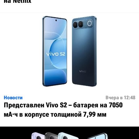
на Netflix
Новости
Вчера в 12:48
Представлен Vivo S2 – батарея на 7050
мА·ч в корпусе толщиной 7,99 мм