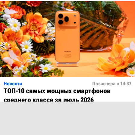
Новости
Позавчера в 14:37
ТОП-10 самых мощных смартфонов
среднего класса за июль 2026
Показать ещё