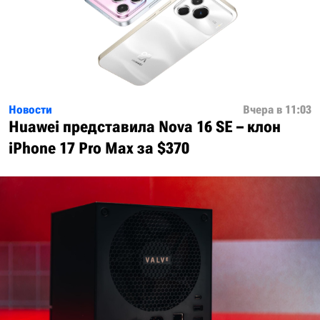
Новости
Вчера в 11:03
Huawei представила Nova 16 SE – клон
iPhone 17 Pro Max за $370