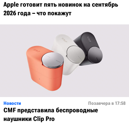
Apple готовит пять новинок на сентябрь
2026 года – что покажут
Новости
Позавчера в 17:58
CMF представила беспроводные
наушники Clip Pro