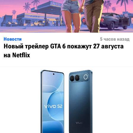
Новости
5 часов назад
Новый трейлер GTA 6 покажут 27 августа
на Netflix