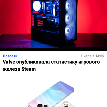
Новости
Вчера в 14:05
Valve опубликовала статистику игрового
железа Steam