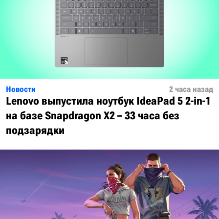
Новости
2 часа назад
Lenovo выпустила ноутбук IdeaPad 5 2-in-1
на базе Snapdragon X2 – 33 часа без
подзарядки