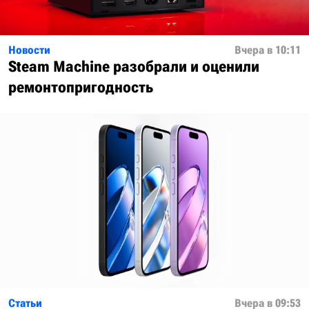
Новости
Вчера в 10:11
Steam Machine разобрали и оценили
ремонтопригодность
Статьи
Вчера в 09:53