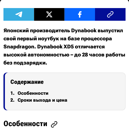
Японский производитель Dynabook выпустил
свой первый ноутбук на базе процессора
Snapdragon. Dynabook XD5 отличается
высокой автономностью – до 28 часов работы
без подзарядки.
Содержание
Особенности
Сроки выхода и цена
Особенности