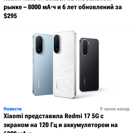
рынке – 8000 мА·ч и 6 лет обновлений за
$295
Новости
9 часов назад
Xiaomi представила Redmi 17 5G с
экраном на 120 Гц и аккумулятором на