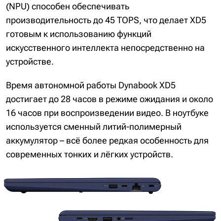
(NPU) способен обеспечивать
производительность до 45 TOPS, что делает XD5
готовым к использованию функций
искусственного интеллекта непосредственно на
устройстве.
Время автономной работы Dynabook XD5
достигает до 28 часов в режиме ожидания и около
16 часов при воспроизведении видео. В ноутбуке
используется сменный литий-полимерный
аккумулятор – всё более редкая особенность для
современных тонких и лёгких устройств.