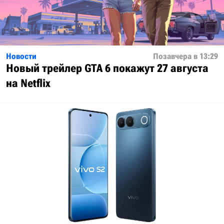
Новости
Позавчера в 13:29
Новый трейлер GTA 6 покажут 27 августа
на Netflix