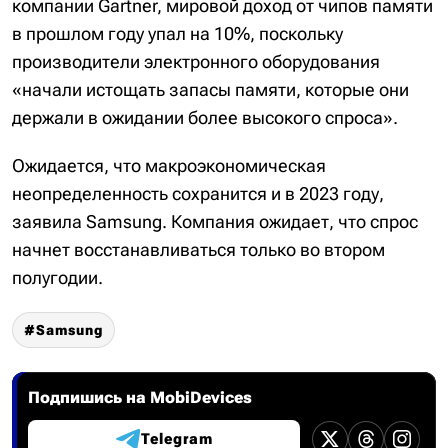
компании Gartner, мировой доход от чипов памяти
в прошлом году упал на 10%, поскольку
производители электронного оборудования
«начали истощать запасы памяти, которые они
держали в ожидании более высокого спроса».
Ожидается, что макроэкономическая
неопределенность сохранится и в 2023 году,
заявила Samsung. Компания ожидает, что спрос
начнет восстанавливаться только во втором
полугодии.
Samsung
Подпишись на MobiDevices
Telegram