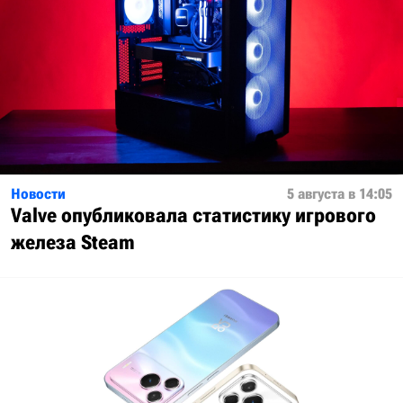
Новости
5 августа в 14:05
Valve опубликовала статистику игрового
железа Steam