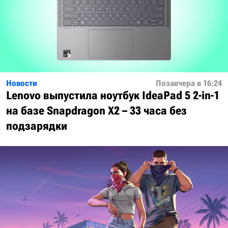
Новости
Позавчера в 16:24
Lenovo выпустила ноутбук IdeaPad 5 2-in-1
на базе Snapdragon X2 – 33 часа без
подзарядки