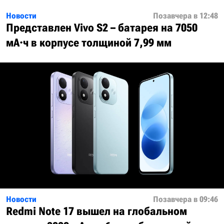
Новости
Позавчера в 12:48
Представлен Vivo S2 – батарея на 7050
мА·ч в корпусе толщиной 7,99 мм
Новости
Позавчера в 09:46
Redmi Note 17 вышел на глобальном