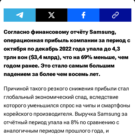
Согласно финансовому отчёту Samsung,
операционная прибыль компании за период с
октября по декабрь 2022 года упала до 4,3
трлн вон ($3,4 млрд), что на 69% меньше, чем
годом ранее. Это стало самым большим
падением за более чем восемь лет.
Причиной такого резкого снижения прибыли стал
глобальный экономический спад, вследствие
которого уменьшился спрос на чипы и смартфоны
корейского производителя. Выручка Samsung за
отчётный период упала на 8% по сравнению с
аналогичным периодом прошлого года, и