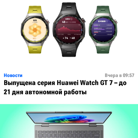
Новости
Вчера в 09:57
Выпущена серия Huawei Watch GT 7 – до
21 дня автономной работы