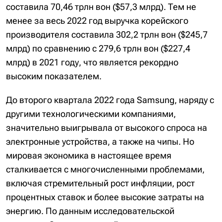
составила 70,46 трлн вон ($57,3 млрд). Тем не
менее за весь 2022 год выручка корейского
производителя составила 302,2 трлн вон ($245,7
млрд) по сравнению с 279,6 трлн вон ($227,4
млрд) в 2021 году, что является рекордно
высоким показателем.
До второго квартала 2022 года Samsung, наряду с
другими технологическими компаниями,
значительно выигрывала от высокого спроса на
электронные устройства, а также на чипы. Но
мировая экономика в настоящее время
сталкивается с многочисленными проблемами,
включая стремительный рост инфляции, рост
процентных ставок и более высокие затраты на
энергию. По данным исследовательской