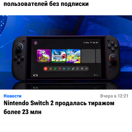
пользователей без подписки
Новости
Вчера в 12:21
Nintendo Switch 2 продалась тиражом
более 23 млн