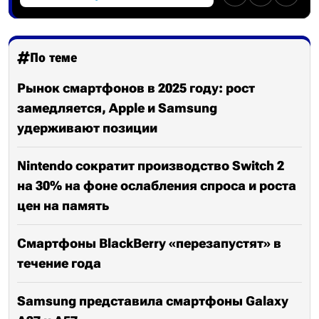
По теме
Рынок смартфонов в 2025 году: рост
замедляется, Apple и Samsung
удерживают позиции
Nintendo сократит производство Switch 2
на 30% на фоне ослабления спроса и роста
цен на память
Смартфоны BlackBerry «перезапустят» в
течение года
Samsung представила смартфоны Galaxy