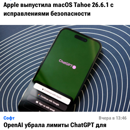
Apple выпустила macOS Tahoe 26.6.1 с
исправлениями безопасности
Софт
Вчера в 13:46
OpenAI убрала лимиты ChatGPT для