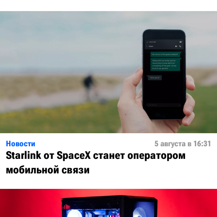
Новости
5 августа в 16:31
Starlink от SpaceX станет оператором
мобильной связи