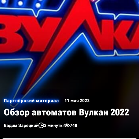
Партнёрский материал
11 мая 2022
Обзор автоматов Вулкан 2022
Вадим Зарецкий
3 минуты
748