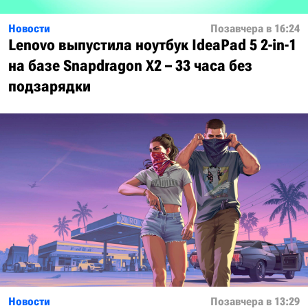
Новости
Позавчера в 16:24
Lenovo выпустила ноутбук IdeaPad 5 2-in-1
на базе Snapdragon X2 – 33 часа без
подзарядки
Новости
Позавчера в 13:29