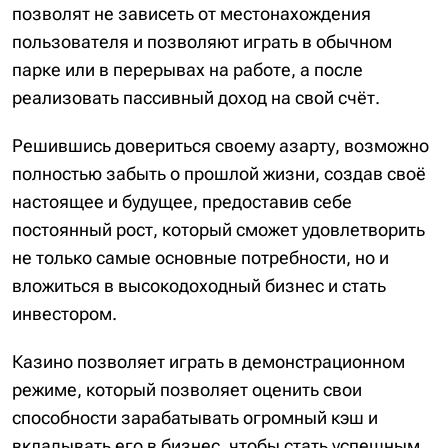
позволят не зависеть от местонахождения
пользователя и позволяют играть в обычном
парке или в перерывах на работе, а после
реализовать пассивный доход на свой счёт.
Решившись довериться своему азарту, возможно
полностью забыть о прошлой жизни, создав своё
настоящее и будущее, предоставив себе
постоянный рост, который сможет удовлетворить
не только самые основные потребности, но и
вложиться в высокодоходный бизнес и стать
инвестором.
Казино позволяет играть в демонстрационном
режиме, который позволяет оценить свои
способности зарабатывать огромный кэш и
вкладывать его в бизнес, чтобы стать успешным