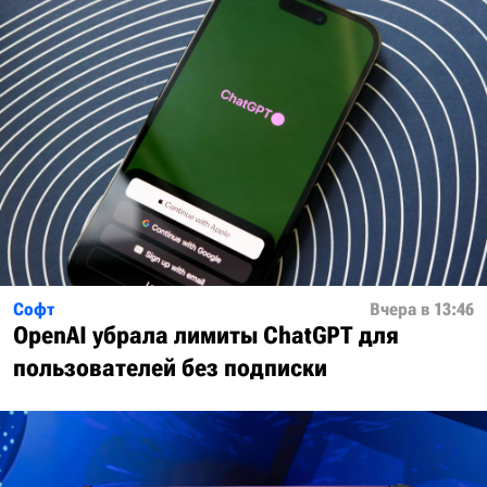
Софт
Вчера в 13:46
OpenAI убрала лимиты ChatGPT для
пользователей без подписки