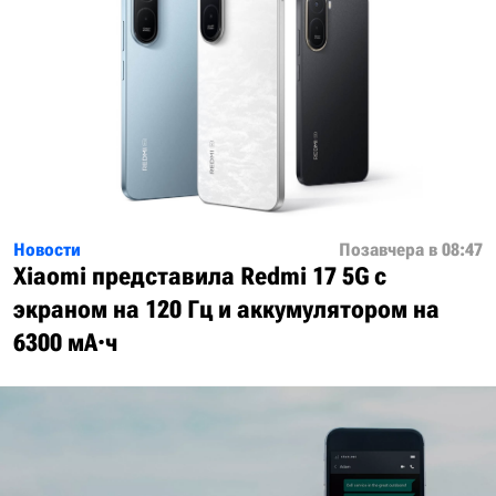
Новости
Позавчера в 08:47
Xiaomi представила Redmi 17 5G с
экраном на 120 Гц и аккумулятором на
6300 мА·ч