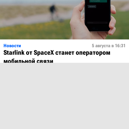
Новости
5 августа в 16:31
Starlink от SpaceX станет оператором
мобильной связи
Показать ещё
О проекте
Лицензия
Обратная связь