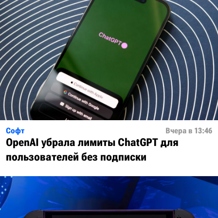
Софт
Вчера в 13:46
OpenAI убрала лимиты ChatGPT для
пользователей без подписки