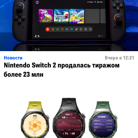
Новости
Вчера в 12:21
Nintendo Switch 2 продалась тиражом
более 23 млн