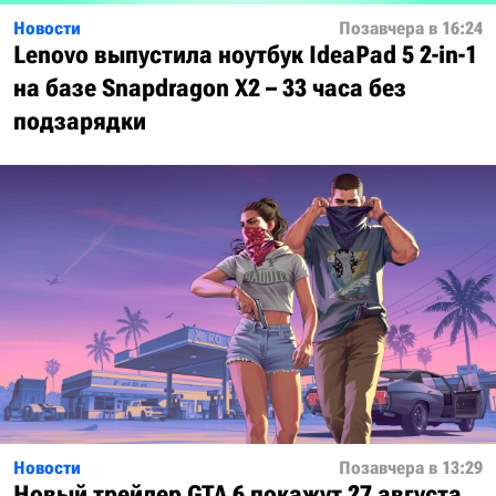
Новости
Позавчера в 16:24
Lenovo выпустила ноутбук IdeaPad 5 2-in-1
на базе Snapdragon X2 – 33 часа без
подзарядки
Новости
Позавчера в 13:29
Новый трейлер GTA 6 покажут 27 августа