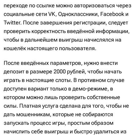
переходе по ссылке можно авторизоваться через
социальные сети VK, Одноклассники, Facebook и
Twitter. После завершения регистрации, следует
проверить корректность введённой информации,
чтобы в дальнейшем выигрыш начислялся на
кошелёк настоящего пользователя.
После введённых параметров, нужно внести
депозит в размере 2000 рублей, чтобы начать
играть в настоящие слоты. В противном случае
доступен вариант только в демо-режиме, в
котором можно лишь проверить собственные
силы. Платная услуга сделана для того, чтобы не
дать мошенникам, которые не собираются
запускать процесс игры, простым образом
начислить себе выигрыш и быстро удалиться из