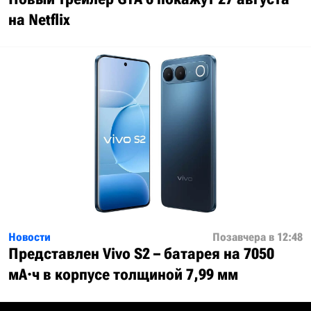
на Netflix
Новости
Позавчера в 12:48
Представлен Vivo S2 – батарея на 7050
мА·ч в корпусе толщиной 7,99 мм