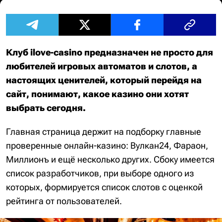
Клуб ilove-casino предназначен не просто для
любителей игровых автоматов и слотов, а
настоящих ценителей, который перейдя на
сайт, понимают, какое казино они хотят
выбрать сегодня.
Главная страница держит на подборку главные
проверенные онлайн-казино: Вулкан24, Фараон,
Миллионъ и ещё несколько других. Сбоку имеется
список разработчиков, при выборе одного из
которых, формируется список слотов с оценкой
рейтинга от пользователей.