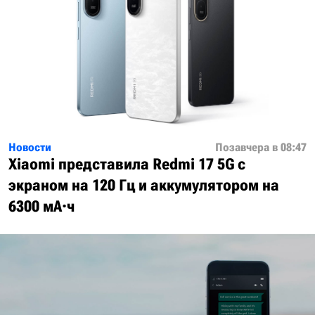
Новости
Позавчера в 08:47
Xiaomi представила Redmi 17 5G с
экраном на 120 Гц и аккумулятором на
6300 мА·ч