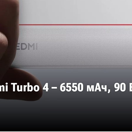
 Turbo 4 – 6550 мАч, 90 