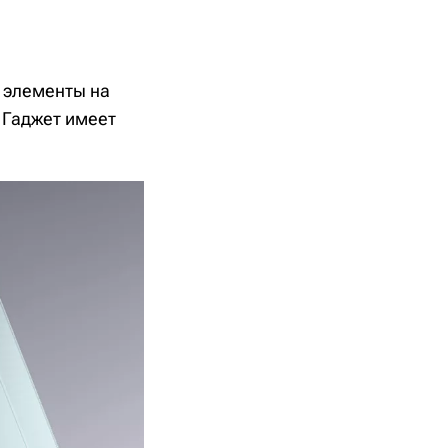
 элементы на
 Гаджет имеет