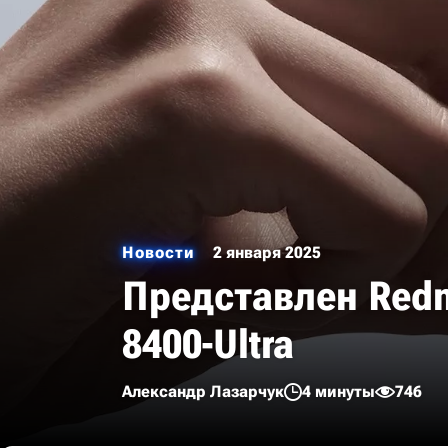
Новости
2 января 2025
Представлен Redmi
8400-Ultra
Александр Лазарчук
4 минуты
746