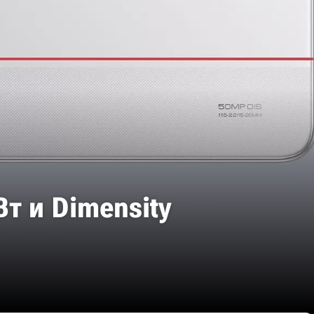
Вт и Dimensity