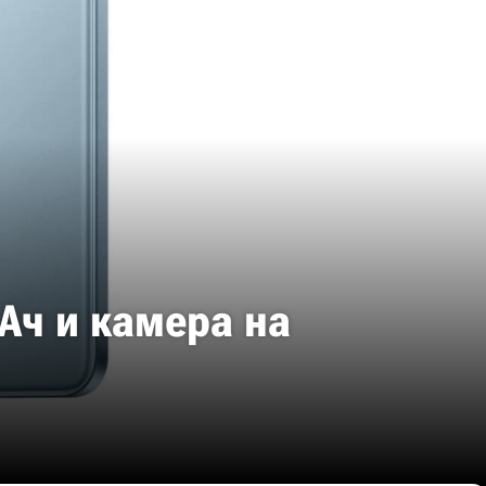
мАч и камера на