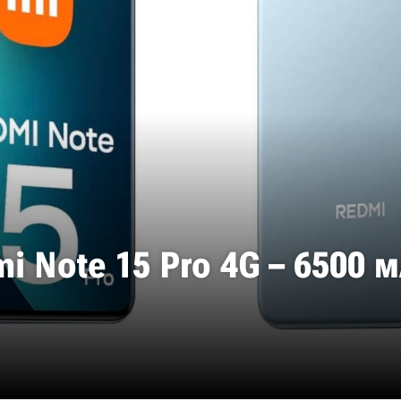
 Note 15 Pro 4G – 6500 