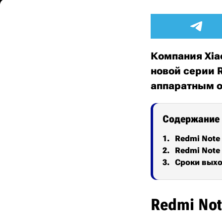
Компания Xia
новой серии 
аппаратным 
Содержание
Redmi Note 
Redmi Note 
Сроки выхо
Redmi Not