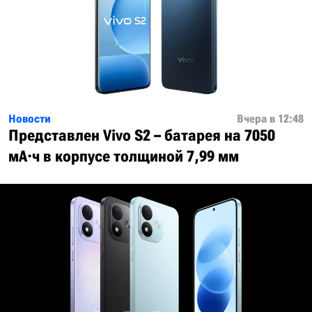
Новости
Вчера в 12:48
Представлен Vivo S2 – батарея на 7050
мА·ч в корпусе толщиной 7,99 мм