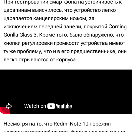
При тестировании смартфона на устойчивость к
царапинам выяснилось, что устройство легко
царапается канцелярским ножом, за
исключением передней панели, покрытой Corning
Gorilla Glass 3. Кроме того, было обнаружено, что
кнопки регулировки громкости устройства имеют
ту же проблему, что и в его предшественнике, они
легко отрываются от корпуса.
Несмотря на то, что Redmi Note 10 пережил
несколько падений на пол, финальное испытание