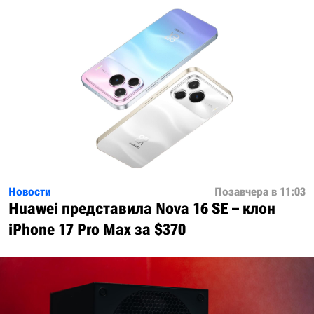
Новости
Позавчера в 11:03
Huawei представила Nova 16 SE – клон
iPhone 17 Pro Max за $370