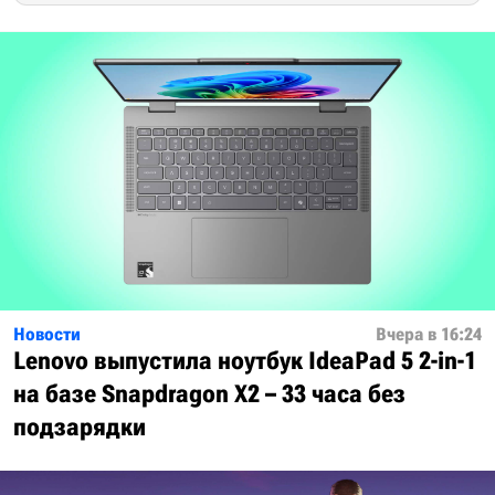
Новости
Вчера в 16:24
Lenovo выпустила ноутбук IdeaPad 5 2-in-1
на базе Snapdragon X2 – 33 часа без
подзарядки