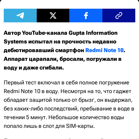
Автор YouTube-канала Gupta Information
Systems испытал на прочность недавно
дебютировавший смартфон
Redmi Note 10
.
Аппарат царапали, бросали, погружали в
воду и даже сгибали.
Первый тест включал в себя полное погружение
Redmi Note 10 в воду. Несмотря на то, что гаджет
обладает защитой только от брызг, он выдержал,
без каких-либо последствий, пребывание в воде в
течении 5 минут. Небольшое количество воды
попало лишь в слот для SIM-карты.