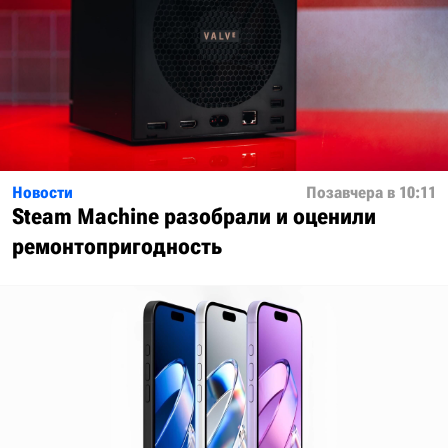
Новости
Позавчера в 10:11
Steam Machine разобрали и оценили
ремонтопригодность