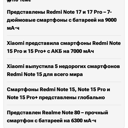
Представлены Redmi Note 17 и 17 Pro – 7-
дюймовые смартфоны с батареей на 9000
мА·ч
Xiaomi представила смартфоны Redmi Note
15 Pro и 15 Pro+ с АКБ на 7000 мАч
Xiaomi выпустила 5 недорогих смартфонов
Redmi Note 15 для всего мира
Смартфоны Redmi Note 15, Note 15 Pro и
Note 15 Pro+ представлены глобально
Представлен Realme Note 80 – прочный
смартфон с батареей на 6300 мА·ч