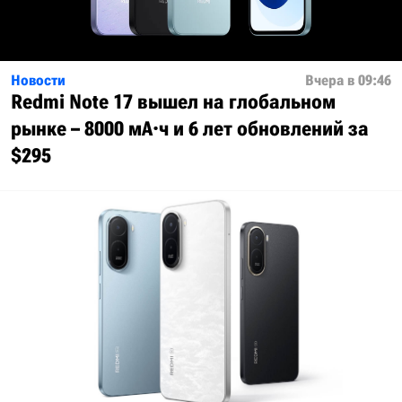
Новости
Вчера в 09:46
Redmi Note 17 вышел на глобальном
рынке – 8000 мА·ч и 6 лет обновлений за
$295