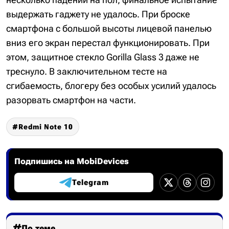
выдержать гаджету не удалось. При броске
смартфона с большой высоты лицевой панелью
вниз его экран перестал функционировать. При
этом, защитное стекло Gorilla Glass 3 даже не
треснуло. В заключительном тесте на
сгибаемость, блогеру без особых усилий удалось
разорвать смартфон на части.
Redmi Note 10
Подпишись на MobiDevices
Telegram
По теме