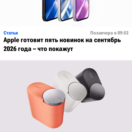
Статьи
Позавчера в 09:53
Apple готовит пять новинок на сентябрь
2026 года – что покажут