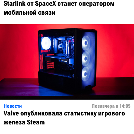
Starlink от SpaceX станет оператором
мобильной связи
Новости
Позавчера в 14:05
Valve опубликовала статистику игрового
железа Steam