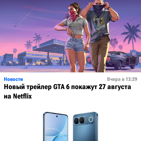
Новости
Вчера в 13:29
Новый трейлер GTA 6 покажут 27 августа
на Netflix