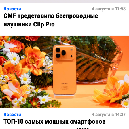
Новости
4 августа в 17:58
CMF представила беспроводные
наушники Clip Pro
Новости
4 августа в 14:37
ТОП-10 самых мощных смартфонов