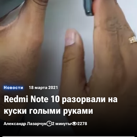
Новости
18 марта 2021
Redmi Note 10 разорвали на
куски голыми руками
Александр Лазарчук
2 минуты
2278