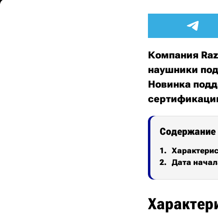
Компания Raz
наушники под
Новинка подд
сертификаци
Содержание
Характери
Дата начал
Характер