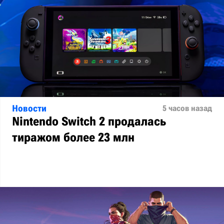
Новости
5 часов назад
Nintendo Switch 2 продалась
тиражом более 23 млн