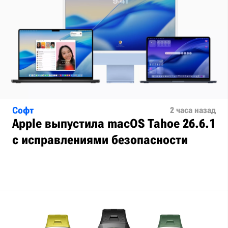
Софт
2 часа назад
Apple выпустила macOS Tahoe 26.6.1
с исправлениями безопасности