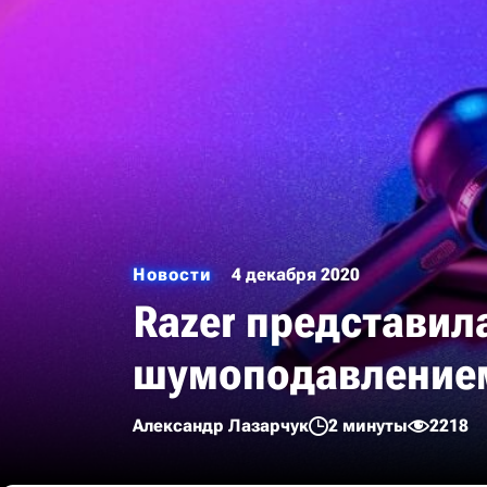
Новости
4 декабря 2020
Razer представил
шумоподавление
Александр Лазарчук
2 минуты
2218