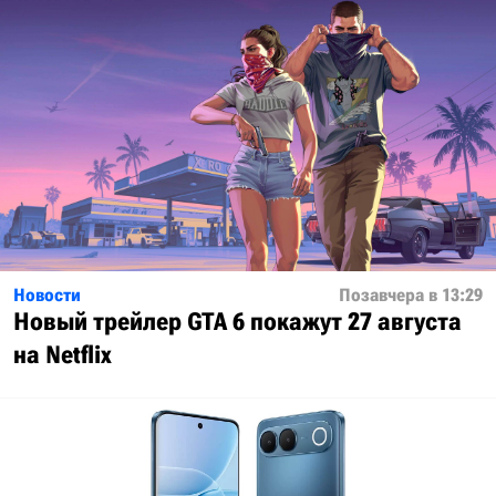
Новости
Позавчера в 13:29
Новый трейлер GTA 6 покажут 27 августа
на Netflix