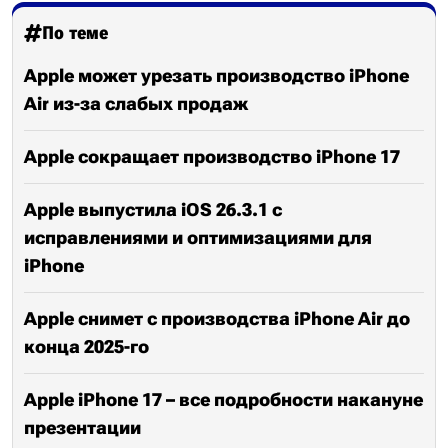
По теме
Apple может урезать производство iPhone
Air из-за слабых продаж
Apple сокращает производство iPhone 17
Apple выпустила iOS 26.3.1 с
исправлениями и оптимизациями для
iPhone
Apple снимет с производства iPhone Air до
конца 2025-го
Apple iPhone 17 – все подробности накануне
презентации