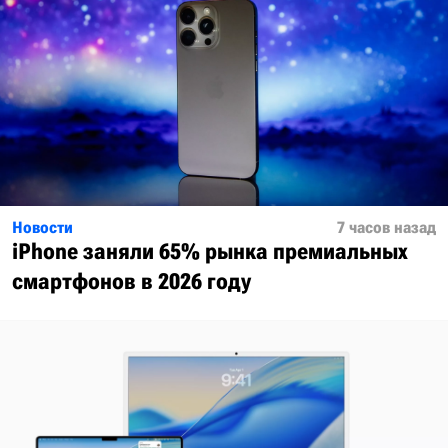
Новости
7 часов назад
iPhone заняли 65% рынка премиальных
смартфонов в 2026 году