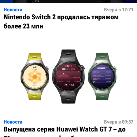
Новости
Вчера в 12:21
Nintendo Switch 2 продалась тиражом
более 23 млн
Новости
Вчера в 09:57
Выпущена серия Huawei Watch GT 7 – до