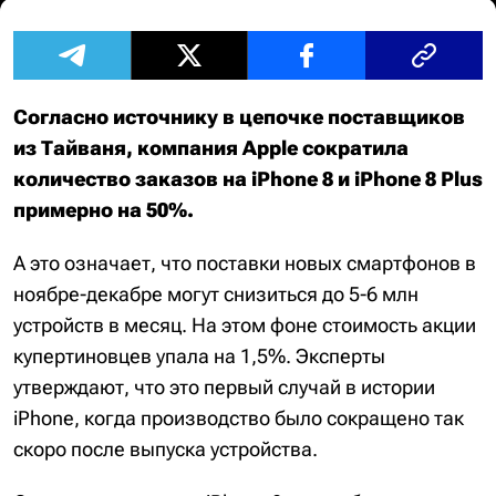
Согласно источнику в цепочке поставщиков
из Тайваня, компания Apple сократила
количество заказов на iPhone 8 и iPhone 8 Plus
примерно на 50%.
А это означает, что поставки новых смартфонов в
ноябре-декабре могут снизиться до 5-6 млн
устройств в месяц. На этом фоне стоимость акции
купертиновцев упала на 1,5%. Эксперты
утверждают, что это первый случай в истории
iPhone, когда производство было сокращено так
скоро после выпуска устройства.