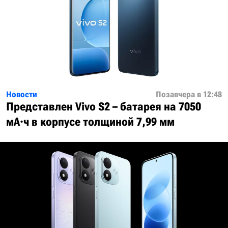
Новости
Позавчера в 12:48
Представлен Vivo S2 – батарея на 7050
мА·ч в корпусе толщиной 7,99 мм