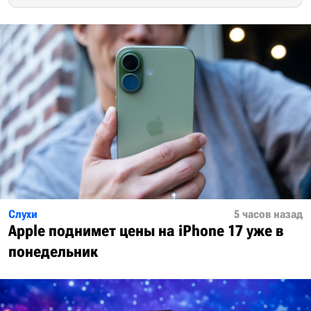
Слухи
5 часов назад
Apple поднимет цены на iPhone 17 уже в
понедельник