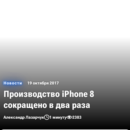
Новости
19 октября 2017
Производство iPhone 8
сокращено в два раза
Александр Лазарчук
1 минуту
2383