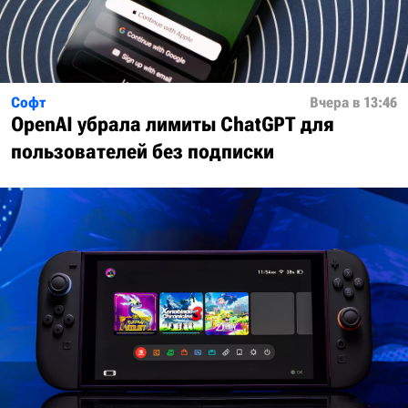
Софт
Вчера в 13:46
OpenAI убрала лимиты ChatGPT для
пользователей без подписки