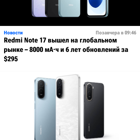
Новости
Позавчера в 09:46
Redmi Note 17 вышел на глобальном
рынке – 8000 мА·ч и 6 лет обновлений за
$295