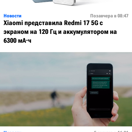
Новости
Позавчера в 08:47
Xiaomi представила Redmi 17 5G с
экраном на 120 Гц и аккумулятором на
6300 мА·ч