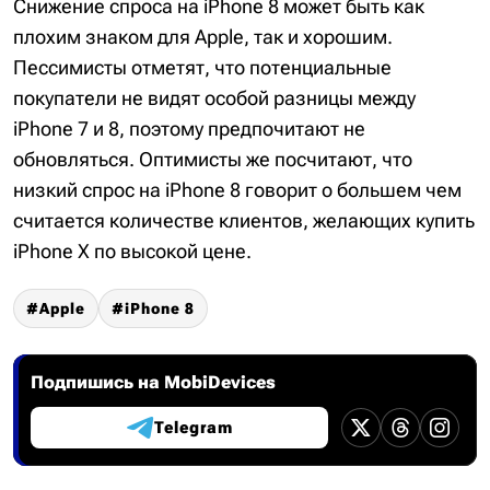
Снижение спроса на iPhone 8 может быть как
плохим знаком для Apple, так и хорошим.
Пессимисты отметят, что потенциальные
покупатели не видят особой разницы между
iPhone 7 и 8, поэтому предпочитают не
обновляться. Оптимисты же посчитают, что
низкий спрос на iPhone 8 говорит о большем чем
считается количестве клиентов, желающих купить
iPhone X по высокой цене.
Apple
iPhone 8
Подпишись на MobiDevices
Telegram