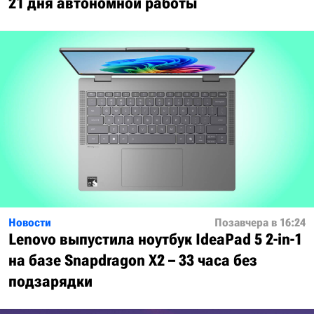
21 дня автономной работы
Новости
Позавчера в 16:24
Lenovo выпустила ноутбук IdeaPad 5 2-in-1
на базе Snapdragon X2 – 33 часа без
подзарядки