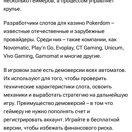
несколько геймеров, а процессом управляет
крупье.
Разработчики слотов для казино Pokerdom –
известные отечественные и зарубежные
провайдеры. Среди них – такие компании, как
Novomatic, Play’n Go, Evoplay, CT Gaming, Unicum,
Vivo Gaming, Gamomat и многие другие.
В игровом зале есть демоверсии всех автоматов.
Их используют для того, чтобы проверить
технические характеристики слота, освоить
механики и выработать стратегию на дальнейшую
игру. Преимущество демоверсий – в том что
геймеру не нужно пополнять счет и
регистрировать аккаунт. Играйте в бесплатной
версии, чтобы избежать финансового риска.