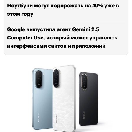
Ноутбуки могут подорожать на 40% уже в
этом году
Google выпустила агент Gemini 2.5
Computer Use, который может управлять
интерфейсами сайтов и приложений