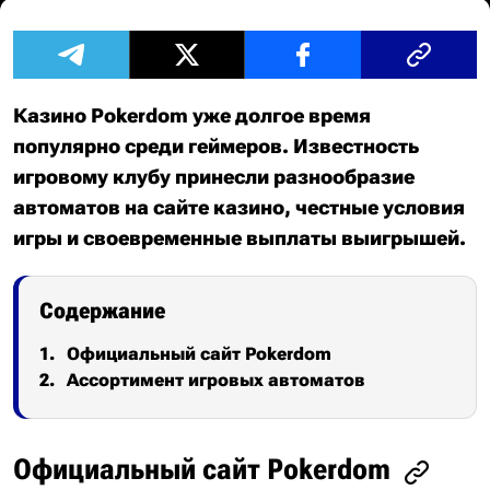
Казино Pokerdom уже долгое время
популярно среди геймеров. Известность
игровому клубу принесли разнообразие
автоматов на сайте казино, честные условия
игры и своевременные выплаты выигрышей.
Содержание
Официальный сайт Pokerdom
Ассортимент игровых автоматов
Официальный сайт Pokerdom