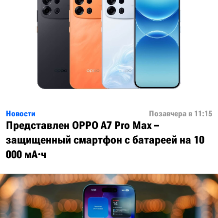
Новости
Позавчера в 11:15
Представлен OPPO A7 Pro Max –
защищенный смартфон с батареей на 10
000 мА·ч