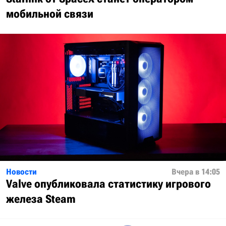
мобильной связи
Новости
Вчера в 14:05
Valve опубликовала статистику игрового
железа Steam