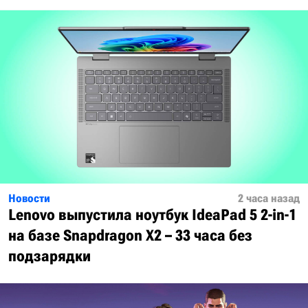
Новости
2 часа назад
Lenovo выпустила ноутбук IdeaPad 5 2-in-1
на базе Snapdragon X2 – 33 часа без
подзарядки