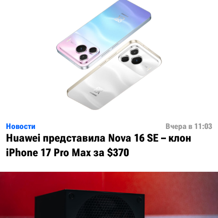
Новости
Вчера в 11:03
Huawei представила Nova 16 SE – клон
iPhone 17 Pro Max за $370