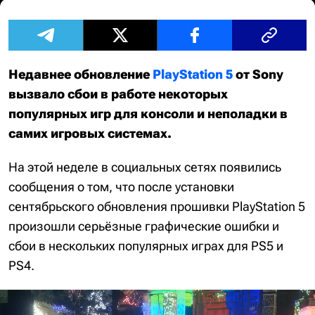
Недавнее обновление
PlayStation 5
от Sony
вызвало сбои в работе некоторых
популярных игр для консоли и неполадки в
самих игровых системах.
На этой неделе в социальных сетях появились
сообщения о том, что после установки
сентябрьского обновления прошивки PlayStation 5
произошли серьёзные графические ошибки и
сбои в нескольких популярных играх для PS5 и
PS4.