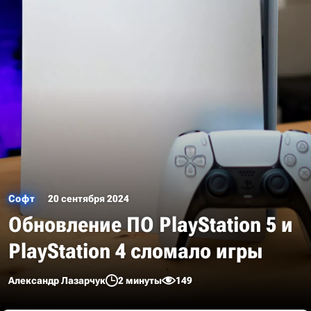
Софт
20 сентября 2024
Обновление ПО PlayStation 5 и
PlayStation 4 сломало игры
Александр Лазарчук
2 минуты
149