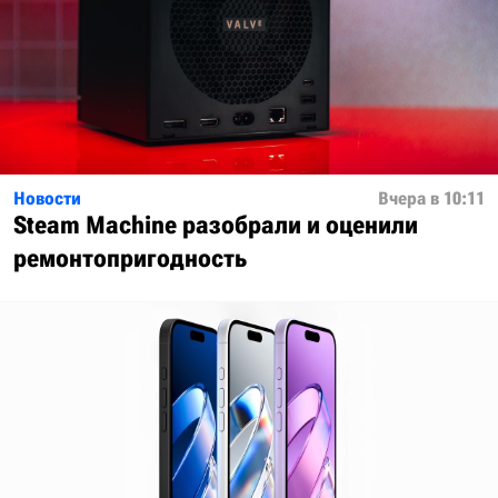
Новости
Вчера в 10:11
Steam Machine разобрали и оценили
ремонтопригодность