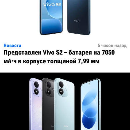
Новости
5 часов назад
Представлен Vivo S2 – батарея на 7050
мА·ч в корпусе толщиной 7,99 мм