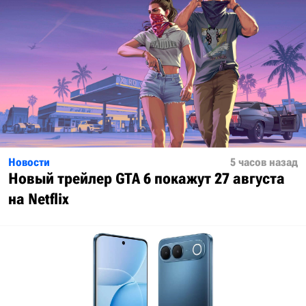
Новости
5 часов назад
Новый трейлер GTA 6 покажут 27 августа
на Netflix