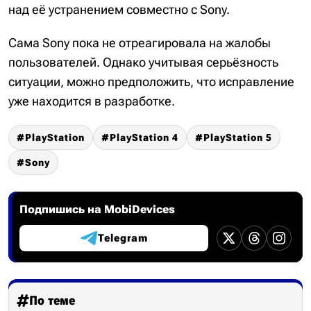
над её устранением совместно с Sony.
Сама Sony пока не отреагировала на жалобы
пользователей. Однако учитывая серьёзность
ситуации, можно предположить, что исправление
уже находится в разработке.
PlayStation
PlayStation 4
PlayStation 5
Sony
Подпишись на MobiDevices
Telegram
По теме