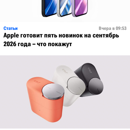
Статьи
Вчера в 09:53
Apple готовит пять новинок на сентябрь
2026 года – что покажут