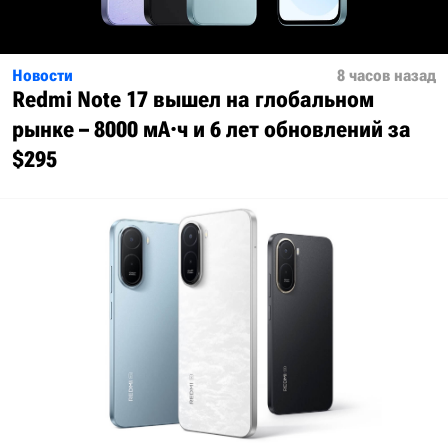
Новости
8 часов назад
Redmi Note 17 вышел на глобальном
рынке – 8000 мА·ч и 6 лет обновлений за
$295