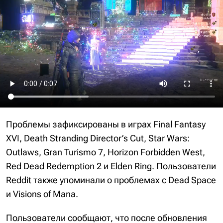
Проблемы зафиксированы в играх Final Fantasy
XVI, Death Stranding Director’s Cut, Star Wars:
Outlaws, Gran Turismo 7, Horizon Forbidden West,
Red Dead Redemption 2 и Elden Ring. Пользователи
Reddit также упоминали о проблемах с Dead Space
и Visions of Mana.
Пользователи сообщают, что после обновления