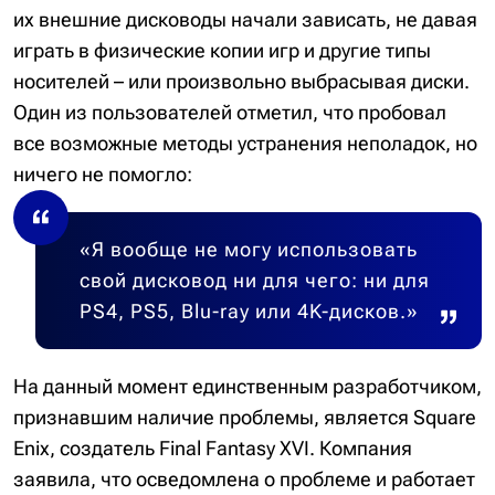
их внешние дисководы начали зависать, не давая
играть в физические копии игр и другие типы
носителей – или произвольно выбрасывая диски.
Один из пользователей отметил, что пробовал
все возможные методы устранения неполадок, но
ничего не помогло:
«Я вообще не могу использовать
свой дисковод ни для чего: ни для
PS4, PS5, Blu-ray или 4K-дисков.»
На данный момент единственным разработчиком,
признавшим наличие проблемы, является Square
Enix, создатель Final Fantasy XVI. Компания
заявила, что осведомлена о проблеме и работает