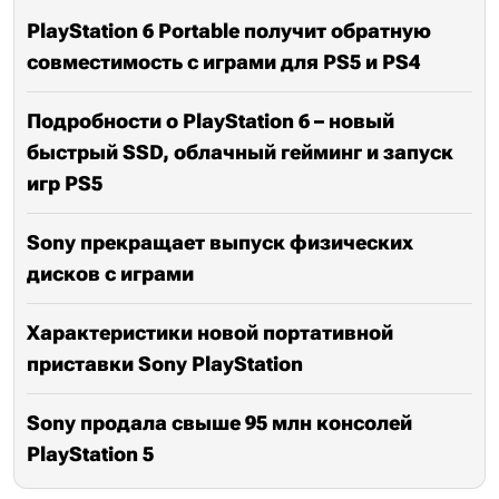
PlayStation 6 Portable получит обратную
совместимость с играми для PS5 и PS4
Подробности о PlayStation 6 – новый
быстрый SSD, облачный гейминг и запуск
игр PS5
Sony прекращает выпуск физических
дисков с играми
Характеристики новой портативной
приставки Sony PlayStation
Sony продала свыше 95 млн консолей
PlayStation 5