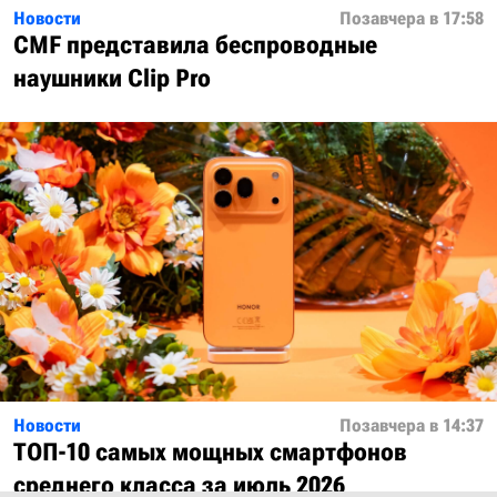
Новости
Позавчера в 17:58
CMF представила беспроводные
наушники Clip Pro
Новости
Позавчера в 14:37
ТОП-10 самых мощных смартфонов
среднего класса за июль 2026