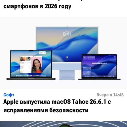
смартфонов в 2026 году
Софт
Вчера в 14:46
Apple выпустила macOS Tahoe 26.6.1 с
исправлениями безопасности