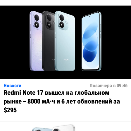
Новости
Позавчера в 09:46
Redmi Note 17 вышел на глобальном
рынке – 8000 мА·ч и 6 лет обновлений за
$295