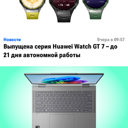
Новости
Вчера в 09:57
Выпущена серия Huawei Watch GT 7 – до
21 дня автономной работы