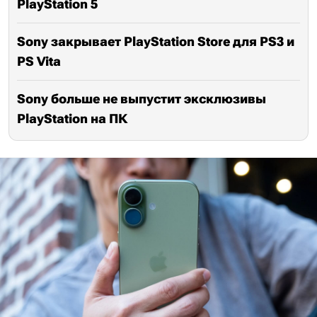
PlayStation 5
Sony закрывает PlayStation Store для PS3 и
PS Vita
Sony больше не выпустит эксклюзивы
PlayStation на ПК