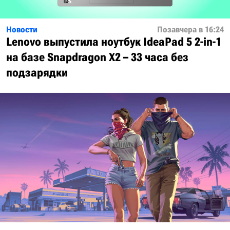
Новости
Позавчера в 16:24
Lenovo выпустила ноутбук IdeaPad 5 2-in-1
на базе Snapdragon X2 – 33 часа без
подзарядки