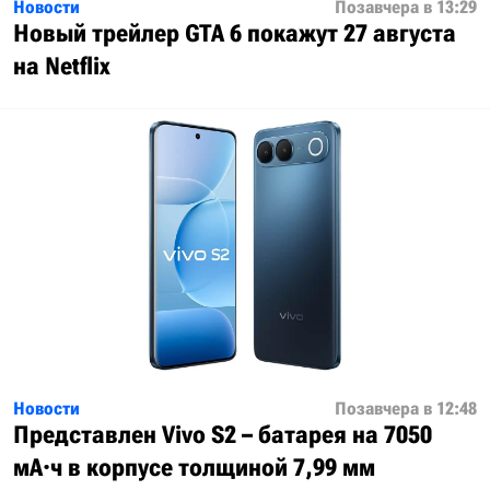
Новости
Позавчера в 13:29
Новый трейлер GTA 6 покажут 27 августа
на Netflix
Новости
Позавчера в 12:48
Представлен Vivo S2 – батарея на 7050
мА·ч в корпусе толщиной 7,99 мм