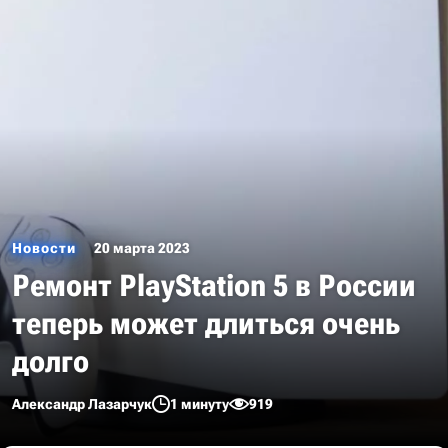
Новости
20 марта 2023
Ремонт PlayStation 5 в России
теперь может длиться очень
долго
Александр Лазарчук
1 минуту
919