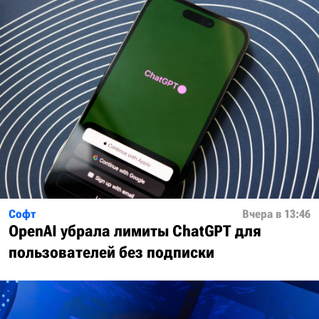
Софт
Вчера в 13:46
OpenAI убрала лимиты ChatGPT для
пользователей без подписки