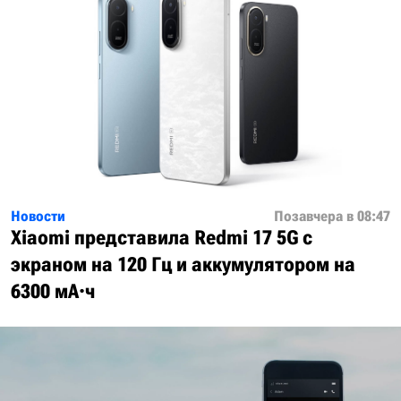
Новости
Позавчера в 08:47
Xiaomi представила Redmi 17 5G с
экраном на 120 Гц и аккумулятором на
6300 мА·ч