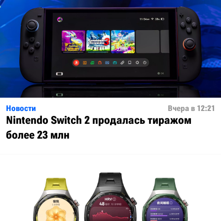
Новости
Вчера в 12:21
Nintendo Switch 2 продалась тиражом
более 23 млн