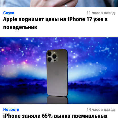
Слухи
11 часов назад
Apple поднимет цены на iPhone 17 уже в
понедельник
Новости
14 часов назад
iPhone заняли 65% рынка премиальных