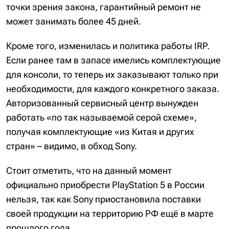
точки зрения закона, гарантийный ремонт не
может занимать более 45 дней.
Кроме того, изменилась и политика работы IRP.
Если ранее там в запасе имелись комплектующие
для консоли, то теперь их заказывают только при
необходимости, для каждого конкретного заказа.
Авторизованный сервисный центр вынужден
работать «по так называемой серой схеме»,
получая комплектующие «из Китая и других
стран» – видимо, в обход Sony.
Стоит отметить, что на данный момент
официально приобрести PlayStation 5 в России
нельзя, так как Sony приостановила поставки
своей продукции на территорию РФ ещё в марте
прошлого года.