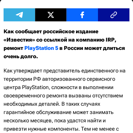
Как сообщает российское издание
«Известия» со ссылкой на компанию IRP,
ремонт
PlayStation 5
в России может длиться
очень долго.
Как утверждает представитель единственного на
территории РФ авторизованного сервисного
центра PlayStation, сложности в выполнении
своевременного ремонта вызваны отсутствием
необходимых деталей. В таких случаях
гарантийное обслуживание может занимать
несколько месяцев, пока удастся найти и
привезти нужные компоненты. Тем не менее с