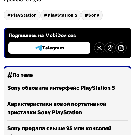
PlayStation
PlayStation 5
Sony
Подпишись на MobiDevices
Telegram
По теме
Sony обновила интерфейс PlayStation 5
Характеристики новой портативной
приставки Sony PlayStation
Sony продала свыше 95 млн консолей