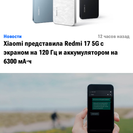
Новости
12 часов назад
Xiaomi представила Redmi 17 5G с
экраном на 120 Гц и аккумулятором на
6300 мА·ч