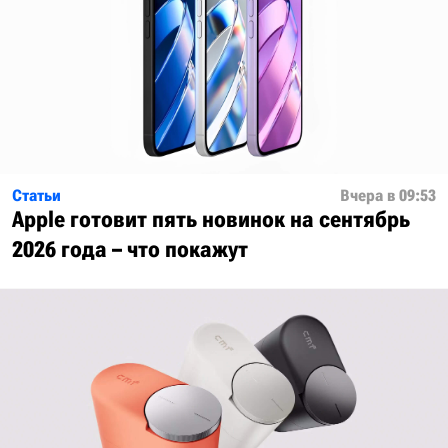
Статьи
Вчера в 09:53
Apple готовит пять новинок на сентябрь
2026 года – что покажут