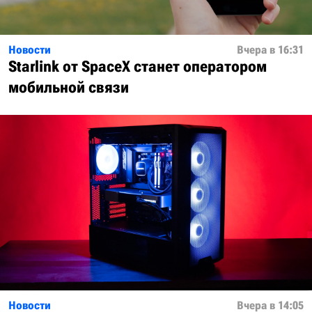
Новости
Вчера в 16:31
Starlink от SpaceX станет оператором
мобильной связи
Новости
Вчера в 14:05