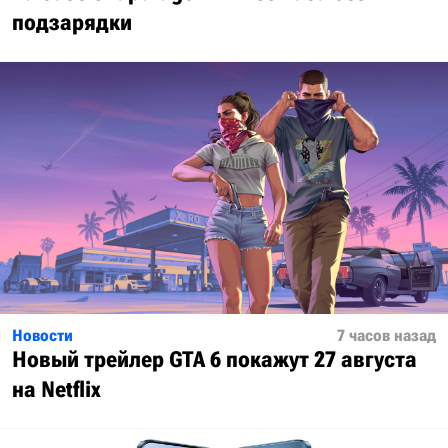
подзарядки
Новости
7 часов назад
Новый трейлер GTA 6 покажут 27 августа
на Netflix