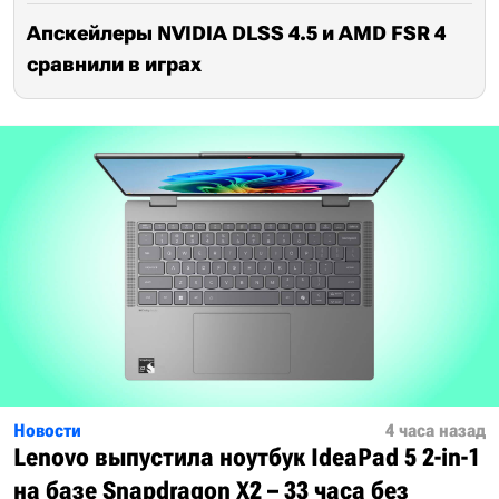
Апскейлеры NVIDIA DLSS 4.5 и AMD FSR 4
сравнили в играх
Новости
4 часа назад
Lenovo выпустила ноутбук IdeaPad 5 2-in-1
на базе Snapdragon X2 – 33 часа без