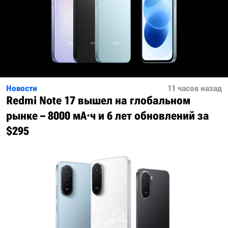
Новости
11 часов назад
Redmi Note 17 вышел на глобальном
рынке – 8000 мА·ч и 6 лет обновлений за
$295