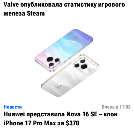
Valve опубликовала статистику игрового
железа Steam
Новости
Вчера в 11:03
Huawei представила Nova 16 SE – клон
iPhone 17 Pro Max за $370