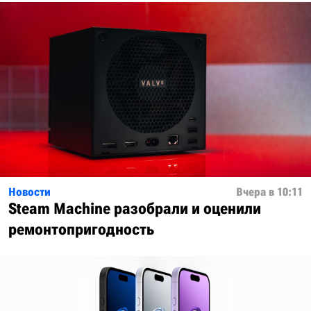
Новости
Вчера в 10:11
Steam Machine разобрали и оценили
ремонтопригодность