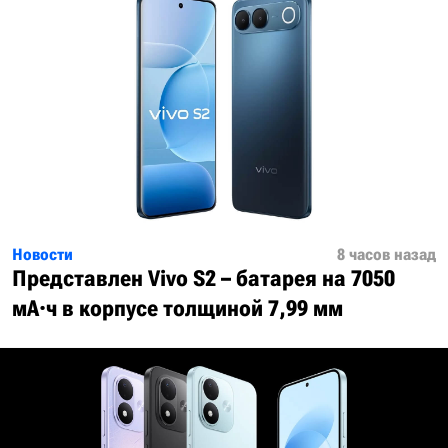
Новости
8 часов назад
Представлен Vivo S2 – батарея на 7050
мА·ч в корпусе толщиной 7,99 мм