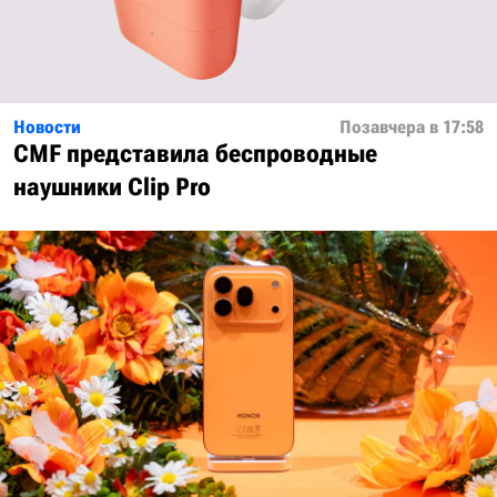
Новости
Позавчера в 17:58
CMF представила беспроводные
наушники Clip Pro