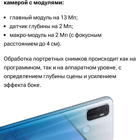
камерой с модулями:
главный модуль на 13 Мп;
датчик глубины на 2 Мп;
макро-модуль на 2 Мп (с фокусным
расстоянием до 4 см).
Обработка портретных снимков происходит как на
программном, так и на аппаратном уровне, с
определением глубины сцены и усилением
эффекта боке.