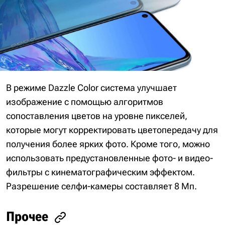
В режиме Dazzle Color система улучшает
изображение с помощью алгоритмов
сопоставления цветов на уровне пикселей,
которые могут корректировать цветопередачу для
получения более ярких фото. Кроме того, можно
использовать предустановленные фото- и видео-
фильтры с кинематографическим эффектом.
Разрешение селфи-камеры составляет 8 Мп.
Прочее