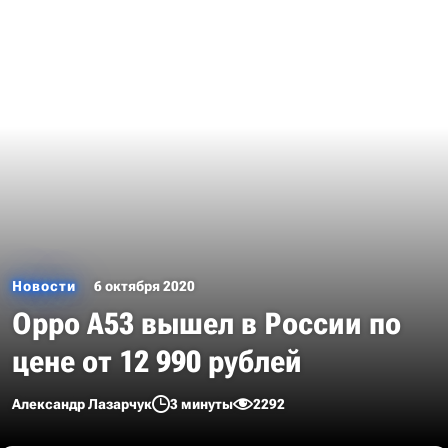
Новости
6 октября 2020
Oppo A53 вышел в России по
цене от 12 990 рублей
Александр Лазарчук
3 минуты
2292