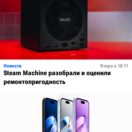
Новости
Вчера в 10:11
Steam Machine разобрали и оценили
ремонтопригодность