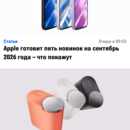
Статьи
Вчера в 09:53
Apple готовит пять новинок на сентябрь
2026 года – что покажут