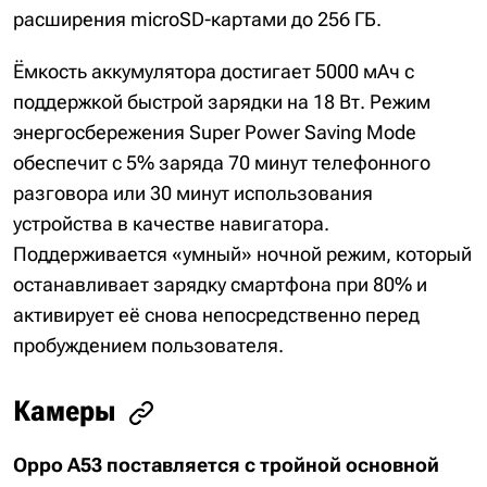
расширения microSD-картами до 256 ГБ.
Ёмкость аккумулятора достигает 5000 мАч с
поддержкой быстрой зарядки на 18 Вт. Режим
энергосбережения Super Power Saving Mode
обеспечит с 5% заряда 70 минут телефонного
разговора или 30 минут использования
устройства в качестве навигатора.
Поддерживается «умный» ночной режим, который
останавливает зарядку смартфона при 80% и
активирует её снова непосредственно перед
пробуждением пользователя.
Камеры
Oppo A53 поставляется с тройной основной