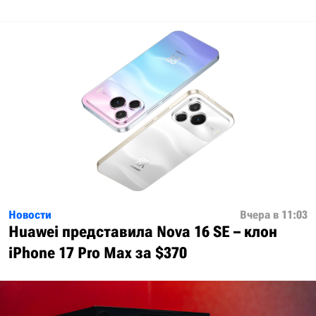
Новости
Вчера в 11:03
Huawei представила Nova 16 SE – клон
iPhone 17 Pro Max за $370