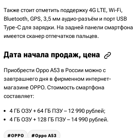
Также стоит отметить поддержку 4G LTE, Wi-Fi,
Bluetooth, GPS, 3,5 мм аудио-разъём и порт USB
Type-C для зарядки. На задней панели смартфона
имеется сканер отпечатков пальцев.
Дата начала продаж, цена
Приобрести Oppo A53 в России можно с
завтрашнего дня в фирменном интернет-
магазине OPPO. Стоимость смартфона
составляет:
4 ГБ ОЗУ + 64 ГБ ПЗУ – 12 990 рублей;
4 ГБ ОЗУ + 128 ГБ ПЗУ – 14 990 рублей.
OPPO
Oppo A53