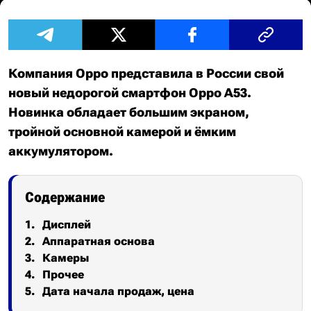
Компания Oppo представила в России свой
новый недорогой смартфон Oppo A53.
Новинка обладает большим экраном,
тройной основной камерой и ёмким
аккумулятором.
Содержание
Дисплей
Аппаратная основа
Камеры
Прочее
Дата начала продаж, цена