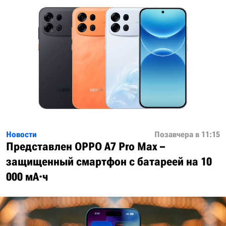
Новости
Позавчера в 11:15
Представлен OPPO A7 Pro Max –
защищенный смартфон с батареей на 10
000 мА·ч