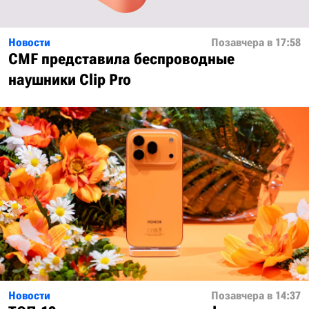
Новости
Позавчера в 17:58
CMF представила беспроводные
наушники Clip Pro
Новости
Позавчера в 14:37