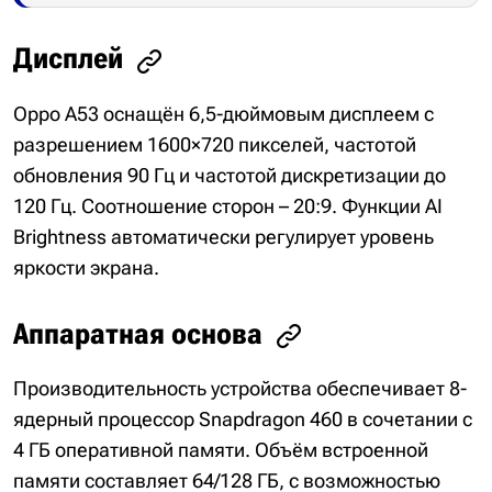
Дисплей
Oppo A53 оснащён 6,5-дюймовым дисплеем с
разрешением 1600×720 пикселей, частотой
обновления 90 Гц и частотой дискретизации до
120 Гц. Соотношение сторон – 20:9. Функции AI
Brightness автоматически регулирует уровень
яркости экрана.
Аппаратная основа
Производительность устройства обеспечивает 8-
ядерный процессор Snapdragon 460 в сочетании с
4 ГБ оперативной памяти. Объём встроенной
памяти составляет 64/128 ГБ, с возможностью