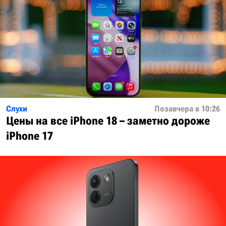
Слухи
Позавчера в 10:26
Цены на все iPhone 18 – заметно дороже
iPhone 17