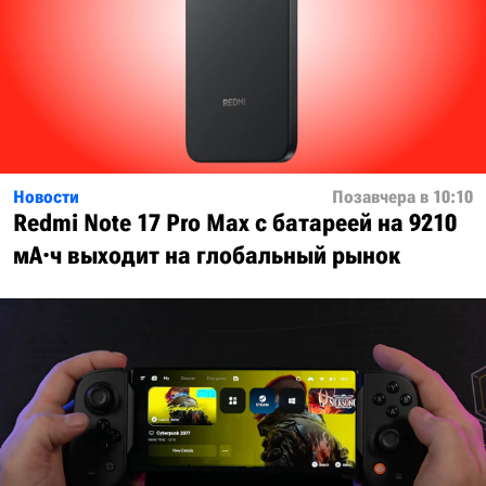
Новости
Позавчера в 10:10
Redmi Note 17 Pro Max с батареей на 9210
мА·ч выходит на глобальный рынок