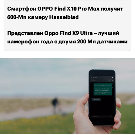
Смартфон OPPO Find X10 Pro Max получит
600-Мп камеру Hasselblad
Представлен Oppo Find X9 Ultra – лучший
камерофон года с двумя 200 Мп датчиками