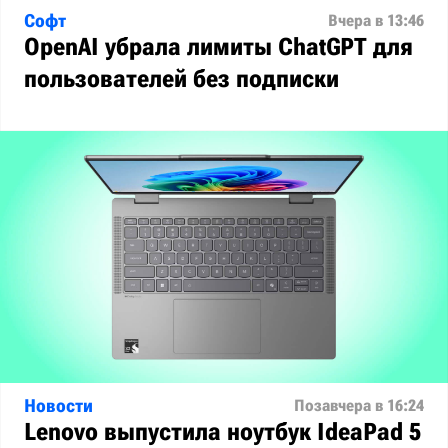
Софт
Вчера в 13:46
OpenAI убрала лимиты ChatGPT для
пользователей без подписки
Новости
Позавчера в 16:24
Lenovo выпустила ноутбук IdeaPad 5