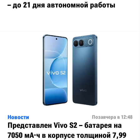
– до 21 дня автономной работы
Новости
Позавчера в 12:48
Представлен Vivo S2 – батарея на
7050 мА·ч в корпусе толщиной 7,99