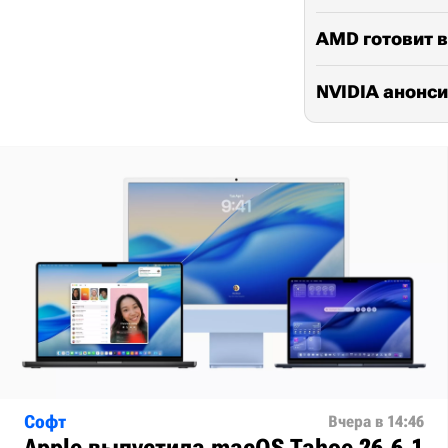
AMD готовит в
NVIDIA анонси
Софт
Вчера в 14:46