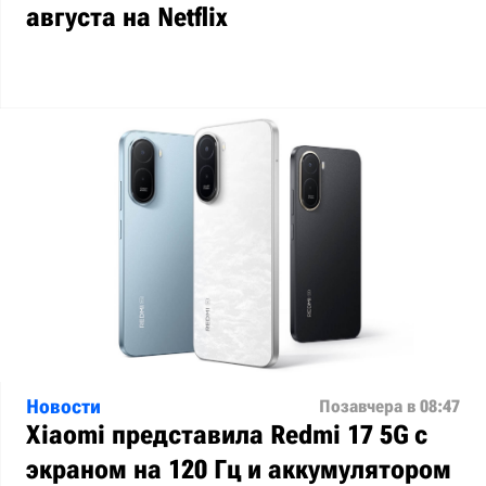
августа на Netflix
Новости
Позавчера в 08:47
Xiaomi представила Redmi 17 5G с
экраном на 120 Гц и аккумулятором