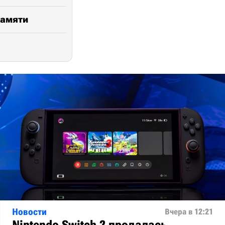
памяти
Новости
Вчера в 12:21