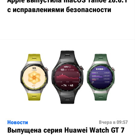
Apple выпустила macOS Tahoe 26.6.1
с исправлениями безопасности
Новости
Вчера в 09:57
Выпущена серия Huawei Watch GT 7