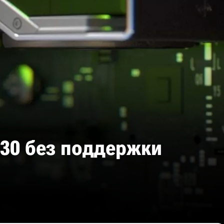
630 без поддержки