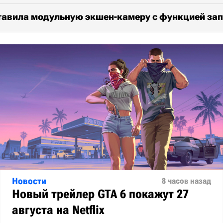
тавила модульную экшен-камеру с функцией зап
Новости
8 часов назад
Новый трейлер GTA 6 покажут 27
августа на Netflix