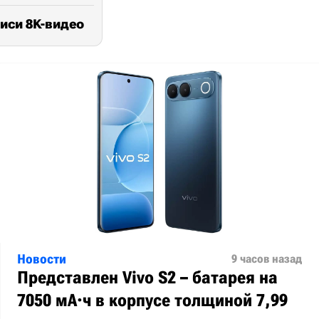
иси 8K-видео
Новости
9 часов назад
Представлен Vivo S2 – батарея на
7050 мА·ч в корпусе толщиной 7,99