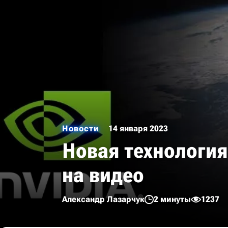
Новости
14 января 2023
Новая технология
на видео
Александр Лазарчук
2 минуты
1237