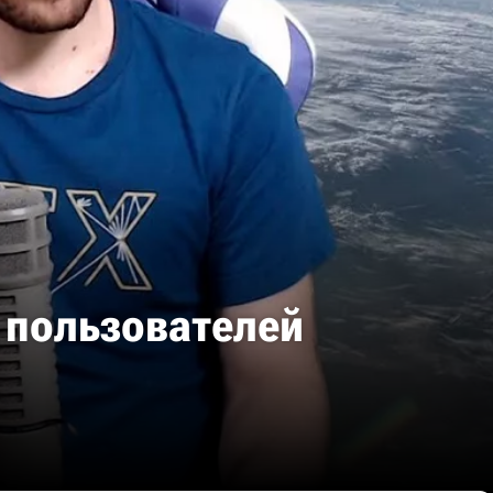
 пользователей