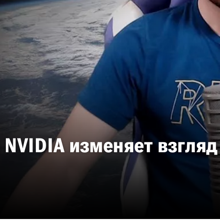
 NVIDIA изменяет взгляд