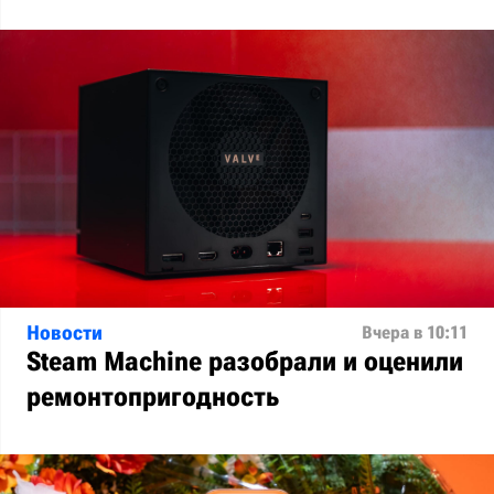
Новости
Вчера в 10:11
Steam Machine разобрали и оценили
ремонтопригодность