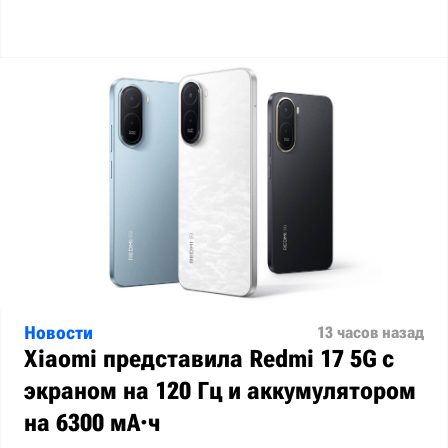
Новости
13 часов назад
Xiaomi представила Redmi 17 5G с
экраном на 120 Гц и аккумулятором
на 6300 мА·ч