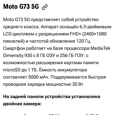
Moto G73 5G
Moto G73 5G представляет собой устройство
среднего класса. Аппарат оснащён 6,5-дюймовым
LCD-дисплеем с разрешением FHD+ (2400×1080
пикселей) и частотой обновления 120 Гц.
Смартфон работает на базе процессора MediaTek
Dimensity 930 с 8 ГБ ОЗУ и 256 ГБ ПЗУ, с
возможностью расширения картами памяти
microSD до 1 ТБ. Ёмкость аккумулятора
составляет 5000 мАч. Поддерживается быстрая
проводная зарядка мощностью 30 Вт.
На задней панели устройства установлена ​​
двойная камера: