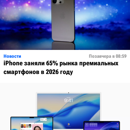
Новости
Позавчера в 08:59
iPhone заняли 65% рынка премиальных
смартфонов в 2026 году