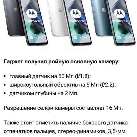
Гаджет получил ройную основную камеру:
главный датчик на 50 Мп (f/1.8);
широкоугольный объектив на 5 Мп (f/2.2);
датчиком глубины на 2 Мп.
Разрешение селфи-камеры составляет 16 Мп.
Также стоит отметить наличие бокового датчика
отпечатков пальцев, стерео-динамиков, 3,5-мм