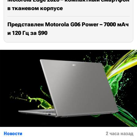
в тканевом корпусе
Представлен Motorola G06 Power – 7000 мАч
и 120 Гц за $90
Новости
2 часа назад