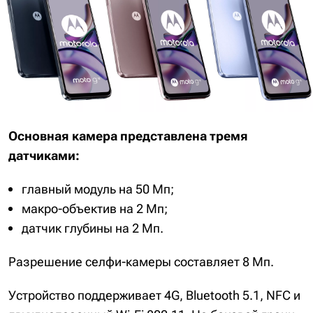
Основная камера представлена тремя
датчиками:
главный модуль на 50 Мп;
макро-объектив на 2 Мп;
датчик глубины на 2 Мп.
Разрешение селфи-камеры составляет 8 Мп.
Устройство поддерживает 4G, Bluetooth 5.1, NFC и