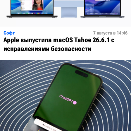
Софт
7 августа в 14:46
Apple выпустила macOS Tahoe 26.6.1 с
исправлениями безопасности