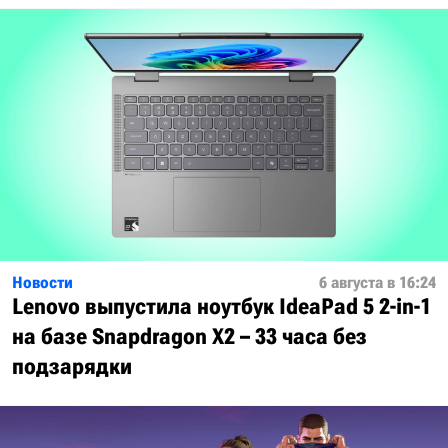
Новости
6 августа в 16:24
Lenovo выпустила ноутбук IdeaPad 5 2-in-1
на базе Snapdragon X2 – 33 часа без
подзарядки