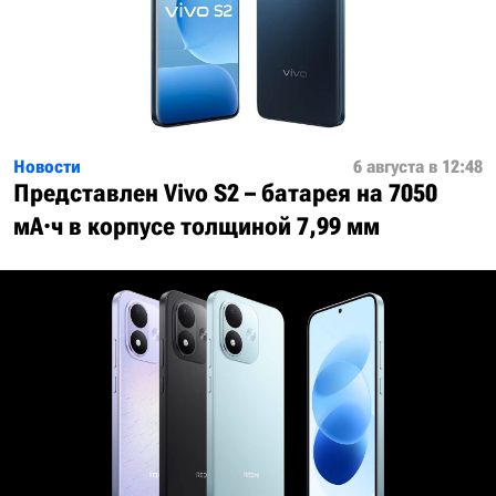
Новости
6 августа в 12:48
Представлен Vivo S2 – батарея на 7050
мА·ч в корпусе толщиной 7,99 мм