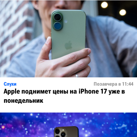
Слухи
Позавчера в 11:44
Apple поднимет цены на iPhone 17 уже в
понедельник