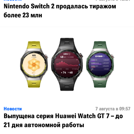
Nintendo Switch 2 продалась тиражом
более 23 млн
Новости
7 августа в 09:57
Выпущена серия Huawei Watch GT 7 – до
21 дня автономной работы