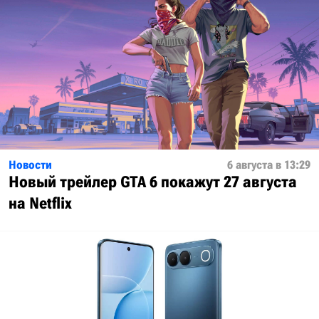
Новости
6 августа в 13:29
Новый трейлер GTA 6 покажут 27 августа
на Netflix