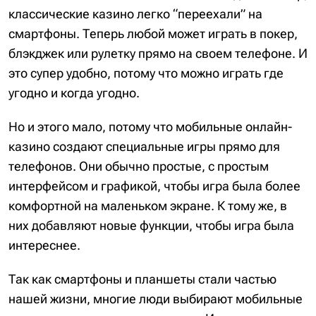
классические казино легко “переехали” на
смартфоны. Теперь любой может играть в покер,
блэкджек или рулетку прямо на своем телефоне. И
это супер удобно, потому что можно играть где
угодно и когда угодно.
Но и этого мало, потому что мобильные онлайн-
казино создают специальные игры прямо для
телефонов. Они обычно простые, с простым
интерфейсом и графикой, чтобы игра была более
комфортной на маленьком экране. К тому же, в
них добавляют новые функции, чтобы игра была
интереснее.
Так как смартфоны и планшеты стали частью
нашей жизни, многие люди выбирают мобильные