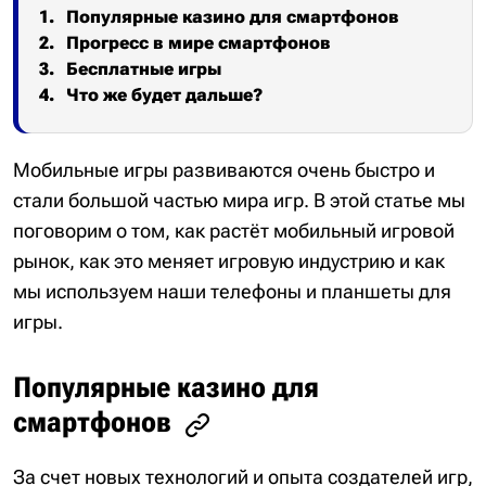
Популярные казино для смартфонов
Прогресс в мире смартфонов
Бесплатные игры
Что же будет дальше?
Мобильные игры развиваются очень быстро и
стали большой частью мира игр. В этой статье мы
поговорим о том, как растёт мобильный игровой
рынок, как это меняет игровую индустрию и как
мы используем наши телефоны и планшеты для
игры.
Популярные казино для
смартфонов
За счет новых технологий и опыта создателей игр,