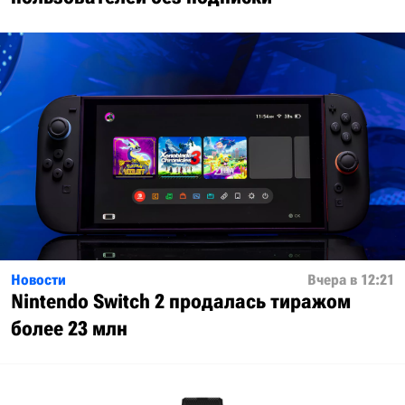
Новости
Вчера в 12:21
Nintendo Switch 2 продалась тиражом
более 23 млн