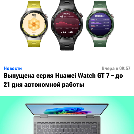
Новости
Вчера в 09:57
Выпущена серия Huawei Watch GT 7 – до
21 дня автономной работы