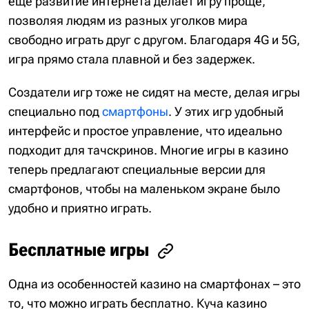
ещё развитие интернета делает игру проще,
позволяя людям из разных уголков мира
свободно играть друг с другом. Благодаря 4G и 5G,
игра прямо стала плавной и без задержек.
Создатели игр тоже не сидят на месте, делая игры
специально под
смартфоны
. У этих игр удобный
интерфейс и простое управление, что идеально
подходит для тачскринов. Многие игры в казино
теперь предлагают специальные версии для
смартфонов, чтобы на маленьком экране было
удобно и приятно играть.
Бесплатные игры
Одна из особенностей казино на смартфонах – это
то, что можно играть бесплатно. Куча казино