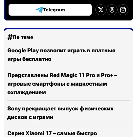
Telegram
По теме
Google Play позволит играть в платные
игры бесплатно
Представлены Red Magic 11 Pro и Pro+ –
игровые смартфоны с жидкостным
охлаждением
Sony прекращает выпуск физических
дисков с играми
Серия Xiaomi 17 – самые быстро