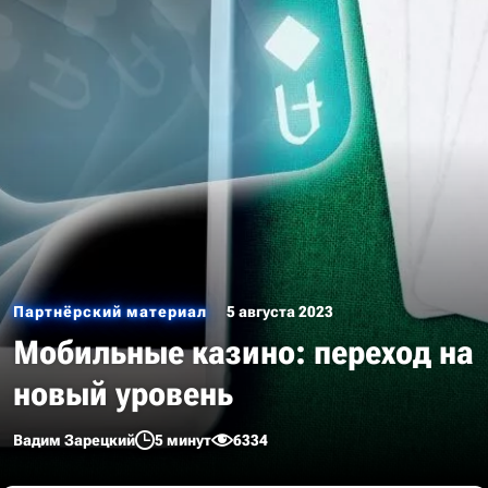
Партнёрский материал
5 августа 2023
Мобильные казино: переход на
новый уровень
Вадим Зарецкий
5 минут
6334