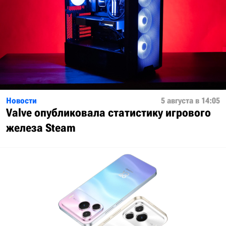
Новости
5 августа в 14:05
Valve опубликовала статистику игрового
железа Steam