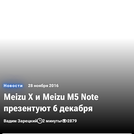
Новости
28 ноября 2016
Meizu X и Meizu M5 Note
презентуют 6 декабря
Вадим Зарецкий
2 минуты
2879