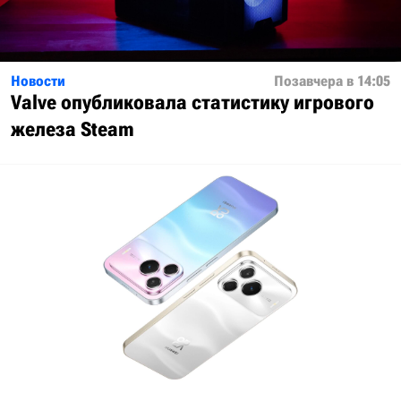
Новости
Позавчера в 14:05
Valve опубликовала статистику игрового
железа Steam