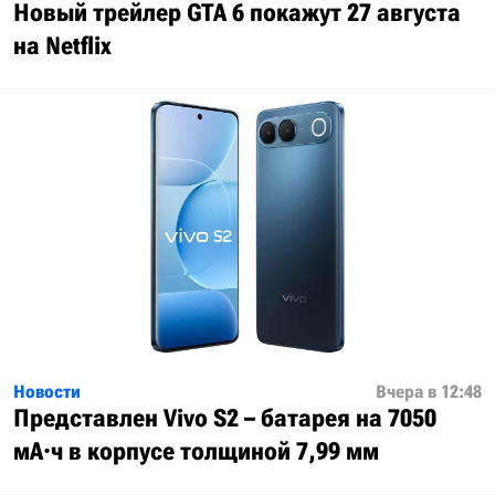
Новый трейлер GTA 6 покажут 27 августа
на Netflix
Новости
Вчера в 12:48
Представлен Vivo S2 – батарея на 7050
мА·ч в корпусе толщиной 7,99 мм