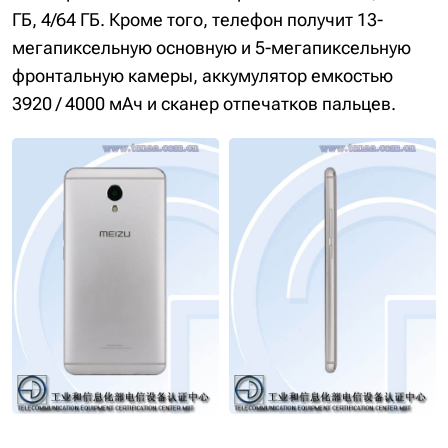
ГБ, 4/64 ГБ. Кроме того, телефон получит 13-
мегапиксельную основную и 5-мегапиксельную
фронтальную камеры, аккумулятор емкостью
3920 / 4000 мАч и сканер отпечатков пальцев.