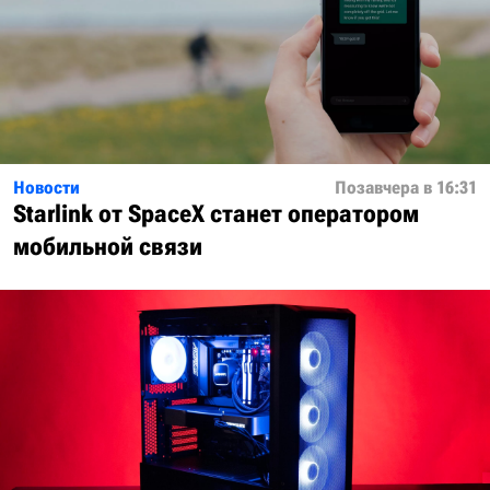
Новости
Позавчера в 16:31
Starlink от SpaceX станет оператором
мобильной связи