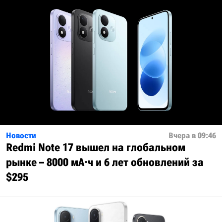
Новости
Вчера в 09:46
Redmi Note 17 вышел на глобальном
рынке – 8000 мА·ч и 6 лет обновлений за
$295