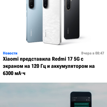
Новости
Вчера в 08:47
Xiaomi представила Redmi 17 5G с
экраном на 120 Гц и аккумулятором на
6300 мА·ч