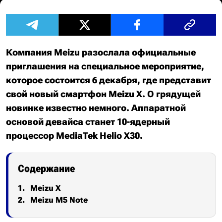
Компания Meizu разослала официальные
приглашения на специальное мероприятие,
которое состоится 6 декабря, где представит
свой новый смартфон Meizu X. О грядущей
новинке известно немного. Аппаратной
основой девайса станет 10-ядерный
процессор MediaTek Helio X30.
Содержание
Meizu X
Meizu M5 Note