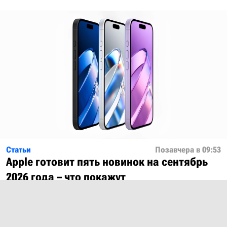
Статьи
Позавчера в 09:53
Apple готовит пять новинок на сентябрь
2026 года – что покажут
Показать ещё