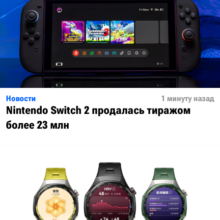
Новости
1 минуту назад
Nintendo Switch 2 продалась тиражом
более 23 млн