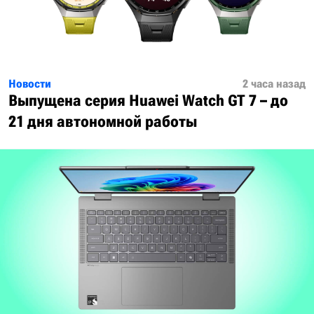
Новости
2 часа назад
Выпущена серия Huawei Watch GT 7 – до
21 дня автономной работы