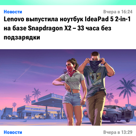
Новости
Вчера в 16:24
Lenovo выпустила ноутбук IdeaPad 5 2-in-1
на базе Snapdragon X2 – 33 часа без
подзарядки
Новости
Вчера в 13:29