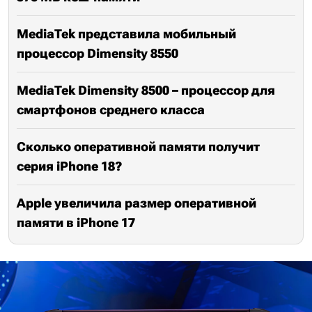
MediaTek представила мобильный
процессор Dimensity 8550
MediaTek Dimensity 8500 – процессор для
смартфонов среднего класса
Сколько оперативной памяти получит
серия iPhone 18?
Apple увеличила размер оперативной
памяти в iPhone 17