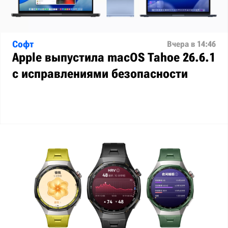
Софт
Вчера в 14:46
Apple выпустила macOS Tahoe 26.6.1
с исправлениями безопасности