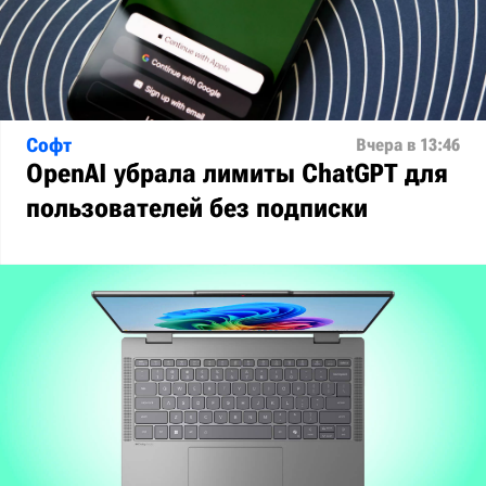
Софт
Вчера в 13:46
OpenAI убрала лимиты ChatGPT для
пользователей без подписки