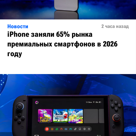
Новости
2 часа назад
iPhone заняли 65% рынка
премиальных смартфонов в 2026
году