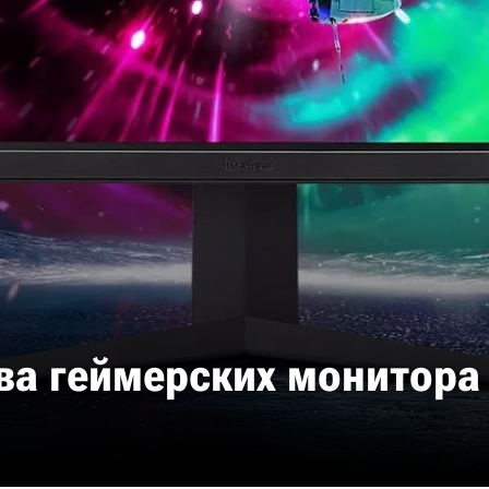
ва геймерских монитора 