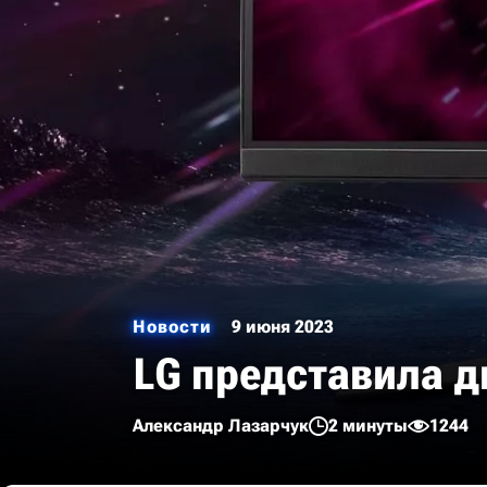
Новости
9 июня 2023
LG представила д
Александр Лазарчук
2 минуты
1244