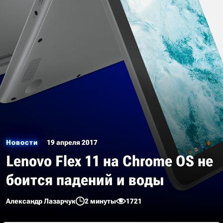
Новости
19 апреля 2017
Lenovo Flex 11 на Chrome OS не
боится падений и воды
Александр Лазарчук
2 минуты
1721