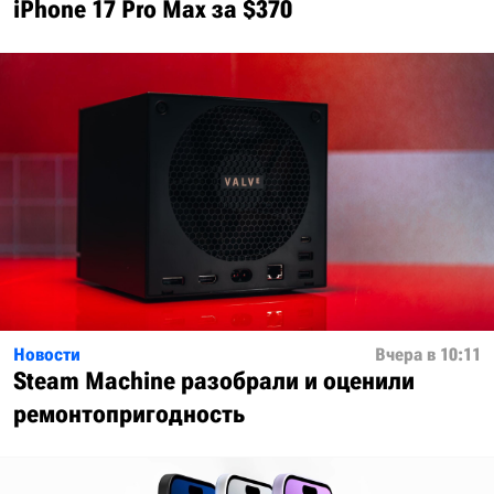
iPhone 17 Pro Max за $370
Новости
Вчера в 10:11
Steam Machine разобрали и оценили
ремонтопригодность