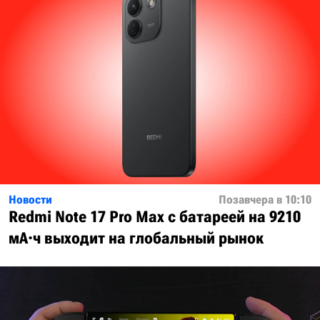
Новости
Позавчера в 10:10
Redmi Note 17 Pro Max с батареей на 9210
мА·ч выходит на глобальный рынок