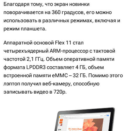
Благодаря тому, что экран новинки
поворачивается на 360 градусов, его можно
использовать в различных режимах, включая и
режим планшета.
Аппаратной основой Flex 11 стал
четырехъядерный ARM-процессор с тактовой
частотой 2,1 ГГц. Объем оперативной памяти
формата LPDDR3 составляет 4 ГБ, объем
встроенной памяти eMMC – 32 ГБ. Помимо этого
лэптоп получил веб-камеру, способную
записывать видео в 720p.