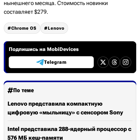
нынешнего месяца. Стоимость новинки
составляет $279.
Chrome OS
Lenovo
Подпишись на MobiDevices
Telegram
По теме
Lenovo представила компактную
цифровую «мыльницу» с сенсором Sony
Intel представила 288-ядерный процессор с
576 МБ кеш-памяти