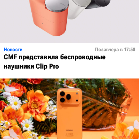
Новости
Позавчера в 17:58
CMF представила беспроводные
наушники Clip Pro