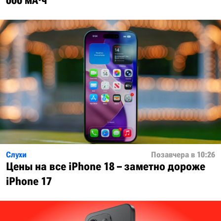
000 мА·ч
Слухи
Позавчера в 10:26
Цены на все iPhone 18 – заметно дороже
iPhone 17