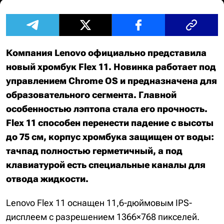
Компания Lenovo официально представила
новый хромбук Flex 11. Новинка работает под
управлением Chrome OS и предназначена для
образовательного сегмента. Главной
особенностью лэптопа стала его прочность.
Flex 11 способен перенести падение с высоты
до 75 см, корпус хромбука защищен от воды:
тачпад полностью герметичный, а под
клавиатурой есть специальные каналы для
отвода жидкости.
Lenovo Flex 11 оснащен 11,6-дюймовым IPS-
дисплеем с разрешением 1366×768 пикселей.