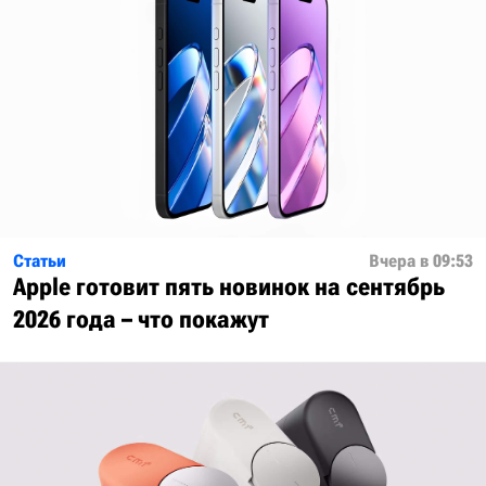
Статьи
Вчера в 09:53
Apple готовит пять новинок на сентябрь
2026 года – что покажут