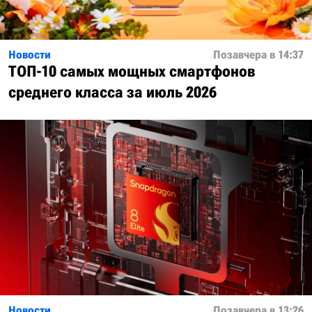
Новости
Позавчера в 14:37
ТОП-10 самых мощных смартфонов
среднего класса за июль 2026
Новости
Позавчера в 13:26