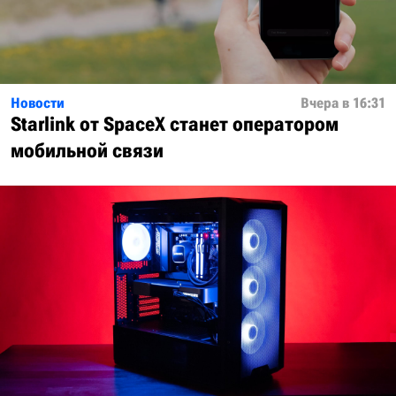
Новости
Вчера в 16:31
Starlink от SpaceX станет оператором
мобильной связи