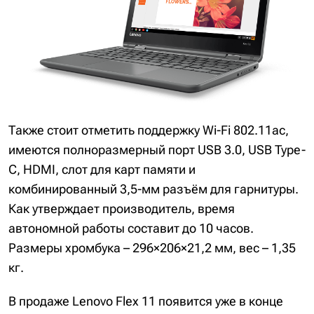
Также стоит отметить поддержку Wi-Fi 802.11ac,
имеются полноразмерный порт USB 3.0, USB Type-
C, HDMI, слот для карт памяти и
комбинированный 3,5-мм разъём для гарнитуры.
Как утверждает производитель, время
автономной работы составит до 10 часов.
Размеры хромбука – 296×206×21,2 мм, вес – 1,35
кг.
В продаже Lenovo Flex 11 появится уже в конце