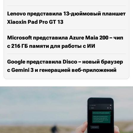
Lenovo представила 13-дюймовый планшет
Xiaoxin Pad Pro GT 13
Microsoft представила Azure Maia 200 – чип
с 216 ГБ памяти для работы с ИИ
Google представила Disco – новый браузер
с Gemini 3 и генерацией веб-приложений