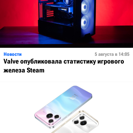
Новости
5 августа в 14:05
Valve опубликовала статистику игрового
железа Steam