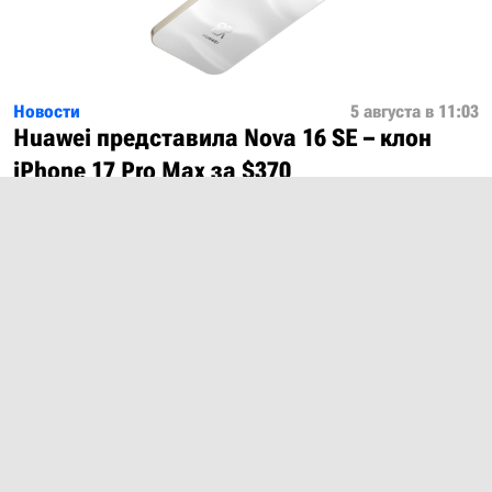
Новости
5 августа в 11:03
Huawei представила Nova 16 SE – клон
iPhone 17 Pro Max за $370
Показать ещё
О проекте
Лицензия
Обратная связь
© 2012 – 2026 MobiDevices.com
Использование материалов без ссылки запрещено. Почта:
md@mobidevices.com