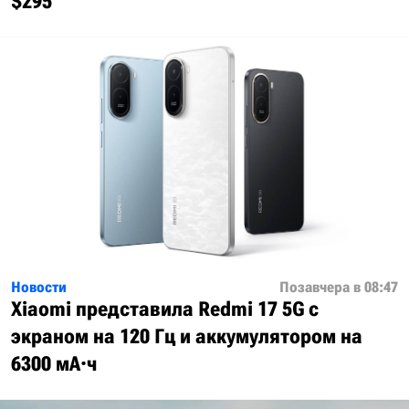
$295
Новости
Позавчера в 08:47
Xiaomi представила Redmi 17 5G с
экраном на 120 Гц и аккумулятором на
6300 мА·ч