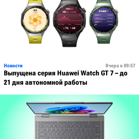
Новости
Вчера в 09:57
Выпущена серия Huawei Watch GT 7 – до
21 дня автономной работы