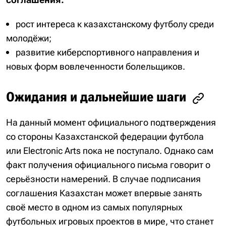
рост интереса к казахстанскому футболу среди
молодёжи;
развитие киберспортивного направления и
новых форм вовлеченности болельщиков.
Ожидания и дальнейшие шаги
На данный момент официального подтверждения
со стороны Казахстанской федерации футбола
или Electronic Arts пока не поступало. Однако сам
факт получения официального письма говорит о
серьёзности намерений. В случае подписания
соглашения Казахстан может впервые занять
своё место в одном из самых популярных
футбольных игровых проектов в мире, что станет