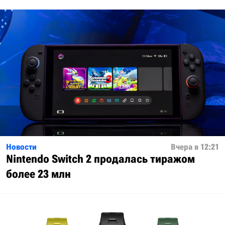
Новости
Вчера в 12:21
Nintendo Switch 2 продалась тиражом
более 23 млн