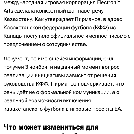
международная игровая корпорация Electronic
Arts сделала конкретный шаг навстречу
Казахстану. Как утверждает Пирманов, в адрес
Казахстанской федерации футбола (КФФ) из
Канады поступило официальное именное письмо с
предложением о сотрудничестве.
Документ, по имеющейся информации, был
получен 3 ноября, и на данный момент вопрос
реализации инициативы зависит от решения
руководства КФФ. Пирманов подчеркивает, что
речь идёт не о формальной коммуникации, а о
реальной возможности включения
казахстанского футбола в игровые проекты EA.
Что может измениться для