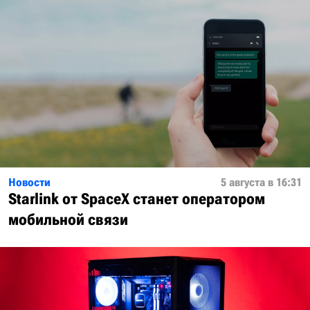
Новости
5 августа в 16:31
Starlink от SpaceX станет оператором
мобильной связи